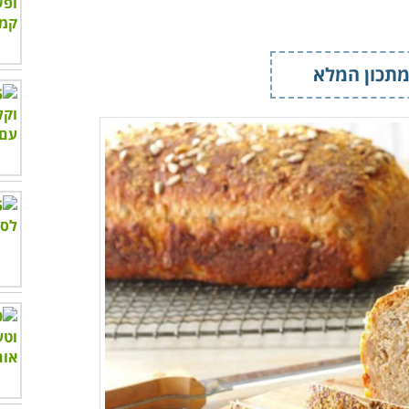
תכון המלא