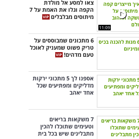
צאו למסע אל מולדת
הקפה וגלו את האמת על 7
מיתוסים מבלבלים
11:09
6 מתכונים שמבוססים על
טריק פשוט שמעניק לאוכל
טעם מדהים!
אספנו לך 5 מתכוני ירקות
מדליקים ומפתיעים שכל
אחד יאהב
7 משקאות בריאים
וטעימים שתוכלו להכין
מתבלינים שיש בכל בית