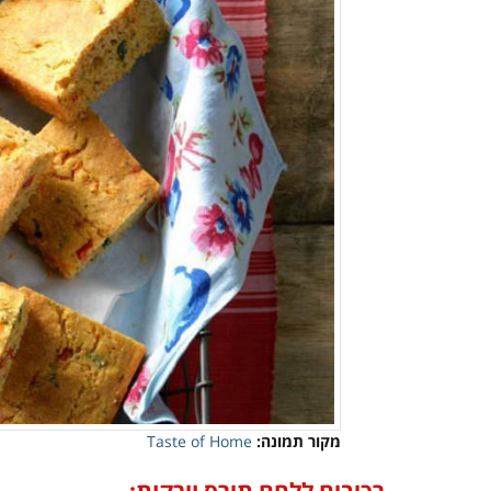
מקור תמונה:
Taste of Home