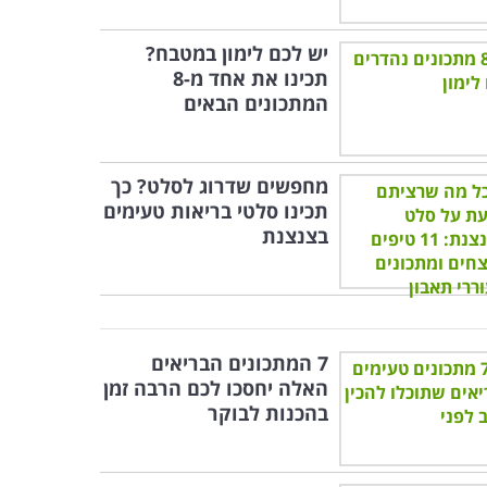
יש לכם לימון במטבח?
תכינו את אחד מ-8
המתכונים הבאים
מחפשים שדרוג לסלט? כך
תכינו סלטי בריאות טעימים
בצנצנת
7 המתכונים הבריאים
האלה יחסכו לכם הרבה זמן
בהכנות לבוקר