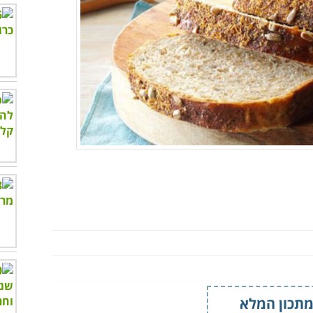
תכון המלא