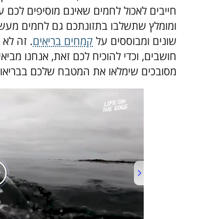
חייבים לאכול לחמים שאינם מוסיפים לכם ער
ומומלץ שתשלבו בתזונתכם גם לחמים מעשי י
שונים ומבוססים על
קמחים בריאים
. זה לא 
מסובכים שימלאו את המטבח שלכם בבריאות