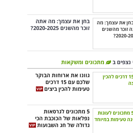
בחן את עצמך: מה אתה
זוכר מהשנים 2020-2025?
 נצפים ב
מתכונים ומשקאות
גוונו את ארוחות הבוקר
שלכם עם 15 דרכים
טעימות להכין ביצים
5 מתכונים לגרסאות
נפלאות של הכוכבת הכי
גדולה של חג השבועות