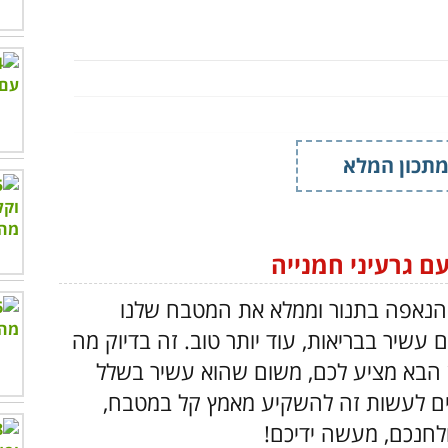
תכון המלא
ם גרעיני חמנייה
י הנאפה בתנור וממלא את המטבח שלנו
 עשיר בבריאות, עוד יותר טוב. זה בדיוק מה
הבא מציע לכם, משום שהוא עשיר בשלל
כים לעשות זה להשקיע מאמץ קל במטבח,
לחנכם, מעשה ידיכם!