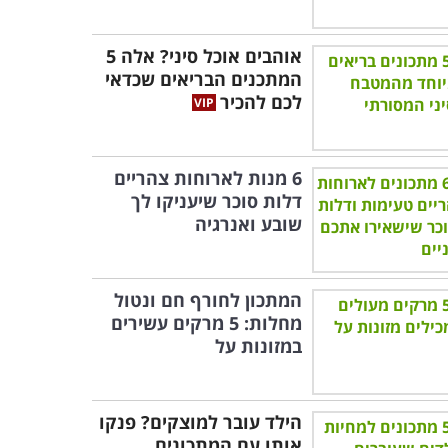
אוהבים אוכל סיני? אלה 5
המתכנים הבריאים שכדאי
לכם להכיר
6 מנות לארוחות צהריים
דלות סוכר שיעניקו לך
שובע ואנרגיה
המתכון לחורף חם ונטול
מחלות: 5 מרקים עשירים
במזונות על
הילד עובר למוצקים? פנקו
אותו עם המתכונים