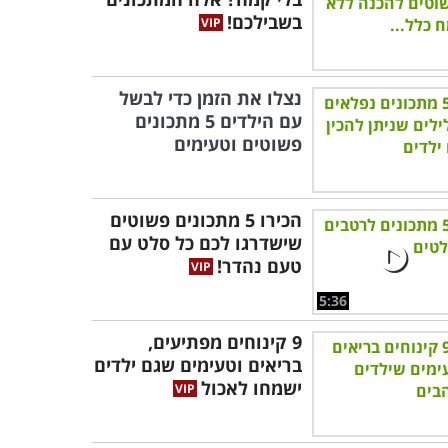
בשבילכם!
נצלו את הזמן כדי לבשל
עם הילדים 5 מתכונים
פשוטים וטעימים
הכירו 5 מתכונים פשוטים
שישדרגו לכם כל סלט עם
טעם נהדר!
5:36
9 קינוחים מפתיעים,
בריאים וטעימים שגם ילדים
ישמחו לאכול