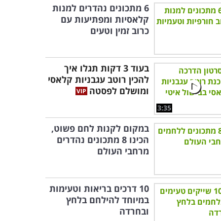
6 מתכונים נהדרים למנות
קלאסיות ומפתיעות עם
כרוב זמין וטעים
בעוד 3 דקות תגלו איך
להכין רוטב עגבניות קלאסי
ומושלם לפסטה
3:35
במקום לקנות לחם פשוט,
הכינו 8 מתכונים נהדרים
מרחבי העולם
10 דרכים בריאות וטעימות
במיוחד להילחם בלחץ
ובחרדה