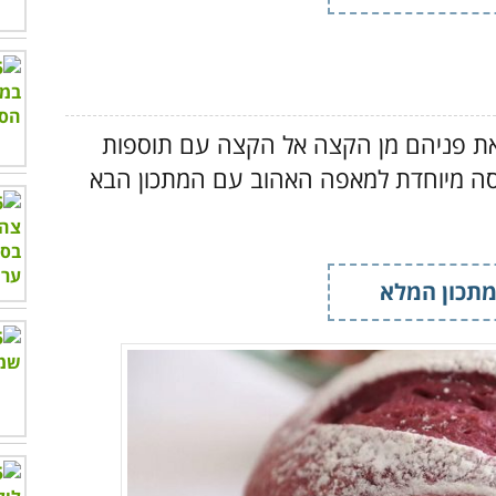
את פניהם מן הקצה אל הקצה עם תוספות
ירסה מיוחדת למאפה האהוב עם המתכון הבא
תכון המלא