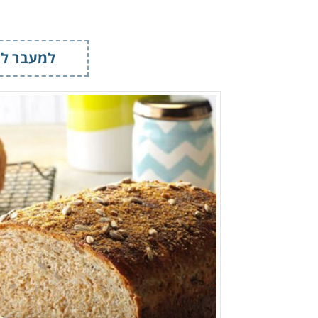
למעבר למ