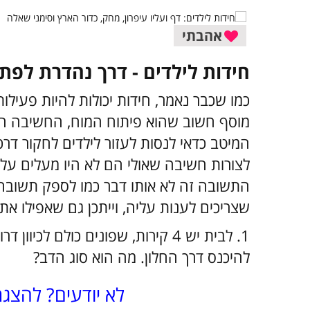
אהבתי
חידות לילדים - דרך נהדרת לפ
כמו שכבר נאמר, חידות יכולות להיות פעילות
מוסף חשוב שהוא פיתוח המוח, החשיבה היצ
המיטב כדאי לנסות לעזור לילדים לחקור דר
לצורות חשיבה שאולי הם לא היו מעלים על
התשובה זה לא אותו דבר כמו לספק תשובה 
שצריכים לענות עליה, וייתכן גם שאפילו א
1. לבית יש 4 קירות, שפונים כולם ל
להיכנס דרך החלון. מה הוא סוג הדב?
לא יודעים? להצג