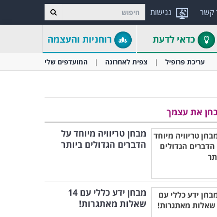
 קשר
נגישות
כדאי לדעת
רוחניות והעצמה
עריכת פרופיל
צפית לאחרונה
המועדפים שלי
חן את עצמך
מבחן טריוויה מיוחד על
הדברים הגדולים ביותר
מבחן ידע כללי עם 14
שאלות מאתגרות!