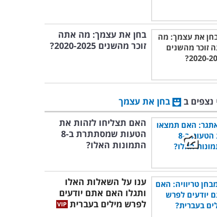
בחן את עצמך: מה אתה
זוכר מהשנים 2020-2025?
 נצפים ב
בחן את עצמך
האם תצליחו לזהות את
הטעות שמסתתרת ב-8
התמונות האלו?
ענו על השאלות האלו
ותגלו האם אתם יודעים
לפרש מילים בעברית