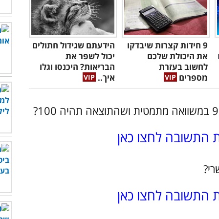
9 חידות קצרות שיבדקו
הידעתם שגידול חתולים
את היכולת שלכם
יכול לשפר את
לחשוב בעזרת
הבריאות? היכנסו וגלו
מספרים
איך..
ת התשובה לחצו כאן
ת התשובה לחצו כאן