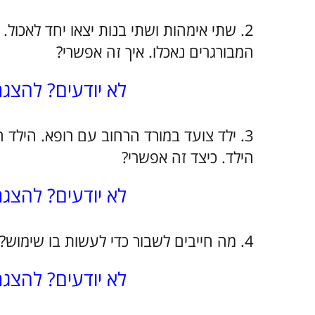
2. שתי אימהות ושתי בנות יצאו יחד לאכו
המבורגרים נאכלו. איך זה אפשרי?
לא יודעים? להצג
3. ילד צועד במורד הרחוב עם רופא. הילד ה
הילד. כיצד זה אפשרי?
לא יודעים? להצג
4. מה חייבים לשבור כדי לעשות בו שימוש?
לא יודעים? להצג