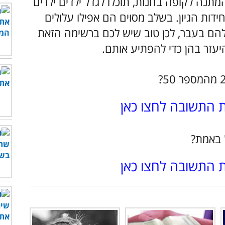
מתנה לקופה בחנות, תוכלו לגדל ילדים ילדים
ידות הגיון. בשלב מסוים הם אפילו עלולים
ם בעבר, לכן טוב שיש לכם ברשימה הזאת
עזר בהן כדי להפתיע אותם.
ת התשובה לחצו כאן
ת התשובה לחצו כאן