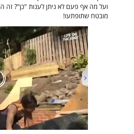
ועל מה אף פעם לא ניתן לענות "כן"? זה ה
מובטח שתופתעו!