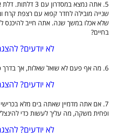
5. אתה נמצא במסדרו
שנייה מובילה לחדר קפוא עם רצפת קרח ו
שלא אכלו במשך שנה. אתה חייב להיכנס ל
בחיים?
לא יודעים? להצג
6. מה אף פעם לא שואל שאלות, אך בדרך כלל נענה?
לא יודעים? להצג
7. אם אתה מדמיין שאתה בים מלא בכרישי
ופחית משקה, מה עליך לעשות כדי להינצל?
לא יודעים? להצג