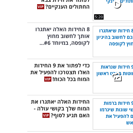
החתולים הענקיים?
5:20
8 החידות האלה יאתגרו
אותך לחשוב מחוץ
לקופסה, במיוחד #6...
כדי לפתור את 9 החידות
האלו תצטרכו להפעיל את
המוח בכל הכוח!
החידות האלה יאתגרו את
המוח שלך בקושי עולה -
האם תגיע לסוף?