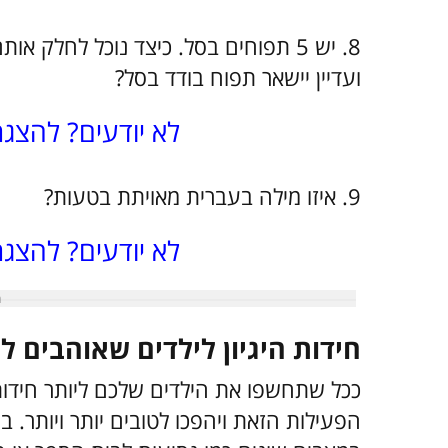
ועדיין יישאר תפוח בודד בסל?
לא יודעים? להצג
9. איזו מילה בעברית מאויתת בטעות?
לא יודעים? להצג
חידות היגיון לילדים שאוהבים ל
ככל שתחשפו את הילדים שלכם ליותר חידות
הפעילות הזאת ויהפכו לטובים יותר ויותר.