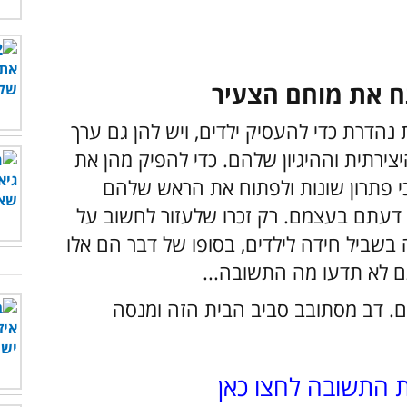
תח את מוחם הצעיר
 נהדרת כדי להעסיק ילדים, ויש להן גם ערך
ירתית וההיגיון שלהם. כדי להפיק מהן את
כי פתרון שונות ולפתוח את הראש שלהם
 דעתם בעצמם. רק זכרו שלעזור לחשוב על
בשביל חידה לילדים, בסופו של דבר הם אלו
תם לא תדעו מה התשובה...
כיוון דרום. דב מסתובב סביב הבית הזה ומנסה
ת התשובה לחצו כאן