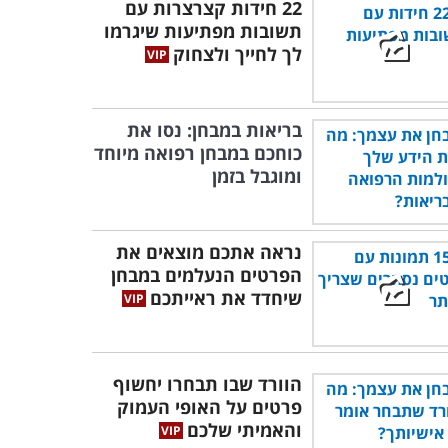
22 חידות קצרצרות עם
תשובות מפתיעות שיגרמו
לך לחייך ולצחוק
בריאות במבחן: נסו את
כוחכם במבחן רפואה מיוחד
ומוגבל בזמן
נראה אתכם מוצאים את
הפרטים הנעלמים במבחן
שיחדד את ראייתכם
הוורד שבו תבחרו יחשוף
פרטים על האופי העמוק
והאמיתי שלכם