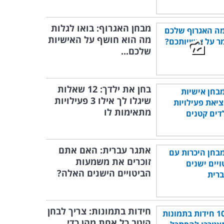
מבחן האגרוף: בואו לגלות
מה הוא חושף על האישיות
שלכם...
בחן את ילדך: 12 שאלות
שיגלו לך אילו 3 פעילויות
מתאימות לו
אתגר עברית: האם אתם
זוכרים את משמעות
הביטויים הישנים האלה?
חידות בתמונות: צריך לבחן
היטב כל אחת מהן כדי