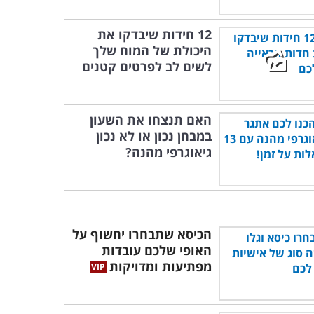
12 חידות שיבדקו את
היכולת של המוח שלך
לשים לב לפרטים קטנים
האם תנצחו את השעון
במבחן נכון או לא נכון
גיאוגרפי מהנה?
הכיסא שתבחרו יחשוף על
האופי שלכם עובדות
מפתיעות ומדויקות