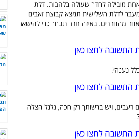
ן עם 3 דלתות. דלת אחת מובילה לחדר שעולה בלהבות. דלת
מעבר לדלת השלישית תמצא קבוצת זאבים
אחד מהחדרים. באיזה חדר תבחר כדי להישאר
ת התשובה לחצו כאן
ת התשובה לחצו כאן
ם רעבים, ויש ברשותך רק חכה, גלגל הצלה
ת התשובה לחצו כאן