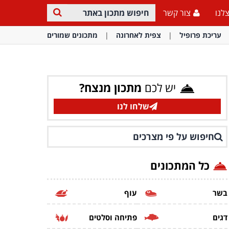
לנו
צור קשר
עריכת פרופיל
צפית לאחרונה
מתכונים שמורים
יש לכם
מתכון מנצח?
שלחו לנו
חיפוש על פי מצרכים
כל המתכונים
בשר
עוף
דגים
פתיחה וסלטים