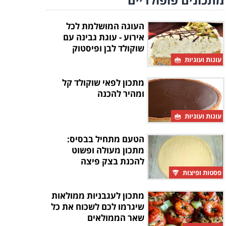
העוגה המושלמת לכל
אירוע - עוגת גבינה עם
שוקולד לבן ופיסטוק
עוגות ועוגיות
מתכון לפאי שוקולד קל
ומהיר להכנה
עוגות ועוגיות
הטעם מתחיל בבסיס:
מתכון מעולה ופשוט
להכנת בצק פיצה
פסטות ופיצות
מתכון לעגבניות ממולאות
שיגרמו לכם לשכוח את כל
שאר הממולאים