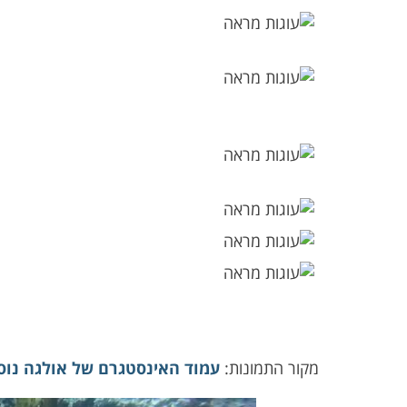
מקור התמונות:
עמוד האינסטגרם של אולגה נוס