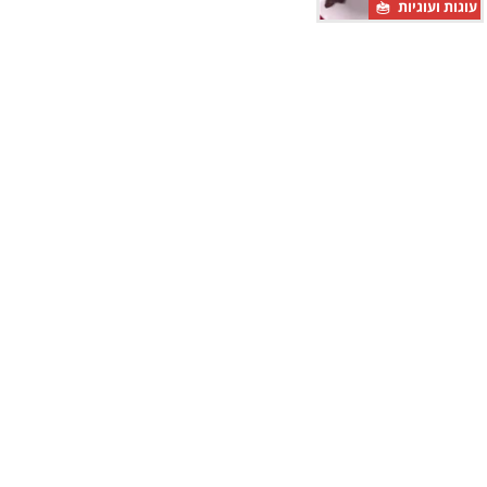
עוגות ועוגיות