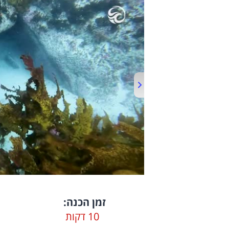
זמן הכנה:
10 דקות