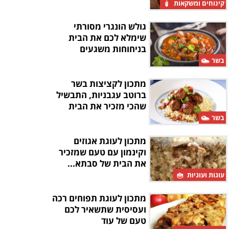
קינוחים ומשקאות
גולש הונגרי מסורתי
שימלא לכם את הבית
בניחוחות משגעים
בשר
מתכון לקציצות בשר
ברוטב עגבניות, התבשיל
שהכי מזכיר את הבית
בשר
מתכון לעוגת אגוזים
וקינמון עם טעם שמזכיר
את הבית של סבתא...
עוגות ועוגיות
מתכון לעוגת תפוחים רכה
ועסיסית שתשאיר לכם
טעם של עוד