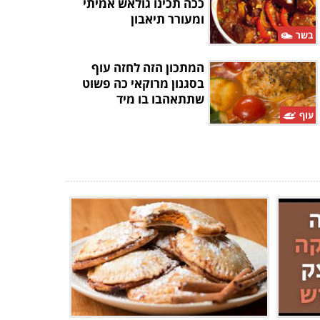
ככה תכינו גולאש אמיתי
ומעורר תיאבון
בשר
המתכון הזה לחזה עוף
בסגנון מרוקאי כה פשוט
שתתאהבו בו מיד
עוף