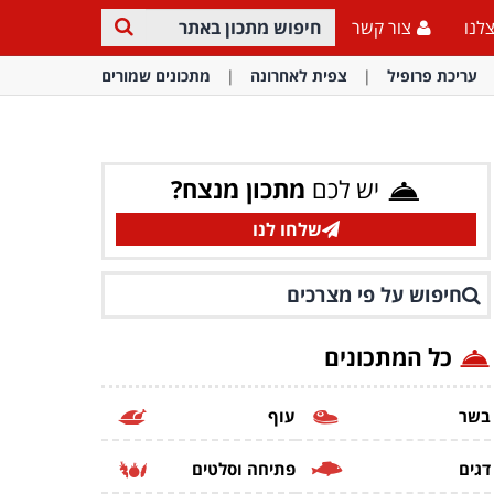
לנו
צור קשר
עריכת פרופיל
צפית לאחרונה
מתכונים שמורים
יש לכם
מתכון מנצח?
שלחו לנו
חיפוש על פי מצרכים
כל המתכונים
בשר
עוף
דגים
פתיחה וסלטים