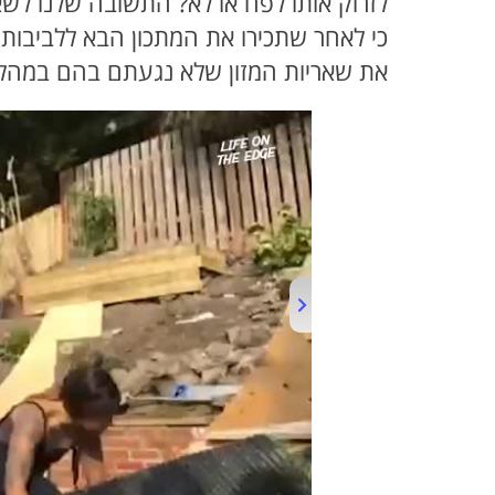
לזרוק אותו לפח או לא? התשובה שלנו לש
כי לאחר שתכירו את המתכון הבא ללביבות 
את שאריות המזון שלא נגעתם בהם במהלך 