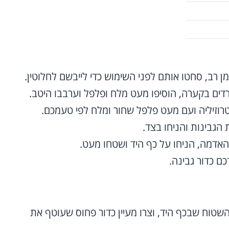
 רב, סחטו אותם לפני השימוש כדי לייבשם לחלוטין.
דים בקערה, הוסיפו מעט מלח ופלפל וערבבו היטב.
וזיליה ועם מעט פלפל שחור ומלח לפי טעמכם.
 הגבינות והניחו בצד.
האדמה, הניחו על כף היד ושטחו מעט.
ם כדור גבינה.
שטוח שבכף היד, וצרו מעיין כדור פחוס שעוטף את