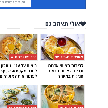
אולי תאהב גם
פשטידות ומאפים
מתכונים לילדים
לביבות תפוחי אדמה
ביצים על ענן - מתכון
וגבינה - ארוחת בוקר
למנה מקסימה שכיף
חגיגית במיוחד
לפתוח איתה את היום