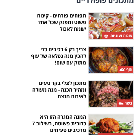
תפוחים פורחים - קינוח
פשוט ומפנק שכל אחד
ישמח לאכול
עוגות ועוגיות
צריך רק 6 רכיבים כדי
להכין מנה נפלאה של עוף
מתוק עם שום!
עוף
מתכון לצלי בקר טעים
ומהיר הכנה - מנה מעולה
לאירוח מנצח
בשר
המנה המגרה הזו היא
כרובית פשוטה, בשילוב 7
מרכיבים טעימים