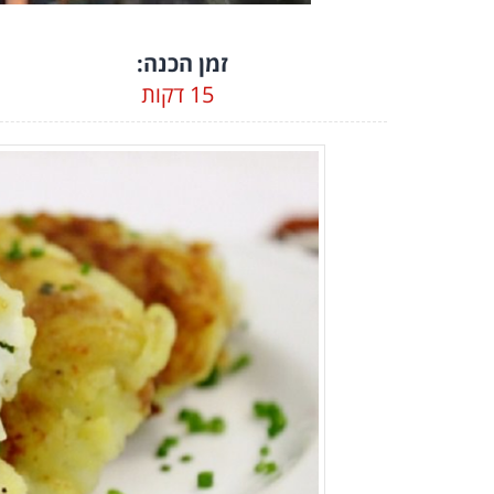
זמן הכנה:
15 דקות