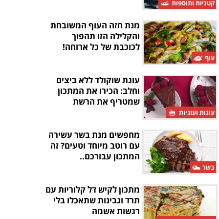
קטניות ותוספות
מנת חזה העוף המשובחת
והקלילה הזו תהפוך
לכוכבת של כל ארוחה!
עוף
עוגת שוקולד ללא ביצים
וחלב: הכירו את המתכון
שמטריף את הרשת
עוגות ועוגיות
מחפשים מנת בשר עשירה
עם רוטב מיוחד וטעים? זה
המתכון עבורכם..
בשר
מתכון לקיש דל קלוריות עם
תרד וגבינות שתאכלו בלי
רגשות אשמה