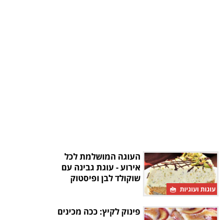
העוגה המושלמת לכל
אירוע - עוגת גבינה עם
שוקולד לבן ופיסטוק
עוגות ועוגיות
פינוק לקיץ: ככה מכינים