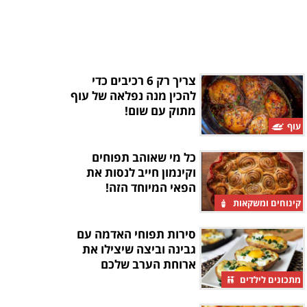
צריך רק 6 רכיבים כדי
להכין מנה נפלאה של עוף
מתוק עם שום!
עוף
כל מי שאוהב תפוחים
וקינמון חייב לנסות את
הפאי המיוחד הזה!
קינוחים ומשקאות
סירות תפוחי האדמה עם
גבינה וביצה שיצילו את
ארוחת הערב שלכם
מתכונים לילדים