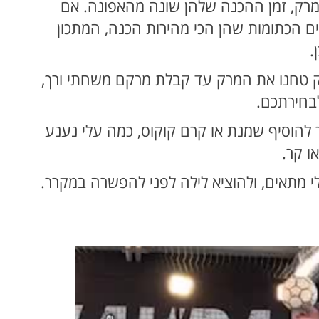
למרק, זמן ההכנה שלהן שונה מהאפונה. אם
 הכתומות שהן הכי מהירות הכנה, המתכון
.
ק טחנו את המרק עד קבלת מרקם משחתי ורך,
בחירתכם.
להוסיף שמנת או קרם קוקוס, כמה עלי נענע
ו קר.
לי מתאים, ולהוציא לילה לפני להפשרה במקרר.