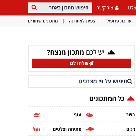
לנו
צור קשר
עריכת פרופיל
צפית לאחרונה
מתכונים שמורים
יש לכם
מתכון מנצח?
שלחו לנו
חיפוש על פי מצרכים
כל המתכונים
בשר
עוף
דגים
פתיחה וסלטים