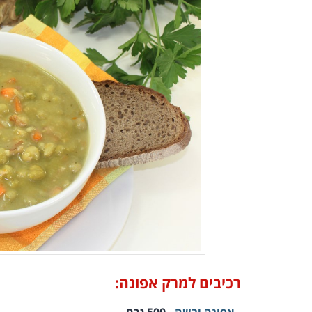
רכיבים למרק אפונה: