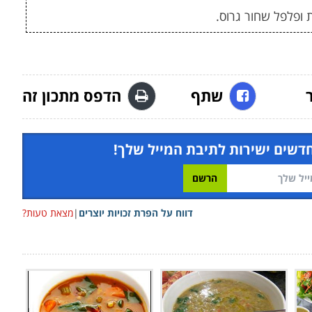
 ופלפל שחור גרוס.
שתף
הדפס מתכון זה
חדשים ישירות לתיבת המייל שלך!
דווח על הפרת זכויות יוצרים
|
מצאת טעות?