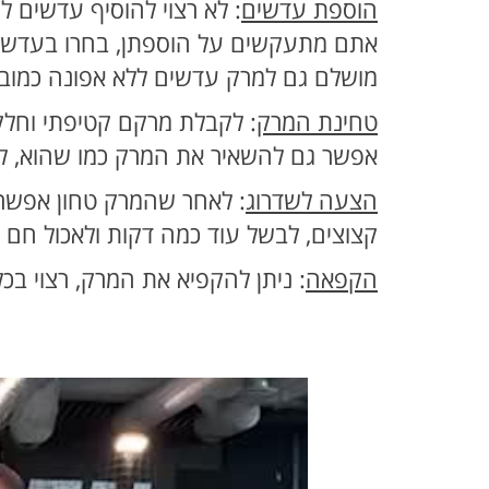
הוספת עדשים
: לא רצוי להוסיף עדשים 
אתם מתעקשים על הוספתן, בחרו בעדשים
מושלם גם למרק עדשים ללא אפונה כמובן
טחינת המרק
: לקבלת מרקם קטיפתי וחל
אפשר גם להשאיר את המרק כמו שהוא, ל
הצעה לשדרוג
: לאחר שהמרק טחון אפשר 
קצוצים, לבשל עוד כמה דקות ולאכול חם א
הקפאה
: ניתן להקפיא את המרק, רצוי בכ