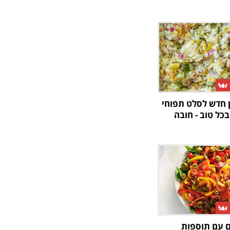
ן חדש לסלט תפוחי
כל טוב - חובה
 עם תוספות