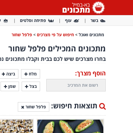
בשר
עוף
פתיחה וסלטים
ע
מתכונים ואוכל
>
חיפוש על פי מצרכים
>
פלפל שחור
מתכונים המכילים פלפל שחור
בחרו מצרכים שיש לכם בבית וקבלו מתכונים נפ
הוסף מצרך:
מלח
ביצה
בצל
שמן
תוצאות חיפוש:
פלפל שחור