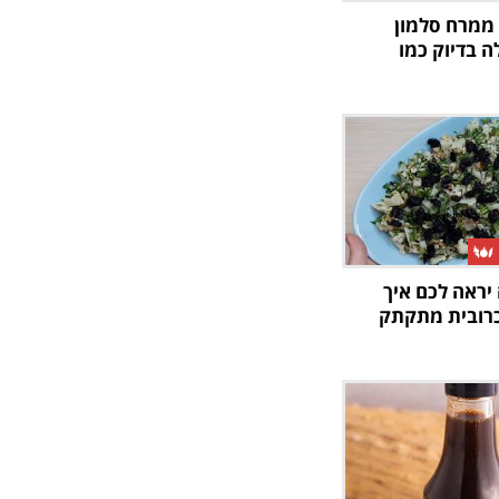
 ממרח סלמון
ה בדיוק כמו
יראה לכם איך
כרובית מתקתק