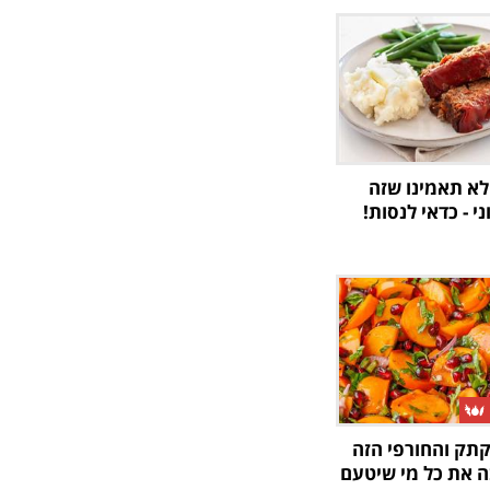
לא תאמינו שזה
י - כדאי לנסות!
ק והחורפי הזה
ה את כל מי שיטעם