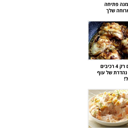
מנה פתיחה
רוחה שלך
אתם צריכים רק 4 רכיבים
נהדרת של עוף
!