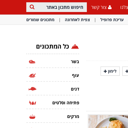
לנו
צור קשר
עריכת פרופיל
צפית לאחרונה
מתכונים שמורים
כל המתכונים
בשר
לימון
עוף
דגים
פתיחה וסלטים
מרקים