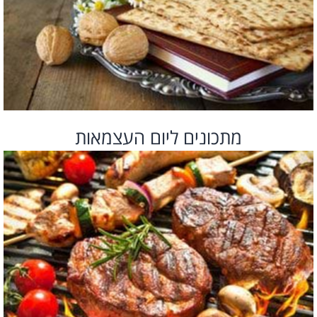
מתכונים ליום העצמאות