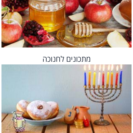
מתכונים לחנוכה