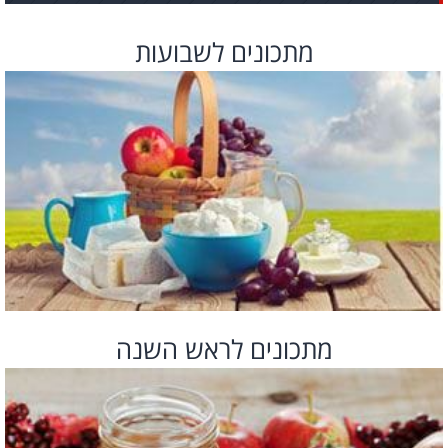
מתכונים לשבועות
מתכונים לראש השנה