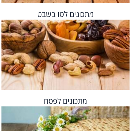
מתכונים לטו בשבט
מתכונים לפסח