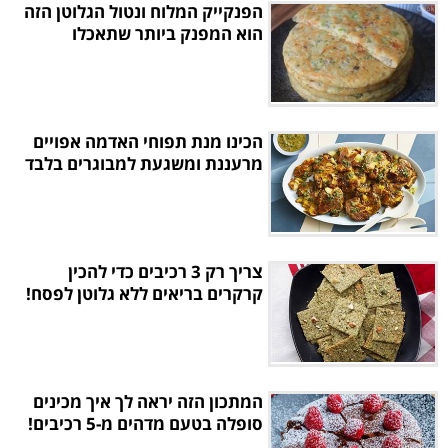
הפנקייק המלוח ונטול הגלוטן הזה
הוא המפנק ביותר שתאכלו
הכינו מנת תפוחי האדמה אפויים
מרעננת ומשגעת למבוגרים בלבד
צריך רק 3 רכיבים כדי להכין
קרקרים בריאים ללא גלוטן לפסח!
המתכון הזה יראה לך איך מכינים
סופלה בטעם מדהים מ-5 רכיבים!