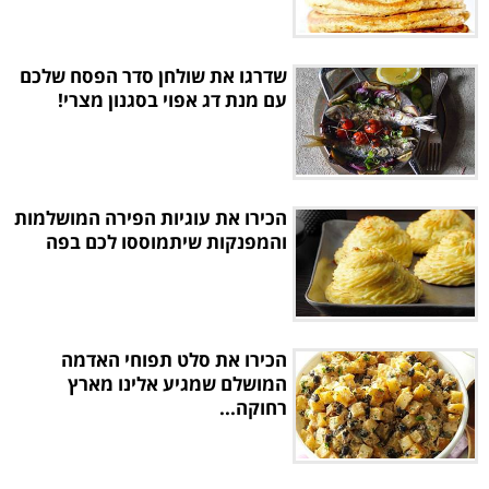
שדרגו את שולחן סדר הפסח שלכם
עם מנת דג אפוי בסגנון מצרי!
הכירו את עוגיות הפירה המושלמות
והמפנקות שיתמוססו לכם בפה
הכירו את סלט תפוחי האדמה
המושלם שמגיע אלינו מארץ
רחוקה...