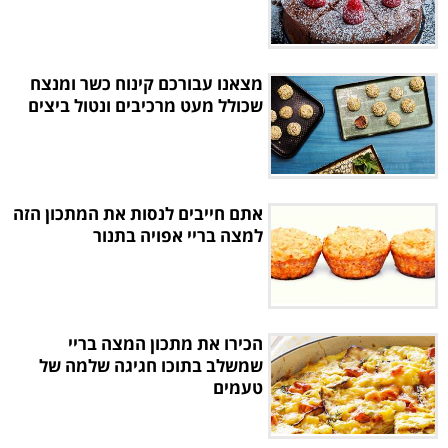
מצאנו עבורכם קינוח כשר ומנצח
שכולל מעט מרכיבים ונטול ביצים
אתם חייבים לנסות את המתכון הזה
למצה בריי אפויה בתנור
הכירו את מתכון המצה בריי
שמשלב בתוכו חגיגה שלמה של
טעמים