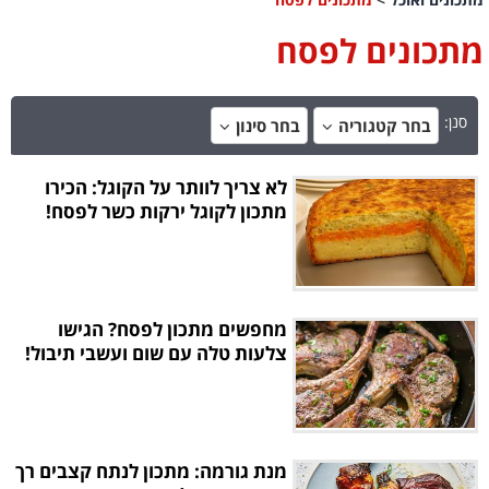
מתכונים לפסח
סנן:
בחר קטגוריה
בחר סינון
לא צריך לוותר על הקוגל: הכירו
מתכון לקוגל ירקות כשר לפסח!
מחפשים מתכון לפסח? הגישו
צלעות טלה עם שום ועשבי תיבול!
מנת גורמה: מתכון לנתח קצבים רך