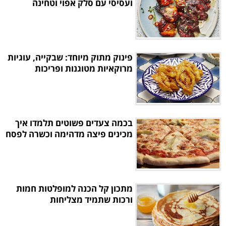
ועסיסי עם סלק אפוי וטחינה
פינוק מתוק מיוחד: שבקייה, עוגיות
מרוקאיות מטוגנות ופריכות
בכמה צעדים פשוטים תלמדו איך
מכינים פיצה מדהימה וכשרה לפסח
מתכון קל הכנה למופלטות חמות
ורכות שתמיד מצליחות