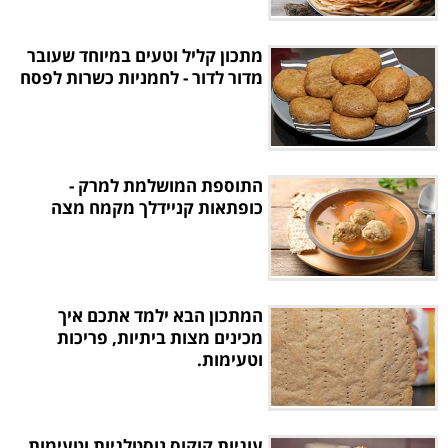
מתכון קליל וטעים במיוחד שעובר
מדור לדור - לחמניות כשרות לפסח
התוספת המושלמת למרק -
כופתאות קניידלך מקמח מצה
המתכון הבא ילמד אתכם איך
מכינים מצות ביתיות, פריכות
וטעימות.
עוגיות קוקוס נוסטלגיות וטעימות