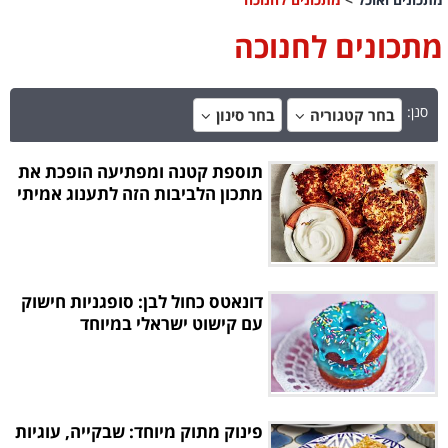
מתכונים לחנוכה
סנן:
בחר קטגוריה
בחר סינון
תוספת קטנה ומפתיעה הופכת את
מתכון הלביבות הזה לתענוג אמיתי
דונאטס כחול לבן: סופגניות חישוק
עם קישוט ישראלי במיוחד
פינוק מתוק מיוחד: שבקייה, עוגיות