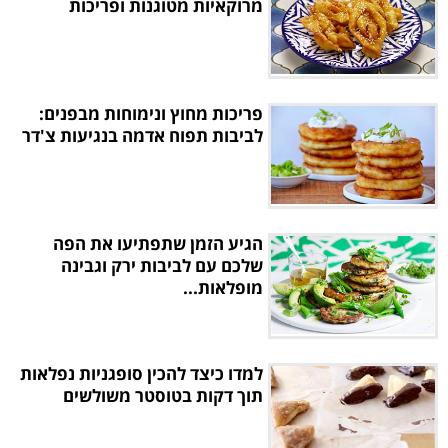
מרוקאיות מטוגנות ופריכות
פריכות מחוץ ונימוחות מבפנים:
לביבות תפוח אדמה בנגיעות צ'דר
הגיע הזמן שתפתיעו את הפה
שלכם עם לביבות ירק וגבינה
מופלאות...
למדו כיצד להכין סופגניות נפלאות
תוך דקות בטוסטר משולשים