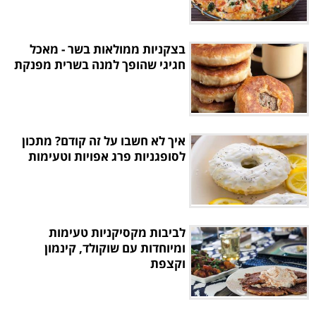
בצקניות ממולאות בשר - מאכל
חגיגי שהופך למנה בשרית מפנקת
איך לא חשבו על זה קודם? מתכון
לסופגניות פרג אפויות וטעימות
לביבות מקסיקניות טעימות
ומיוחדות עם שוקולד, קינמון
וקצפת