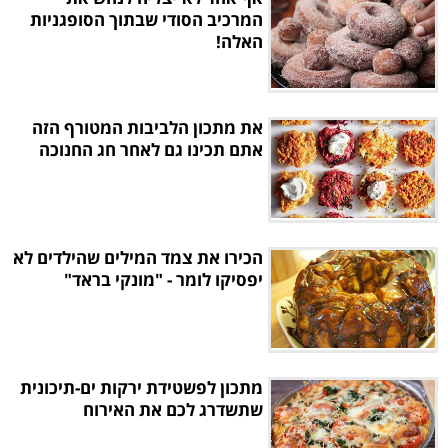
המרכיב הסודי שבתוך הסופגניות
האלה!
את מתכון הלביבות המטורף הזה
אתם תכינו גם לאחר חג החנוכה
הכירו את צמד המילים שהילדים לא
יפסיקו לומר - "מונקי בראד"
מתכון לפשטידת ירקות ים-תיכונית
שתשדרג לכם את האירוח