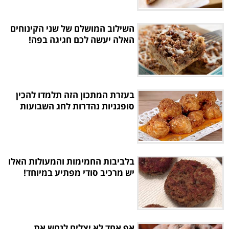
השילוב המושלם של שני הקינוחים
האלה יעשה לכם חגיגה בפה!
בעזרת המתכון הזה תלמדו להכין
סופגניות נהדרות לחג השבועות
בלביבות החמימות והמעולות האלו
יש מרכיב סודי מפתיע במיוחד!
אף אחד לא יצליח לנחש את