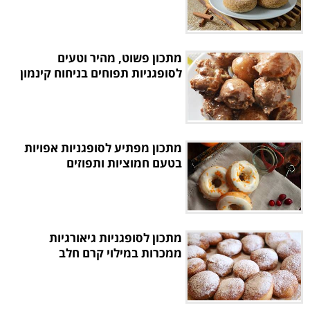
מתכון פשוט, מהיר וטעים
לסופגניות תפוחים בניחוח קינמון
מתכון מפתיע לסופגניות אפויות
בטעם חמוציות ותפוזים
מתכון לסופגניות גיאורגיות
ממכרות במילוי קרם חלב