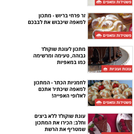
פשטידות ומאפים
זר פרחי בריוש - מתכון
למאפה שיכבוש את לבבכם
פשטידות ומאפים
מתכון לעוגת שוקולד
גבוהה, טעימה ומרשימה
כמו במאפיות
עוגות ועוגיות
לחמניות הכתר - המתכון
למאפה שיכתיר אתכם
לאלופי האפייה!
פשטידות ומאפים
עוגת שוקולד ללא ביצים
וחלב: הכירו את המתכון
שמטריף את הרשת