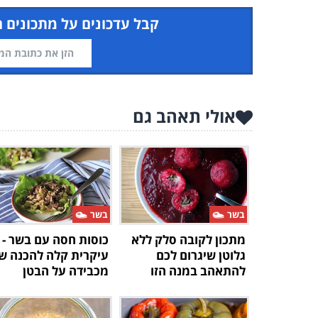
קבל עדכונים על מתכונים 
אולי תאהב גם
בשר
בשר
מתכון לקובה סלק ללא
כוסות חסה עם בשר -
גלוטן שיגרום לכם
עיקרית קלה להכנה ש
להתאהב במנה הזו
מכבידה על הבטן
מחדש