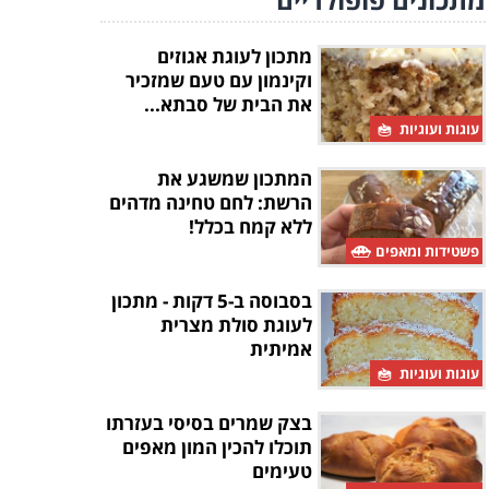
מתכון לעוגת אגוזים
וקינמון עם טעם שמזכיר
את הבית של סבתא...
עוגות ועוגיות
המתכון שמשגע את
הרשת: לחם טחינה מדהים
ללא קמח בכלל!
פשטידות ומאפים
בסבוסה ב-5 דקות - מתכון
לעוגת סולת מצרית
אמיתית
עוגות ועוגיות
בצק שמרים בסיסי בעזרתו
תוכלו להכין המון מאפים
טעימים