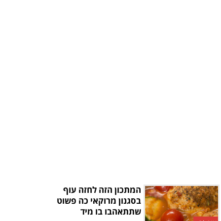
המתכון הזה לחזה עוף
בסגנון מרוקאי כה פשוט
שתתאהבו בו מיד