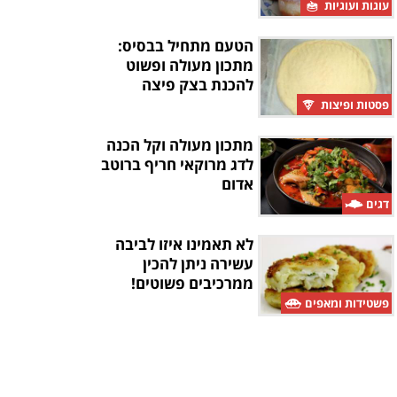
עוגות ועוגיות
הטעם מתחיל בבסיס:
מתכון מעולה ופשוט
להכנת בצק פיצה
פסטות ופיצות
מתכון מעולה וקל הכנה
לדג מרוקאי חריף ברוטב
אדום
דגים
לא תאמינו איזו לביבה
עשירה ניתן להכין
ממרכיבים פשוטים!
פשטידות ומאפים