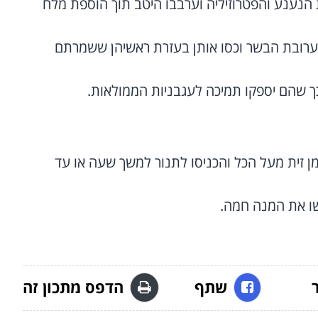
הנענע והפטרוזיליה וערבבו היטב תוך הוספת מלח
ערובת הבשר וכסו אותן בעזרת ראשיהן ששמרתם
ך שהם יספקו תמיכה לעגבניות הממולאות.
ן זית מעל הכל והכניסו לתנור למשך שעה או עד
שו את המנה חמה.
שתף
הדפס מתכון זה