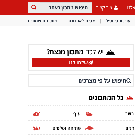
לנו
צור קשר
עריכת פרופיל
צפית לאחרונה
מתכונים שמורים
יש לכם
מתכון מנצח?
שלחו לנו
חיפוש על פי מצרכים
כל המתכונים
בשר
עוף
דגים
פתיחה וסלטים