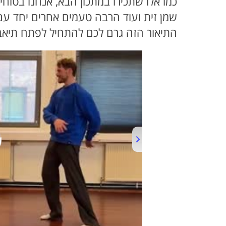
כמו אלו שתכירו במתכון הבא, אנחנו בטו
שמן זית ועוד הרבה טעמים אחרים יחד ע
התיאור הזה גרם לכם להתחיל לפתח תיאבון