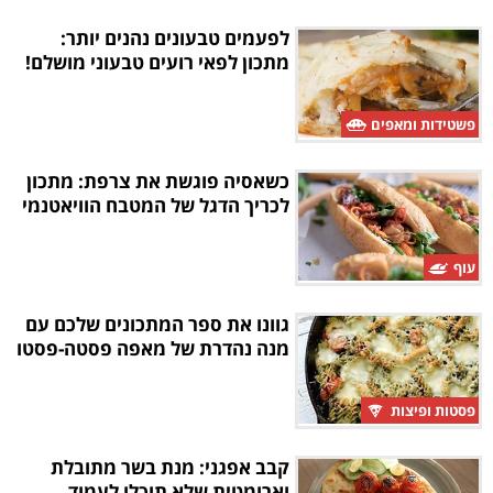
לפעמים טבעונים נהנים יותר:
מתכון לפאי רועים טבעוני מושלם!
פשטידות ומאפים
כשאסיה פוגשת את צרפת: מתכון
לכריך הדגל של המטבח הוויאטנמי
עוף
גוונו את ספר המתכונים שלכם עם
מנה נהדרת של מאפה פסטה-פסטו
פסטות ופיצות
קבב אפגני: מנת בשר מתובלת
וארומטית שלא תוכלו לעמוד