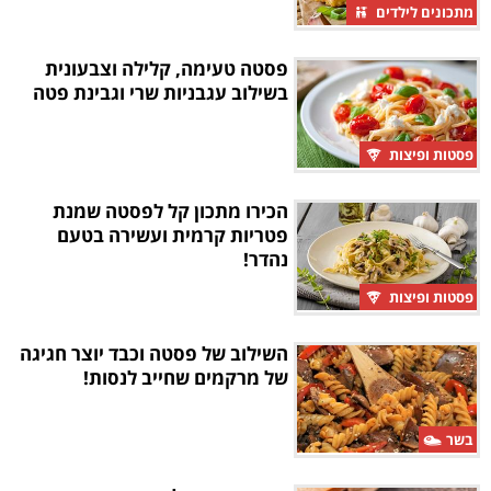
מתכונים לילדים
פסטה טעימה, קלילה וצבעונית
בשילוב עגבניות שרי וגבינת פטה
פסטות ופיצות
הכירו מתכון קל לפסטה שמנת
פטריות קרמית ועשירה בטעם
נהדר!
פסטות ופיצות
השילוב של פסטה וכבד יוצר חגיגה
של מרקמים שחייב לנסות!
בשר