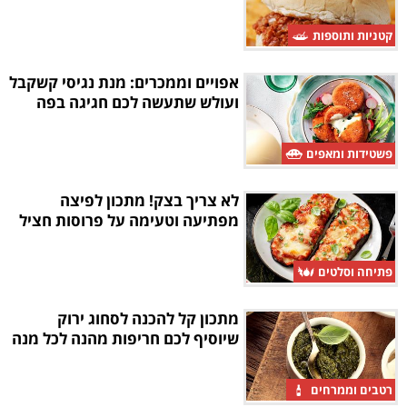
קטניות ותוספות
אפויים וממכרים: מנת נגיסי קשקבל
ועולש שתעשה לכם חגיגה בפה
פשטידות ומאפים
לא צריך בצק! מתכון לפיצה
מפתיעה וטעימה על פרוסות חציל
פתיחה וסלטים
מתכון קל להכנה לסחוג ירוק
שיוסיף לכם חריפות מהנה לכל מנה
רטבים וממרחים