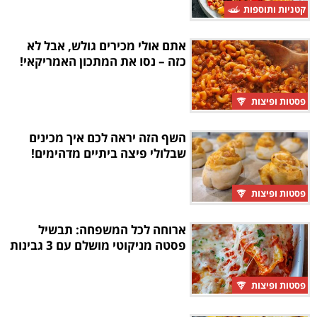
קטניות ותוספות
אתם אולי מכירים גולש, אבל לא
כזה – נסו את המתכון האמריקאי!
פסטות ופיצות
השף הזה יראה לכם איך מכינים
שבלולי פיצה ביתיים מדהימים!
פסטות ופיצות
ארוחה לכל המשפחה: תבשיל
פסטה מניקוטי מושלם עם 3 גבינות
פסטות ופיצות