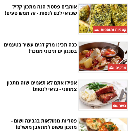
אוהבים פסטו? הנה מתכון קליל
שכדאי לכם לנסות - זה ממש טעים!
קטניות ותוספות
ככה תכינו מרק דגים עשיר בטעמים
בסגנון ים תיכוני ממכר!
מרקים
אפילו אתם לא תאמינו שזה מתכון
צמחוני - כדאי לנסות!
בשר
פטריות ממולאות בגבינה ושום -
מתכון פשוט למתאבן מושלם!