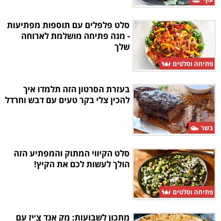
סלט פלפלים עם תוספות מפתיעות
- מנה פתיחה מושלמת לארוחה
שלך
פתיחה וסלטים
בעזרת הסרטון הזה תלמדו איך
להכין צלי בקר טעים עם דבש וחרדל
בשר
סלט הקיווי המתוק והמפתיע הזה
הולך לעשות לכם את הקיץ!
פתיחה וסלטים
מתכון לשבועות: מק אנד צ׳יז עם