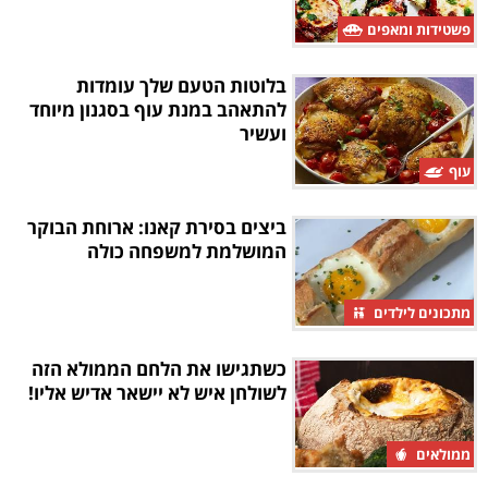
פשטידות ומאפים
בלוטות הטעם שלך עומדות
להתאהב במנת עוף בסגנון מיוחד
ועשיר
עוף
ביצים בסירת קאנו: ארוחת הבוקר
המושלמת למשפחה כולה
מתכונים לילדים
כשתגישו את הלחם הממולא הזה
לשולחן איש לא יישאר אדיש אליו!
ממולאים