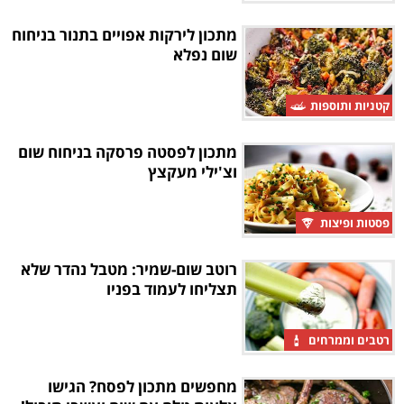
מתכון לירקות אפויים בתנור בניחוח
שום נפלא
קטניות ותוספות
מתכון לפסטה פרסקה בניחוח שום
וצ'ילי מעקצץ
פסטות ופיצות
רוטב שום-שמיר: מטבל נהדר שלא
תצליחו לעמוד בפניו
רטבים וממרחים
מחפשים מתכון לפסח? הגישו