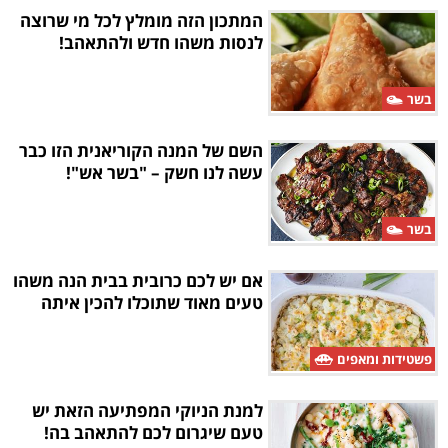
המתכון הזה מומלץ לכל מי שרוצה
לנסות משהו חדש ולהתאהב!
בשר
השם של המנה הקוריאנית הזו כבר
עשה לנו חשק – "בשר אש"!
בשר
אם יש לכם כרובית בבית הנה משהו
טעים מאוד שתוכלו להכין איתה
פשטידות ומאפים
למנת הניוקי המפתיעה הזאת יש
טעם שיגרום לכם להתאהב בה!