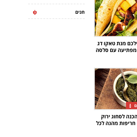
חגים
ילכם מנת טאקו דג
מפתיעה עם סלסה
ם
כנה לסחוג ירוק
 חריפות מהנה לכל