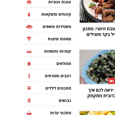
עוגות ועוגיות
קינוחים ומשקאות
פשטידות ומאפים
ח היווני: מתכון
ל בקר וחצילים
פסטות ופיצות
קטניות ותוספות
ממולאים
רטבים וממרחים
מתכונים לילדים
יראה לכם איך
כרובית מתקתק
כבושים
מתכוני עדות