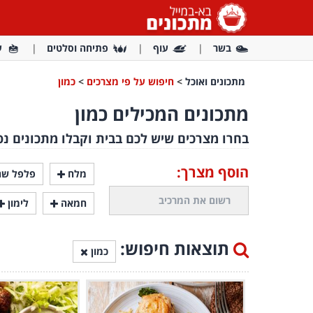
בשר
עוף
פתיחה וסלטים
ע
מתכונים ואוכל
>
חיפוש על פי מצרכים
>
כמון
מתכונים המכילים כמון
בחרו מצרכים שיש לכם בבית וקבלו מתכונים נפ
הוסף מצרך:
מלח
פלפל שח
חמאה
לימון
תוצאות חיפוש:
כמון