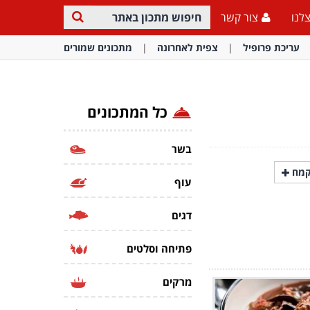
לנו
צור קשר
עריכת פרופיל
צפית לאחרונה
מתכונים שמורים
כל המתכונים
בשר
מח
עוף
דגים
פתיחה וסלטים
מרקים