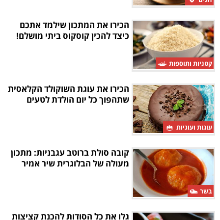
הכירו את המתכון שילמד אתכם
כיצד להכין קוסקוס ביתי מושלם!
קטניות ותוספות
הכירו את עוגת השוקולד הקלאסית
שתהפוך כל יום הולדת לטעים
עוגות ועוגיות
קובה סולת ברוטב עגבניות: מתכון
מעולה של הבלוגרית שיר אמיר
בשר
גלו את כל הסודות להכנת קציצות