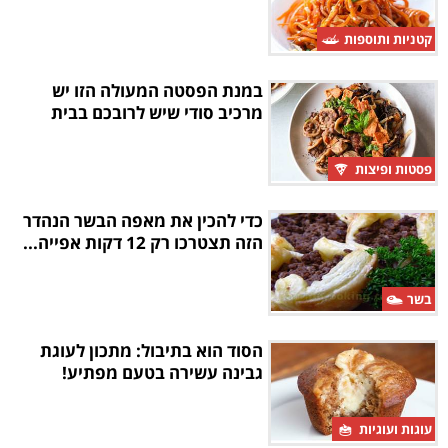
קטניות ותוספות
במנת הפסטה המעולה הזו יש
מרכיב סודי שיש לרובכם בבית
פסטות ופיצות
כדי להכין את מאפה הבשר הנהדר
הזה תצטרכו רק 12 דקות אפייה...
בשר
הסוד הוא בתיבול: מתכון לעוגת
גבינה עשירה בטעם מפתיע!
עוגות ועוגיות