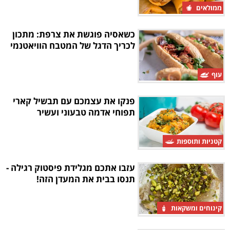
ממולאים
כשאסיה פוגשת את צרפת: מתכון
לכריך הדגל של המטבח הוויאטנמי
עוף
פנקו את עצמכם עם תבשיל קארי
תפוחי אדמה טבעוני ועשיר
קטניות ותוספות
עזבו אתכם מגלידת פיסטוק רגילה -
תנסו בבית את המעדן הזה!
קינוחים ומשקאות