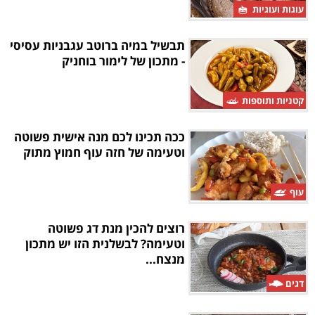
עוגות ועוגיות
תבשיל במיה ברוטב עגבניות עסיסי
- מתכון של לימור בוחניק
קטניות ותוספות
ככה תכינו לכם מנה אישית פשוטה
וטעימה של חזה עוף חמוץ מתוק
עוף
רוצים להכין מנת דג פשוטה
וטעימה? לבשלנית הזו יש מתכון
מנצח...
דגים