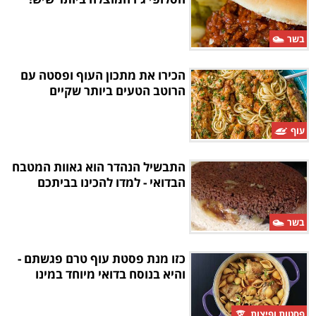
בשר
הכירו את מתכון העוף ופסטה עם
הרוטב הטעים ביותר שקיים
עוף
התבשיל הנהדר הוא גאוות המטבח
הבדואי - למדו להכינו בביתכם
בשר
כזו מנת פסטת עוף טרם פגשתם -
והיא בנוסח בדואי מיוחד במינו
פסטות ופיצות