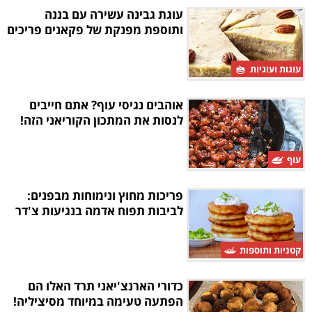
עוגת גבינה עשירה עם בננה
ותוספת מפנקת של פקאנים פריכים
עוגות ועוגיות
אוהבים נגיסי עוף? אתם חייבים
לנסות את המתכון הקוריאני הזה!
עוף
פריכות מחוץ ונימוחות מבפנים:
לביבות תפוח אדמה בנגיעות צ'דר
קטניות ותוספות
כדורי הארנצ'יאני תרד האלו הם
הפתעה טעימה במיוחד מסיציליה!