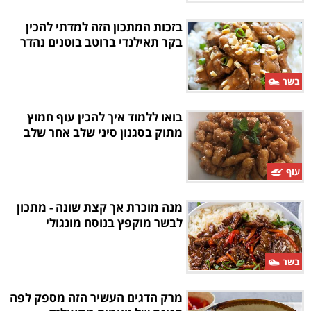
בזכות המתכון הזה למדתי להכין
בקר תאילנדי ברוטב בוטנים נהדר
בשר
בואו ללמוד איך להכין עוף חמוץ
מתוק בסגנון סיני שלב אחר שלב
עוף
מנה מוכרת אך קצת שונה - מתכון
לבשר מוקפץ בנוסח מונגולי
בשר
מרק הדגים העשיר הזה מספק לפה