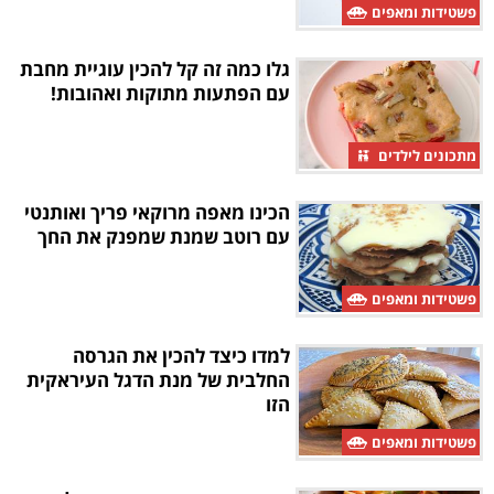
פשטידות ומאפים
גלו כמה זה קל להכין עוגיית מחבת
עם הפתעות מתוקות ואהובות!
מתכונים לילדים
הכינו מאפה מרוקאי פריך ואותנטי
עם רוטב שמנת שמפנק את החך
פשטידות ומאפים
למדו כיצד להכין את הגרסה
החלבית של מנת הדגל העיראקית
הזו
פשטידות ומאפים