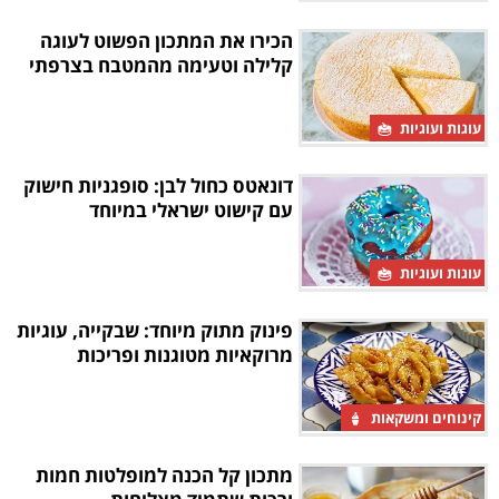
הכירו את המתכון הפשוט לעוגה
קלילה וטעימה מהמטבח בצרפתי
עוגות ועוגיות
דונאטס כחול לבן: סופגניות חישוק
עם קישוט ישראלי במיוחד
עוגות ועוגיות
פינוק מתוק מיוחד: שבקייה, עוגיות
מרוקאיות מטוגנות ופריכות
קינוחים ומשקאות
מתכון קל הכנה למופלטות חמות