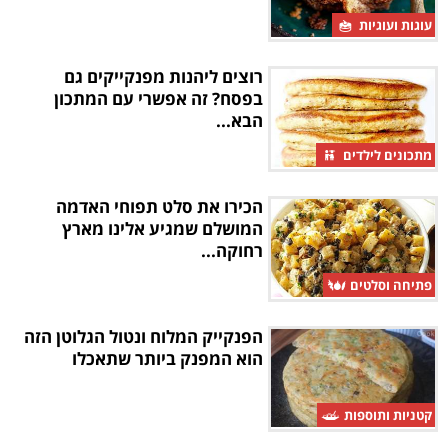
עוגות ועוגיות
רוצים ליהנות מפנקייקים גם
בפסח? זה אפשרי עם המתכון
הבא...
מתכונים לילדים
הכירו את סלט תפוחי האדמה
המושלם שמגיע אלינו מארץ
רחוקה...
פתיחה וסלטים
הפנקייק המלוח ונטול הגלוטן הזה
הוא המפנק ביותר שתאכלו
קטניות ותוספות