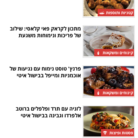
קטניות ותוספות
מתכון לקראק פאי קלאסי: שילוב
של פריכות ונימוחות משגעת
קינוחים ומשקאות
פרנץ' טוסט נימוח עם נגיעות של
אוכמניות ומייפל בבישול איטי
קינוחים ומשקאות
לזניה עם תרד ופלפלים ברוטב
אלפרדו וגבינה בבישול איטי
פסטות ופיצות