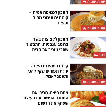
עוגות ועוגיות
מתכון לכנאפה אמיתי -
קינוח ים תיכוני מהיר
וטעים
עוגות ועוגיות
מתכון לקציצות בשר
ברוטב עגבניות, התבשיל
שהכי מזכיר את הבית
בשר
קינוח במהירות האור -
עוגת תפוחים שקל להכין
ותענוג לאכול!
עוגות ועוגיות
צמת פיצה: הכירו את
המתכון הפשוט עם העיצוב
שסחף את הרשת!