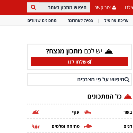
לנו
צור קשר
עריכת פרופיל
צפית לאחרונה
מתכונים שמורים
יש לכם
מתכון מנצח?
שלחו לנו
חיפוש על פי מצרכים
כל המתכונים
בשר
עוף
דגים
פתיחה וסלטים