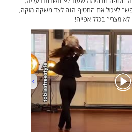
הווה חלופה מדהימה שעוד לא חשבתם עליה.
פשר לאכול את החטיף הזה לצד משקה מוקה,
לא מצריך בכלל אפייה!
00:00
/
01:01