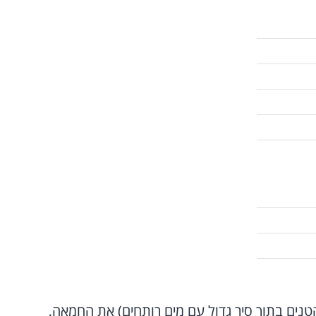
טנים בתוך סיר גדול עם מים רותחים) את החמאה,