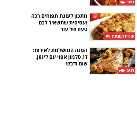
בשר
מתכון לעוגת תפוחים רכה
ועסיסית שתשאיר לכם
טעם של עוד
עוגות ועוגיות
המנה המושלמת לאירוח:
דג סלמון אפוי עם לימון,
שום ודבש
דגים