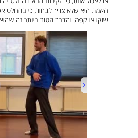
או לאכול אותו, כי הקינוח הבא בהחלט י
האמת היא שלא צריך לבחור, כי בהחלט א
שוקו או קפה, והדבר הטוב ביותר זה שהוא 