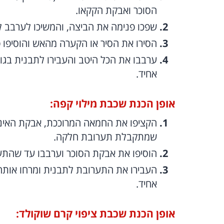
הסוכר ואבקת הקקאו.
שפכו פנימה את הביצה, והמשיכו לערבב
הסירו את הסיר או הקערה מהאש והוסיפו פ
אחיד.
אופן הכנת שכבת מילוי קפה:
הקציפו את החמאה המרוככת, אבקת האינ
שמתקבלת תערובת חלקה.
הוסיפו את אבקת הסוכר וערבבו עד שהתע
העבירו את התערובת לתבנית ומרחו אות
אחיד.
אופן הכנת שכבת ציפוי קרם שוקולד: