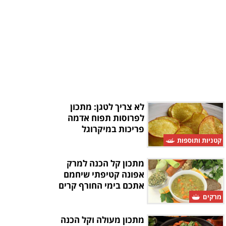
לא צריך לטגן: מתכון
לפרוסות תפוח אדמה
פריכות במיקרוגל
קטניות ותוספות
מתכון קל הכנה למרק
אפונה קטיפתי שיחמם
אתכם בימי החורף קרים
מרקים
מתכון מעולה וקל הכנה