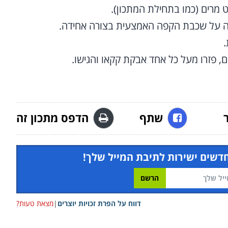
מרים (כמו בתחילת המתכון).
ה על שכבת הקפה האמצעית בצורה אחידה.
שתף
הדפס מתכון זה
חדשים ישירות לתיבת המייל שלך!
דווח על הפרת זכויות יוצרים
|
מצאת טעות?