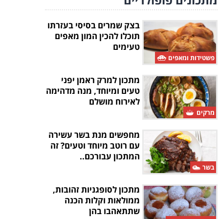
בצק שמרים בסיסי בעזרתו
תוכלו להכין המון מאפים
טעימים
פשטידות ומאפים
מתכון למרק ראמן יפני
טעים ומיוחד, מנה מדהימה
לאירוח מושלם
מרקים
מחפשים מנת בשר עשירה
עם רוטב מיוחד וטעים? זה
המתכון עבורכם..
בשר
מתכון לסופגניות זהובות,
ממולאות וקלות הכנה
שתתאהבו בהן