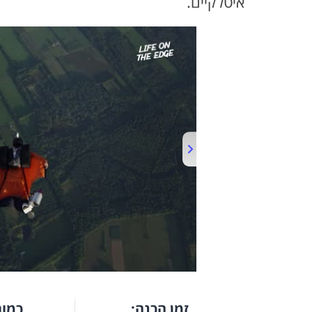
איטלקיים.
זמן הכנה:
כמות