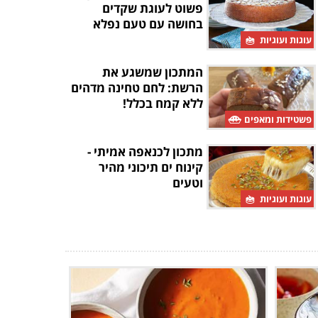
פשוט לעוגת שקדים
בחושה עם טעם נפלא
עוגות ועוגיות
המתכון שמשגע את
הרשת: לחם טחינה מדהים
ללא קמח בכלל!
פשטידות ומאפים
מתכון לכנאפה אמיתי -
קינוח ים תיכוני מהיר
וטעים
עוגות ועוגיות