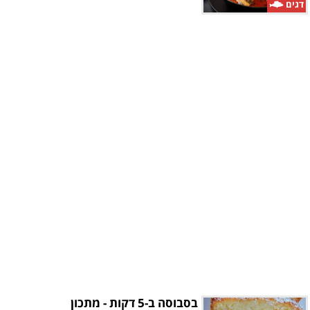
דגים
בסבוסה ב-5 דקות - מתכון