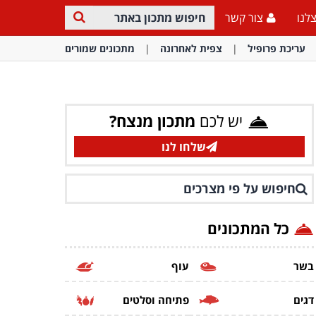
לנו
צור קשר
עריכת פרופיל
צפית לאחרונה
מתכונים שמורים
יש לכם
מתכון מנצח?
שלחו לנו
חיפוש על פי מצרכים
כל המתכונים
בשר
עוף
דגים
פתיחה וסלטים