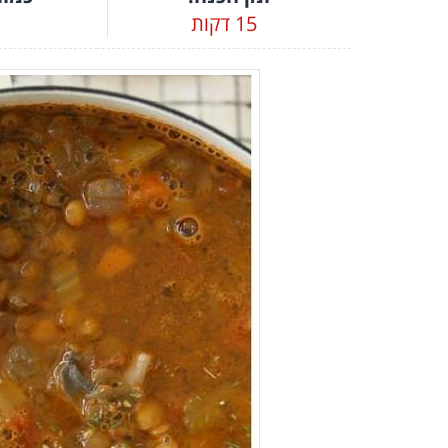
15 דקות