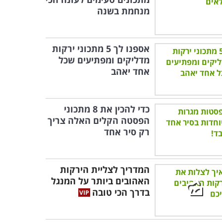
מנחמת בשנה
אספנו לך 5 מתכוני ירקות
מדליקים ומפתיעים שכל
אחד יאהב
כדי להכין את 8 מתכוני
הפסטה הקלים האלה צריך
רק סיר אחד
המדריך לצליית הירקות
האהובים ביותר על המנגל
בדרך הכי טובה