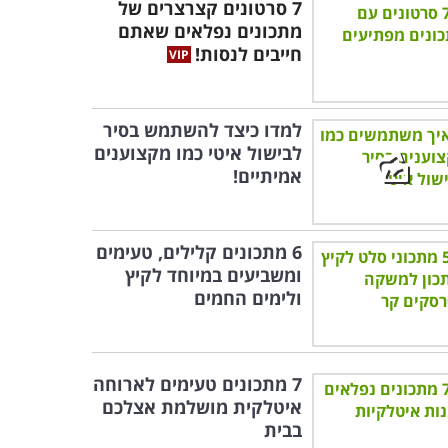
7 סרטונים קצרצרים של
מתכונים נפלאים שאתם
חייבים לנסות!
למדו כיצד להשתמש בסיר
לבישול איטי כמו מקצוענים
אמיתיים!
6 מתכונים קלילים, טעימים
ומשביעים במיוחד לקיץ
ולימים החמים
7 מתכונים טעימים לארוחה
איטלקית מושלמת אצלכם
בבית