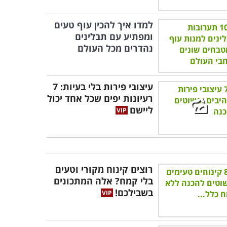
למדו איך להכין עוף טעים
ומפתיע עם תבלינים
נהדרים מכל העולם
עיצובי פירות בלי בעיות: 7
רעיונות יפים שכל אחד יכול
ליישם
רוצים קינוח מקורי וטעים
בלי קמח? אלה המתכונים
בשבילכם!