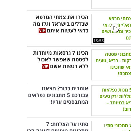
הכירו את צמחי המרפא
שגדלים בישראל וגלו מה
כדאי לעשות איתם
13:53
הכינו 7 גרסאות מיוחדות
לפסטה שאפשר לאכול
ללא רגשות אשם
אוהבים כרוב? מצאנו
עבורכם 5 מתכונים נפלאים
המתבססים עליו!
סתיו על הצלחת: 7
מתכונים טעימים לעונה הכי