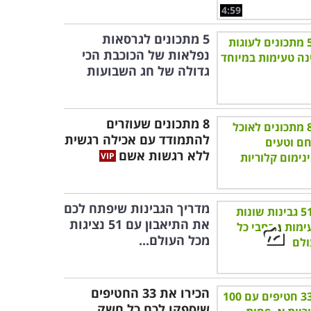
4:59
5 מתכונים לגרסאות
נפלאות של הכוכבת הכי
גדולה של חג השבועות
8 מתכונים שעוזרים
להתמודד עם אכילה רגשית
ללא רגשות אשם
מדריך הגבינות שיפתח לכם
את התיאבון עם 51 נציגות
מכל העולם...
הכירו את 33 החטיפים
שיספקו לכם כל חשק