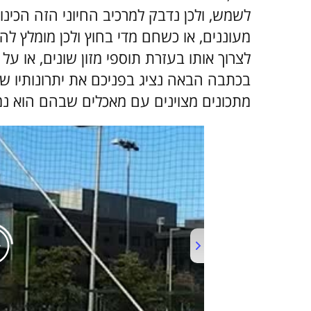
לשמש, ולכן נדבק למרכיב החיוני הזה הכינוי 
מעוננים, או כשחם מדי בחוץ ולכן מומלץ 
לצרוך אותו בעזרת תוספי מזון שונים, או על 
מתכונים מצוינים עם מאכלים שבהם הוא נ