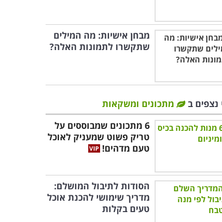
מבחן אישיות: מה המילים
שתקשרו לתמונות האלה?
 נצפים ב
מתכונים ומשקאות
6 מתכונים שמבוססים על
טריק פשוט שמעניק לאוכל
טעם מדהים!
הסודות לתיבול המושלם:
מדריך שימושי להכנת אוכל
טעים בקלות