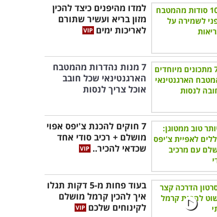
למדו מהיפנים כיצד להכין
מזון בריא ועשיר שתורם
לאריכות ימים
7 מנות נהדרות מהמטבח
הארגנטינאי שכל חובב
אוכל צריך לנסות
7 חוקים להכנת צ'יפס אפוי
מושלם + רכיב סודי אחד
שכדאי להכיר..
בעוד פחות מ-5 דקות תגלו
איך להכין קרמל מושלם
לקינוחים שלכם