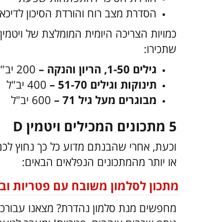
הסדרת מצב רוח והורדת הסיכון לדיכאו
שתכירו:
גילים 1-50, הריון והנקה –
200 יב"ל
תינוקות וגילים 51-70 –
400 יב"ל
מבוגרים מעל גיל 71 –
600 יב"ל
5 מתכונים המכילים ויטמין D
או יותר מהמתכונים הנפלאים הבאים:
מתכון לסלמון משובח עם פטריות ובר
מחפשים מנת סלמון נהדרת? מצאנו עבורכם