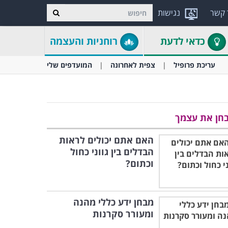
 קשר
נגישות
כדאי לדעת
רוחניות והעצמה
עריכת פרופיל
צפית לאחרונה
המועדפים שלי
חן את עצמך
האם אתם יכולים לראות
הבדלים בין גווני כחול
וכתום?
מבחן ידע כללי מהנה
ומעורר סקרנות