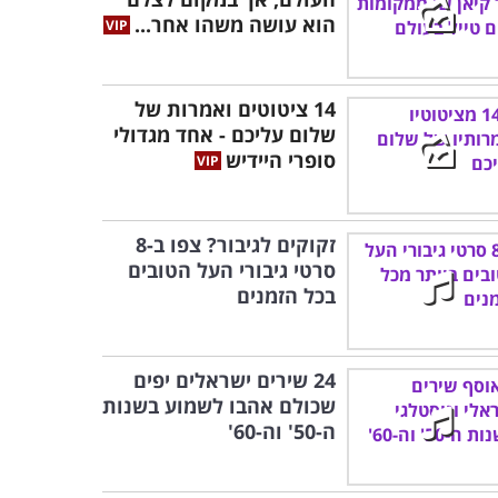
הוא עושה משהו אחר...
14 ציטוטים ואמרות של
שלום עליכם - אחד מגדולי
סופרי היידיש
זקוקים לגיבור? צפו ב-8
סרטי גיבורי העל הטובים
בכל הזמנים
24 שירים ישראלים יפים
שכולם אהבו לשמוע בשנות
ה-50' וה-60'