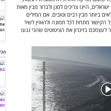
שראלים, היינו צריכים לסנן ולברור מבין מאות
ים ביותר מבין רבים וטובים. אם המילים
 הקישור מתחת לכל תמונה ולהאזין לשיר
ר לעצמכם בזיכרון את הציטוטים שהכי נגעו
הכי