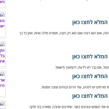
המלא לחצו כאן
המלא לחצו כאן
המלא לחצו כאן
המלא לחצו כאן