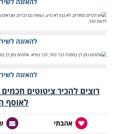
להאזנה לשיר 
להאזנה לשיר 
להאזנה לשיר 
רוצים להכיר ציטוטים חכמים 
לאוסף ה
אהבתי
ש