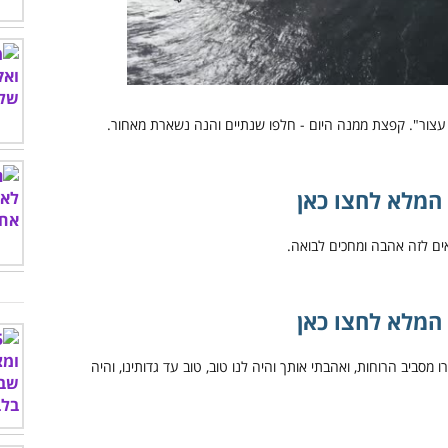
00:00
/
01:37
המלא לחצו כאן
המלא לחצו כאן