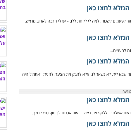
המלא לחצו כאן
המלא לחצו כאן
המלא לחצו כאן
המלא לחצו כאן
המלא לחצו כאן