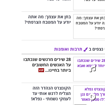
בחן את עצמך: מה אתה
יודע על המטבח הצרפתי?
 נצפים ב
תרבות ואומנות
28 שירים מרגשים שנכתבו
על האנשים החשובים
ביותר בחיינו...
הקונצרט הנהדר הזה
הצליח לרגש אותי עד
לעמקי נשמתי - נפלא!