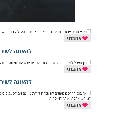
אהבתי
להאזנה לשיר 
אהבתי
להאזנה לשיר 
אהבתי