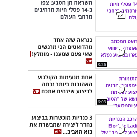
השראה מן הטבע: צפו
ב-14 פסלי חיות מרהיבים
מרחבי העולם
כנראה שזה אחד
מהדואטים הכי מרגשים
שאי פעם שמענו - מומלץ!
3:26
אחת מנעימות הקולנוע
האהובות ביותר זכתה
לביצוע שידהים אתכם
6:03
3 כנריות מוכשרות בביצוע
נהדר ליצירה שמבשרת את
בוא האביב...