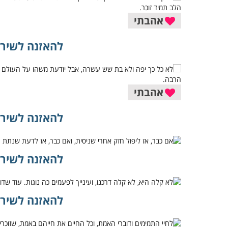
אהבתי
להאזנה לשיר 
אהבתי
להאזנה לשיר 
להאזנה לשיר 
להאזנה לשיר 