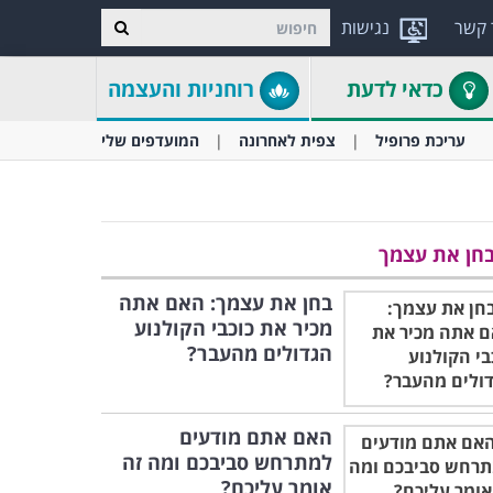
 קשר
נגישות
כדאי לדעת
רוחניות והעצמה
עריכת פרופיל
צפית לאחרונה
המועדפים שלי
חן את עצמך
בחן את עצמך: האם אתה
מכיר את כוכבי הקולנוע
הגדולים מהעבר?
האם אתם מודעים
למתרחש סביבכם ומה זה
אומר עליכם?