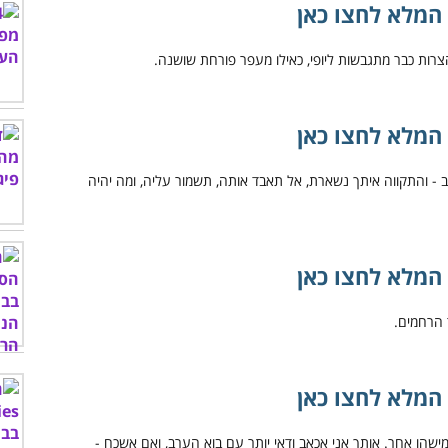
המלא לחצו כאן
המלא לחצו כאן
המלא לחצו כאן
המלא לחצו כאן