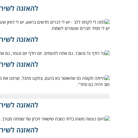
להאזנה לשיר 
להאזנה לשיר 
להאזנה לשיר 
להאזנה לשיר 
להאזנה לשיר 