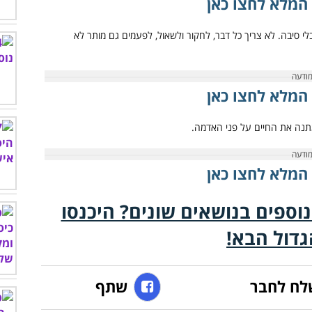
המלא לחצו כאן
המלא לחצו כאן
המלא לחצו כאן
נוספים בנושאים שונים? היכנסו
גדול הבא!
לח לחבר
שתף