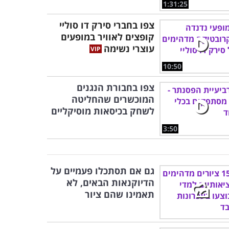
1:31:25
צפו בחברי סירק דו סוליי
קופצים לאוויר במופעים
עוצרי נשימה
10:50
צפו בחבורת הנגנים
המוכשרים שהחליטה
לשחק בכיסאות מוסיקליים
3:50
גם אם תסתכלו פעמיים על
הדיוקנאות הבאים, לא
תאמינו שהם ציור