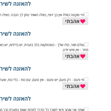
להאזנה לשיר 
אהבתי
להאזנה לשיר 
אהבתי
להאזנה לשיר 
אהבתי
להאזנה לשיר 