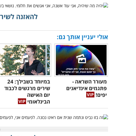
להאזנה לשיר 
אולי יעניין אותך גם:
מעורר השראה -
במיוחד בשבילך: 24
פתגמים אינדיאנים
שירים מרגשים לכבוד
יפים!
יום האישה
הבינלאומי