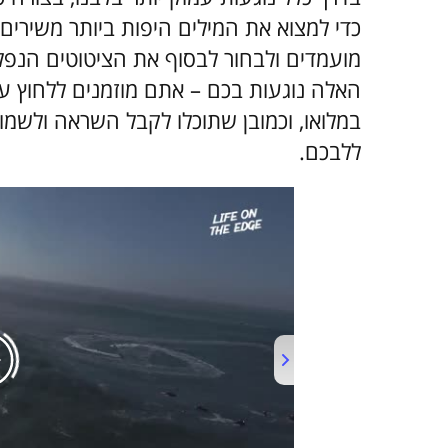
כדי למצוא את המילים היפות ביותר משירים י
מועמדים ולבחור לבסוף את הציטוטים הנפלא
האלה נוגעות בכם – אתם מוזמנים ללחוץ על
במלואו, וכמובן שתוכלו לקבל השראה ולשמו
ללבכם.