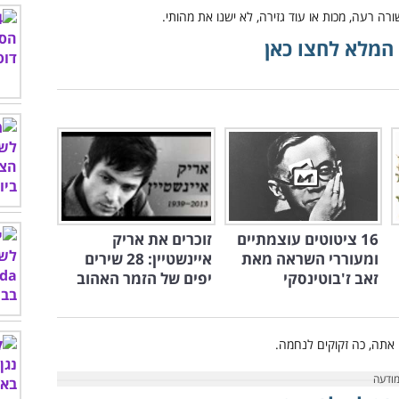
המלא לחצו כאן
16 ציטוטים עוצמתיים
זוכרים את אריק
ומעוררי השראה מאת
איינשטיין: 28 שירים
זאב ז'בוטינסקי
יפים של הזמר האהוב