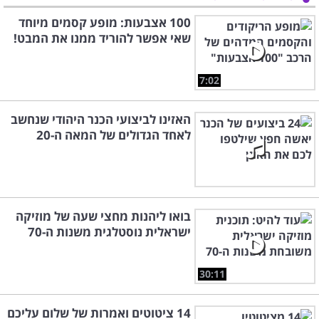
100 אצבעות: מופע קסמים מיוחד
שאי אפשר להוריד ממנו את המבט!
7:02
האזינו לביצועי הכנר היהודי שנחשב
לאחד הגדולים של המאה ה-20
בואו ליהנות מחצי שעה של מוזיקה
ישראלית נוסטלגית משנות ה-70
30:11
14 ציטוטים ואמרות של שלום עליכם