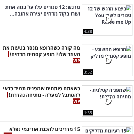
מרגש: 12 טנורים עלו על במה אחת
ושרו בקול מדהים יצירה אהובה...
4:38
מה קורה כשהרופא מנסר בטעות את
העוזר שלו? מופע קסמים מדהים!
3:52
כשאתם פותחים שמפניה תמיד כדאי
להסתכל למעלה - מתיחה נהדרת!
1:35
15 מדריכים להכנת אוריגמי נפלא