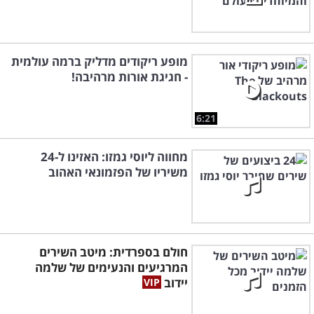
מופע ריקודים מדליק ברמה עולמית
- חגיגת אורות מרהיבה!
6:21
מחווה ליוסי גמזו: האזינו ל-24
משיריו של הפזמונאי האהוב
חולם בספרדית: מיטב השירים
המרגיעים והנעימים של שלמה
יידוב