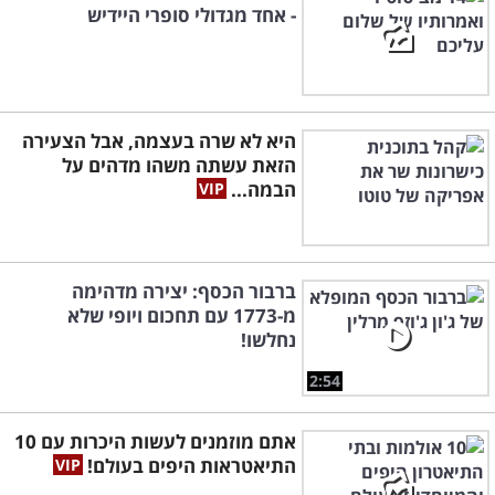
- אחד מגדולי סופרי היידיש
היא לא שרה בעצמה, אבל הצעירה
הזאת עשתה משהו מדהים על
הבמה...
ברבור הכסף: יצירה מדהימה
מ-1773 עם תחכום ויופי שלא
נחלשו!
2:54
אתם מוזמנים לעשות היכרות עם 10
התיאטראות היפים בעולם!