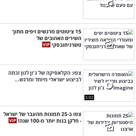
15 ציטוטים מרגשים ויפים מתוך
השירים האהובים של
טשרניחובסקי
צפו: הקלאסיקה של ג'ון לנון זכתה
לביצוע ישראלי מיוחד ומרגש...
3:02
צפו ב-25 תמונות מהעבר של ישראל
- חלקן בנות יותר מ-100 שנה!