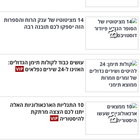
14 מציטוטיו של ענק הרוח והספרות
הזה יספקו לכם תובנה רבה
עושים כבוד לקולות תימן הגדולים:
האזינו ל-24 שירים נפלאים
10 התגליות הארכאולוגיות האלה
יתנו לכם הצצה מרתקת
להיסטוריה