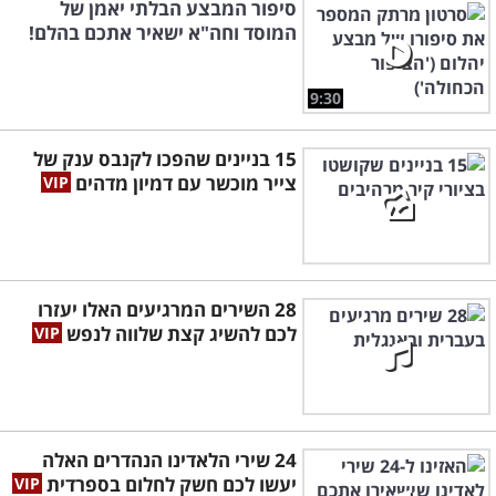
סיפור המבצע הבלתי יאמן של
המוסד וחה"א ישאיר אתכם בהלם!
9:30
15 בניינים שהפכו לקנבס ענק של
צייר מוכשר עם דמיון מדהים
28 השירים המרגיעים האלו יעזרו
לכם להשיג קצת שלווה לנפש
24 שירי הלאדינו הנהדרים האלה
יעשו לכם חשק לחלום בספרדית