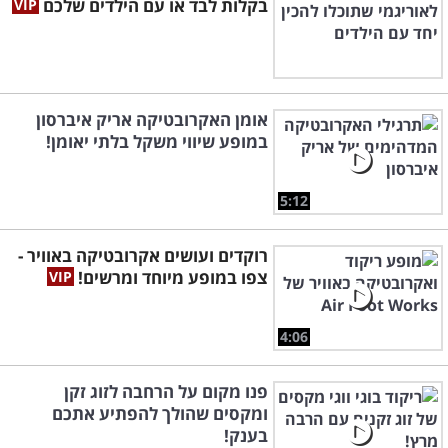
בקלות לבד או עם הילדים שלכם
אומן האקרובטיקה אריק איברסון
במופע שיווי משקל בלתי יאומן!
5:12
רוקדים ועושים אקרובטיקה באוויר -
צפו במופע מיוחד ומרשים!
4:06
פנו מקום על הרחבה לזוג זקן
ומקסים שהולך להפתיע אתכם
בענק!