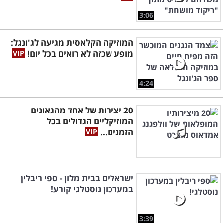
3:06
המוזיקה הקלאסית מגיעה לג'ונגל:
מופע שכזה לא רואים בכל יום!
4:24
20 יצירות של אחד מהגאונים
המוזיקליים הגדולים בכל
הזמנים...
ישראלים בבית מלון - ספי ריבלין
במערכון נוסטלגי קורע!
3:39