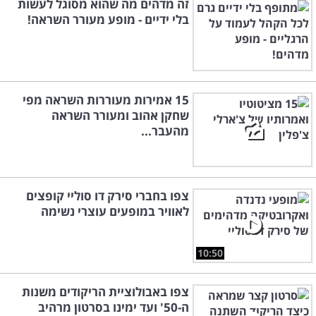
זה מדהים מה שהוא מסוגל לעשות
בלי ידיים - מופע מעורר השראה!
15 אמירות מעוררות השראה מפי
שחקן אהוב ומעורר השראה
מהעבר...
צפו בחברי סירק דו סוליי קופצים
לאוויר במופעים עוצרי נשימה
10:50
צפו באבולוציית הריקודים משנות
ה-50' ועד ימינו בסרטון מרהיב