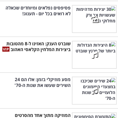
פסיפסים נפלאים ומיוחדים שכאלה
לא רואים בכל יום - תענוג!
שוברט הענק: האזינו ל-8 מהטובות
ביצירות המלחין הקלאסי האהוב
מסע מוזיקלי בזמן: אלו הם 24
השירים שעשו את שנות ה-70'
המוזיקה מתוך אחד מהסרטים