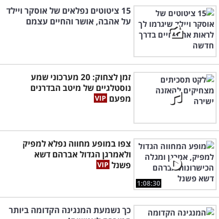
15 ציטוטים נפלאים של אוסקר ויילד
על אהבה, אושר והחיים עצמם
זמן לצחוק: 20 מערכוני שמע
נוסטלגיים של מיטב הבדרנים
מפעם
צפו במופע מחווה נפלא למפיק
ולאמרגן הגדול אברהם דשא
פשנל
1:08:30
כך נשמעת המנגינה הקדומה ביותר