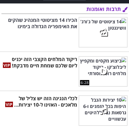
תרבות ואומנות
הכירו 14 מציטוטי המנהיג שהקים
את האימפריה הגדולה בימינו
ריקוד המלחים הקצבי הזה יכניס
ליום שלכם שמחת חיים מדבקת!
6:28
לכלי הנגינה הזה יש צליל של
מלאכים - האזינו ל-10 יצירות...