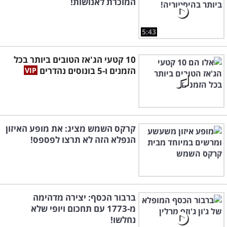
המוכרת לאנושות!
5:43
10 קטעי הג'אז הטובים ביותר בכל
הזמנים ו-5 בונוסים נהדרים
קרקס השמש מציג: את מופע האיזון
הנפלא הזה לא תרצו לפספס!
ברבור הכסף: יצירה מדהימה
מ-1773 עם תחכום ויופי שלא
נחלשו!