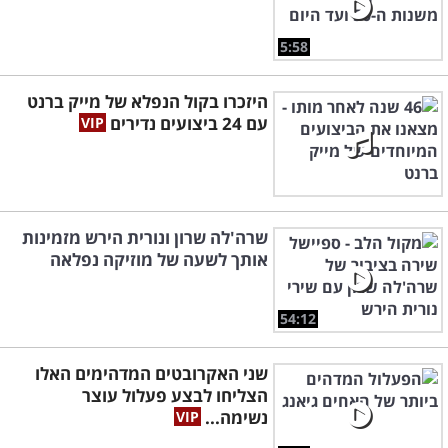
5:58
היזכרו בקול הנפלא של מייק ברנט
עם 24 ביצועים נדירים
שרה'לה שרון ונורית הירש מזמינות
אותך לשעה של מוזיקה נפלאה
54:12
שני האקרובטים המדהימים האלו
הצליחו לבצע פעלול עוצר
נשימה...