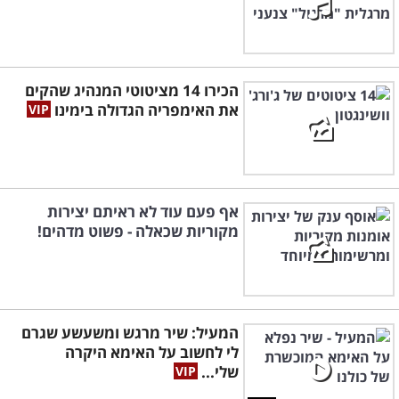
הכירו 14 מציטוטי המנהיג שהקים
את האימפריה הגדולה בימינו
אף פעם עוד לא ראיתם יצירות
מקוריות שכאלה - פשוט מדהים!
המעיל: שיר מרגש ומשעשע שגרם
לי לחשוב על האימא היקרה
שלי...