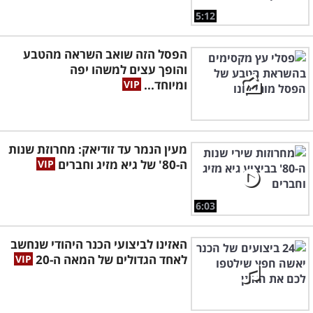
5:12
הפסל הזה שואב השראה מהטבע
והופך עצים למשהו יפה
ומיוחד...
מעין הנמר עד זודיאק: מחרוזת שנות
ה-80' של גיא מזיג וחברים
6:03
האזינו לביצועי הכנר היהודי שנחשב
לאחד הגדולים של המאה ה-20