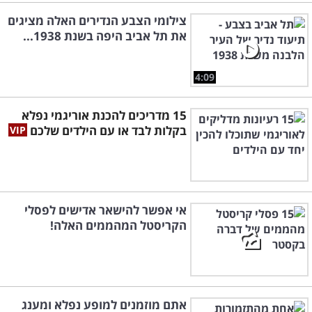
צילומי הצבע הנדירים האלה מציגים
את תל אביב היפה בשנת 1938...
4:09
15 מדריכים להכנת אוריגמי נפלא
בקלות לבד או עם הילדים שלכם
אי אפשר להישאר אדישים לפסלי
הקריסטל המהממים האלה!
אתם מוזמנים למופע נפלא ומענג