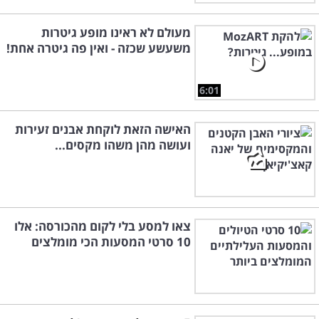
מעולם לא ראינו מופע גיטרות
משעשע שכזה - ואין פה גיטרה אחת!
6:01
האישה הזאת לוקחת אבנים זעירות
ועושה מהן משהו מקסים...
צאו למסע בלי לקום מהכורסה: אלו
10 סרטי המסעות הכי מומלצים