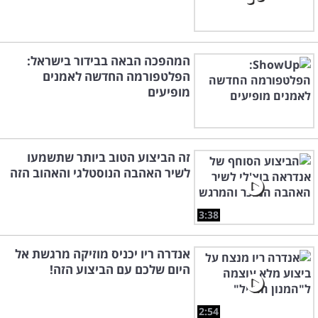
המהפכה הבאה בבידור בישראל:
הפלטפורמה החדשה לאמנים
מופיעים
זה הביצוע הטוב ביותר שתשמעו
לשיר האהבה הנוסטלגי והאהוב הזה
3:38
אנדרה ריו יכניס מוזיקה מרגשת אל
היום שלכם עם הביצוע הזה!
2:54