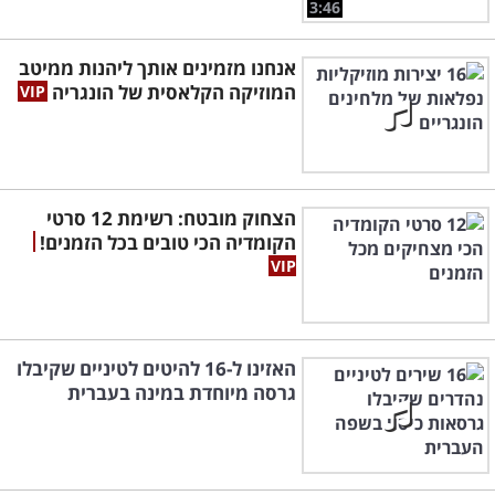
3:46
אנחנו מזמינים אותך ליהנות ממיטב
המוזיקה הקלאסית של הונגריה
הצחוק מובטח: רשימת 12 סרטי
הקומדיה הכי טובים בכל הזמנים!
האזינו ל-16 להיטים לטיניים שקיבלו
גרסה מיוחדת במינה בעברית