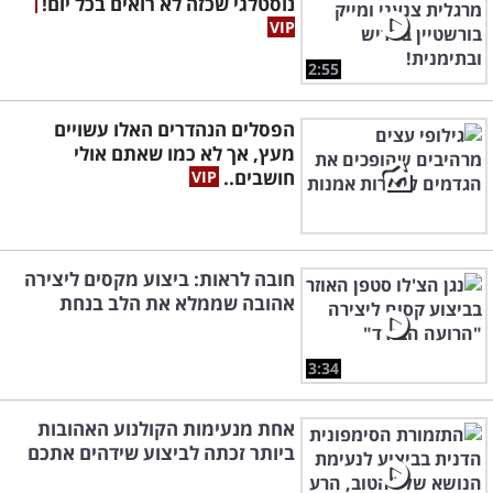
נוסטלגי שכזה לא רואים בכל יום!
2:55
הפסלים הנהדרים האלו עשויים
מעץ, אך לא כמו שאתם אולי
חושבים..
חובה לראות: ביצוע מקסים ליצירה
אהובה שממלא את הלב בנחת
3:34
אחת מנעימות הקולנוע האהובות
ביותר זכתה לביצוע שידהים אתכם