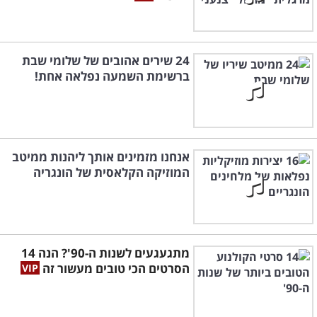
24 שירים אהובים של שלומי שבת
ברשימת השמעה נפלאה אחת!
אנחנו מזמינים אותך ליהנות ממיטב
המוזיקה הקלאסית של הונגריה
מתגעגעים לשנות ה-90'? הנה 14
הסרטים הכי טובים מעשור זה