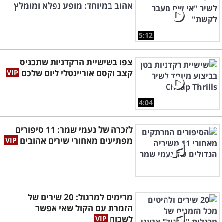
אהוב במיוחד: מופע נפלא ומומלץ
5:12
צפו בשישיית הרקדניות שתכניס
קצב וקסם אוריינטלי ליום שלכם
4:04
לזכרה של נעמי שמר: 11 סיפורים
מפתיעים מאחורי שירים אהובים
מרימים למרגול: 20 שירים של
הזמרת עם הקול שאי אפשר
לשכוח