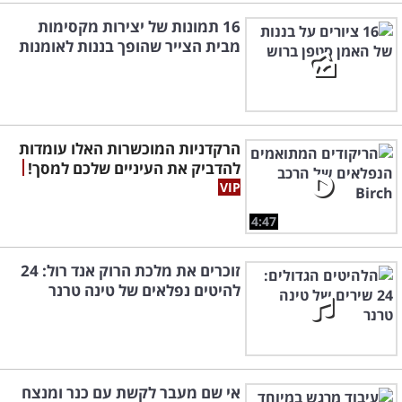
16 תמונות של יצירות מקסימות
מבית הצייר שהופך בננות לאומנות
הרקדניות המוכשרות האלו עומדות
להדביק את העיניים שלכם למסך!
4:47
זוכרים את מלכת הרוק אנד רול: 24
להיטים נפלאים של טינה טרנר
אי שם מעבר לקשת עם כנר ומנצח