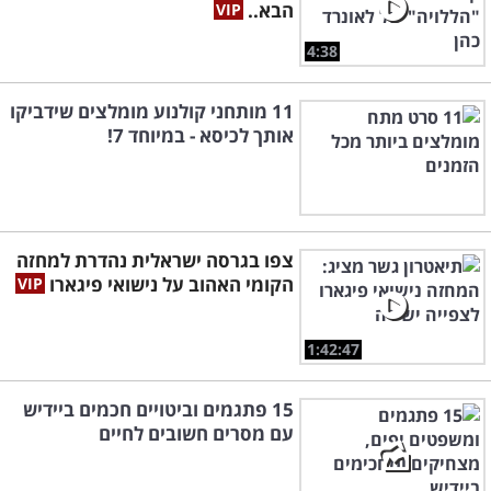
הבא..
4:38
11 מותחני קולנוע מומלצים שידביקו
אותך לכיסא - במיוחד 7!
צפו בגרסה ישראלית נהדרת למחזה
הקומי האהוב על נישואי פיגארו
1:42:47
15 פתגמים וביטויים חכמים ביידיש
עם מסרים חשובים לחיים