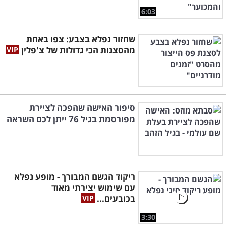
6:03
שחזור נפלא בצבע: צפו באחת
מהסצנות הכי גדולות של צ'פלין
סיפור האישה שהפכה לציירת
מפורסמת בגיל 76 ייתן לכם השראה
ריקוד הגשם המבורך - מופע נפלא
עם שימוש יצירתי מאוד
בכובעים...
3:30