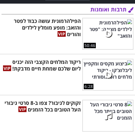
תרבות ואומנות
הפילהרמונית עושה כבוד לפטר
והזאב: מופע מומלץ לילדים
והורים
50:46
ריקוד המלחים הקצבי הזה יכניס
ליום שלכם שמחת חיים מדבקת!
6:28
זקוקים לגיבור? צפו ב-8 סרטי גיבורי
העל הטובים בכל הזמנים