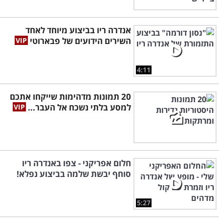
אנדרה ריו בביצוע מיוחד לאחד
השירים הידועים של פבארוטי
4:11
20 תמונות מדהימות שייקחו אתכם
למסע בלתי נשכח אל העבר...
חלום אפריקני - צפו באנדרה ריו
סוחף יבשת שלמה בביצוע נפלא!
5:27