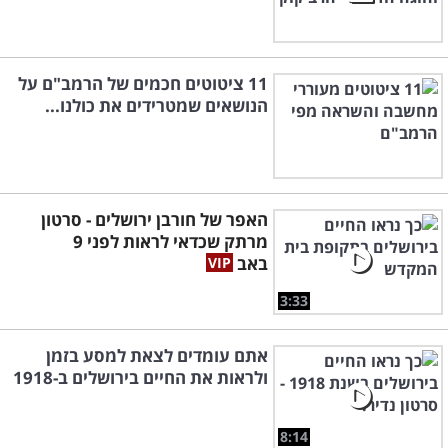
11 ציטוטים חכמים של הרמב"ם על
הנושאים שמטרידים את כולנו...
האפר של חורבן ירושלים - סרטון
מרתק שכדאי לראות לפני 9
באב
3:33
אתם עומדים לצאת למסע בזמן
ולראות את החיים בירושלים ב-1918
8:14