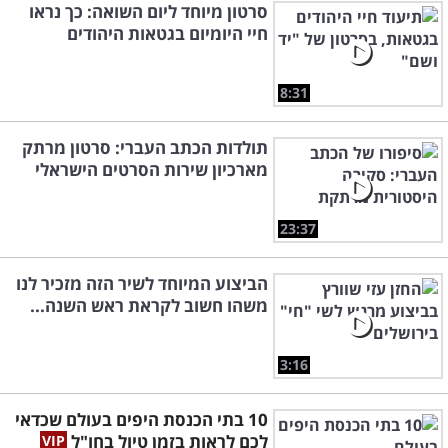
סרטון מיוחד ליום השואה: כך נראו
חיי היומיום בגטאות היהודים
8:31
תולדות הכתב העברי: סרטון מרתק
מארכיון שירות הסרטים הישראלי
23:37
הביצוע המיוחד לשיר הזה מזכיר לנו
משהו חשוב לקראת ראש השנה...
3:16
10 בתי הכנסת היפים בעולם שכדאי
לכם לראות בזמן טיול בחו"ל