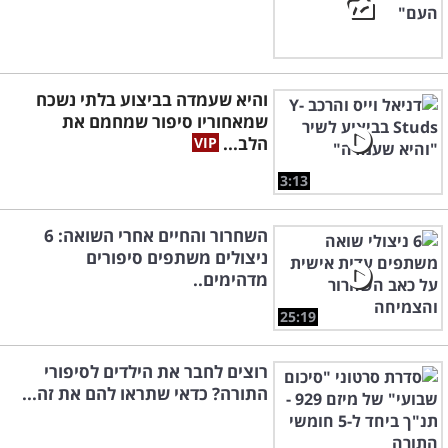
והיא שעמדה בביצוע בלתי נשכח
שמאחוריו סיפור שמחמם את
הלב...
3:13
השחרור והחיים אחרי השואה: 6
ניצולים משתפים סיפורים
מדהימים..
25:19
רוצים לחבר את הילדים לסיפורי
התורה? כדאי שתראו להם את זה...