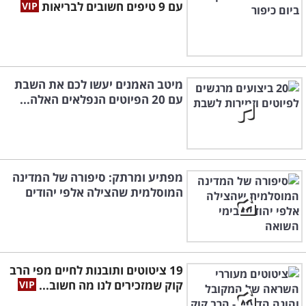
עם 9 טיפים חשובים לבריאות
מיטב האמנים יעשו לכם את השבת
עם 20 הפיוטים הנפלאים האלה...
מפתיע ומרתק: סיפורה של המדינה
המוסלמית שהצילה אלפי יהודים
19 ציטוטים ותובנות לחיים מפי הרב
קוק שמזכירים לנו מה חשוב...