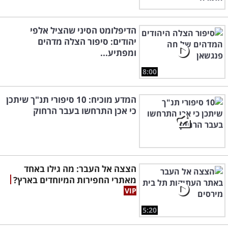
הדיפלומט הסיני שהציל אלפי
יהודים: סיפור הצלה מדהים
ומפתיע...
8:00
המדע מוכיח: 10 סיפורי תנ"ך שיתכן
כי אכן התרחשו בעבר הרחוק
הצצה אל העבר: מה גילו באחד
מאתרי החפירות המיוחדים בארץ?
5:20