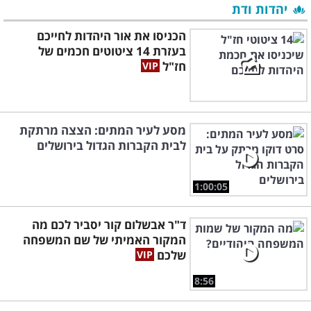
יהדות ודת
הכניסו את אור היהדות לחייכם
בעזרת 14 ציטוטים חכמים של
חז"ל
מסע לעיר המתים: הצצה מרתקת
לבית הקברות הגדול בירושלים
1:00:05
ד"ר אבשלום קור יסביר לכם מה
המקור האמיתי של שם המשפחה
שלכם
8:56