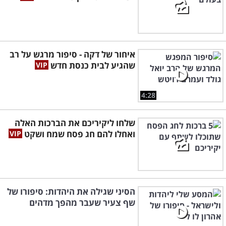
איחור של דקה - סיפור מרגש על רב
שהגיע לבית כנסת חדש
4:28
שלחו ליקיריכם את הברכות האלה
ואחלו להם חג פסח שמח ושקט
הסיני שגילה את היהדות: סיפורו של
שף צעיר שעבר מהפך מדהים