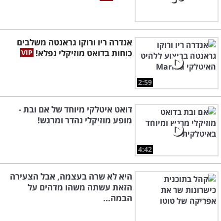
אנדרה ריו ורוקו גראנטה משלבים
כוחות בדואט מוזיקלי נפלא!
2:59
דואט איטלקי מיוחד של אם ובת -
מופע מוזיקלי נהדר ומרגש!
4:42
היא לא שרה בעצמה, אבל הצעירה
הזאת עשתה משהו מדהים על
הבמה...