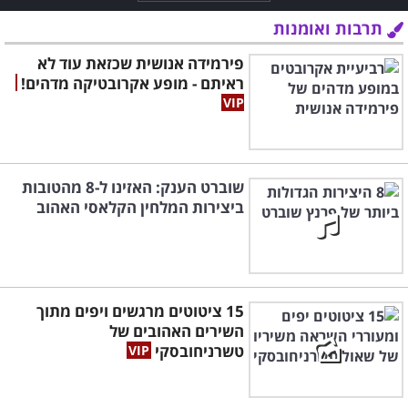
תרבות ואומנות
פירמידה אנושית שכזאת עוד לא
ראיתם - מופע אקרובטיקה מדהים!
שוברט הענק: האזינו ל-8 מהטובות
ביצירות המלחין הקלאסי האהוב
15 ציטוטים מרגשים ויפים מתוך
השירים האהובים של
טשרניחובסקי