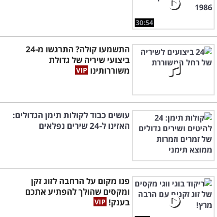
30:54
התשמעו קולה? התרגשו מ-24
ביצועי שיריה של גדולת
משוררותינו
עושים כבוד לקולות תימן הגדולים:
האזינו ל-24 שירים נפלאים
פנו מקום על הרחבה לזוג זקן
ומקסים שהולך להפתיע אתכם
בענק!