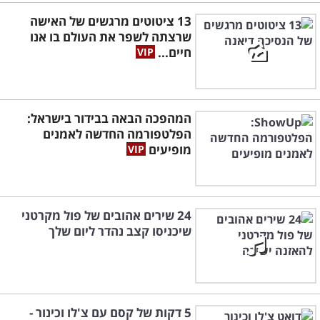
13 ציטוטים מרגשים של האישה
שרצתה לשפר את העולם בו אנו
חיים...
המהפכה הבאה בבידור בישראל:
הפלטפורמה החדשה לאמנים
מופיעים
24 שירים אהובים של פול מקרטני
שיכניסו קצב נהדר ליום שלך
5 דקות של קסם עם צ'לו וכינור -