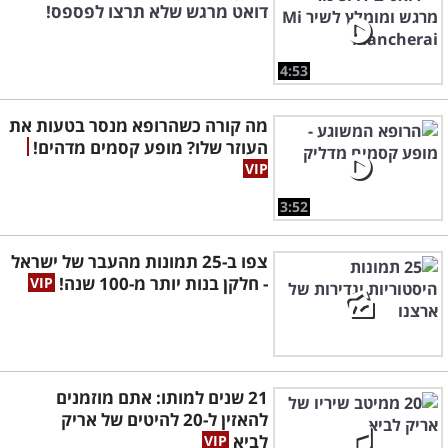
דואט מרגש שלא תרצו לפספס!
4:53
מה קורה כשהרופא מנסר בטעות את
העוזר שלו? מופע קסמים מדהים!
3:52
צפו ב-25 תמונות מהעבר של ישראל
- חלקן בנות יותר מ-100 שנה!
21 שנים למותו: אתם מוזמנים
להאזין ל-20 להיטים של אריק
לביא