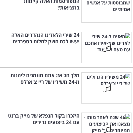
המפורסמות האלה קיימות
במציאות?
24 שירי הלאדינו הנהדרים האלה
יעשו לכם חשק לחלום בספרדית
מלך הג'אז: אתם מוזמנים ליהנות
מ-24 משיריו של ריי צ'ארלס
היזכרו בקול הנפלא של מייק ברנט
עם 24 ביצועים נדירים