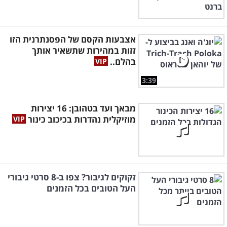
אצבעות הקסם של הפסנתרנית הזו
זזות במהירות שתשאיר אותך
בהלם..
3:39
מבאך ועד בטהובן: 16 יצירות
מוזיקלית נהדרות בכיכוב כינור
זקוקים לגיבור? צפו ב-8 סרטי גיבורי
העל הטובים בכל הזמנים