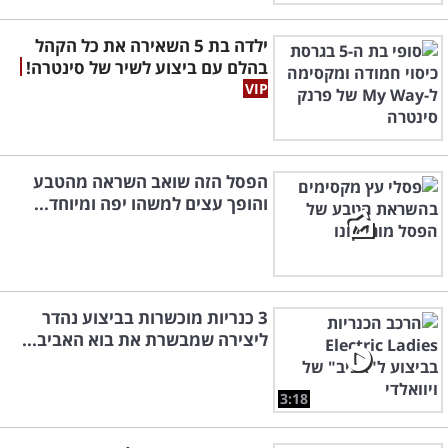
ילדה בת 5 השאירה את כל הקהל
בהלם עם ביצוע לשיר של סינטרה!
הפסל הזה שואב השראה מהטבע
והופך עצים למשהו יפה ומיוחד...
3 כנריות מוכשרות בביצוע נהדר
ליצירה שמבשרת את בוא האביב...
3:18