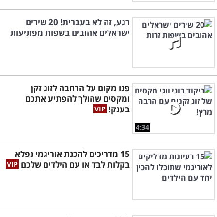
רגע, זה לא בעברית! 20 שירים
ישראלים אהובים בשפות מפתיעות
פנו מקום על הרחבה לזוג זקן
ומקסים שהולך להפתיע אתכם
בענק!
4:34
15 מדריכים להכנת אוריגמי נפלא
בקלות לבד או עם הילדים שלכם