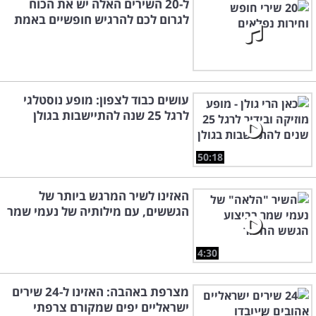
ל-20 השירים האלה יש את הכוח
לגרום לכם להרגיש חופשיים באמת
עושים כבוד לצפון: מופע נוסטלגי
לרגל 25 שנה להתיישבות בגולן
50:18
האזינו לשיר המרגש ביותר של
הגששים, עם מילותיה של נעמי שמר
4:30
מצרפת באהבה: האזינו ל-24 שירים
ישראליים יפים שמקורם צרפתי