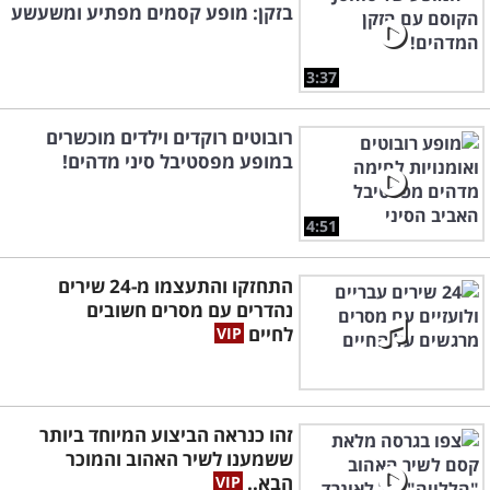
בזקן: מופע קסמים מפתיע ומשעשע
3:37
רובוטים רוקדים וילדים מוכשרים
במופע מפסטיבל סיני מדהים!
4:51
התחזקו והתעצמו מ-24 שירים
נהדרים עם מסרים חשובים
לחיים
זהו כנראה הביצוע המיוחד ביותר
ששמענו לשיר האהוב והמוכר
הבא..