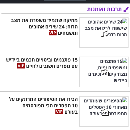
תרבות ואומנות
מוזיקה שתמיד משפרת את מצב
הרוח: 24 שירים אהובים
ומשמחים
15 פתגמים וביטויים חכמים ביידיש
עם מסרים חשובים לחיים
הכירו את הסיפורים המרתקים על
10 הפסלים הכי מפורסמים
בעולם