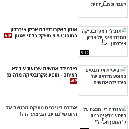
אומן האקרובטיקה אריק איברסון
במופע שיווי משקל בלתי יאומן!
5:12
פירמידה אנושית שכזאת עוד לא
ראיתם - מופע אקרובטיקה מדהים!
אנדרה ריו יכניס מוזיקה מרגשת אל
היום שלכם עם הביצוע הזה!