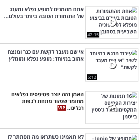
אתם מוזמנים למופע נפלא ומענג
של התזמורת הטובה ביותר בעולם...
42:15
אי שם מעבר לקשת עם כנר ומנצח
אהוב במיוחד: מופע נפלא ומומלץ
5:12
האמן הזה יוצר פסיפסים נפלאים
מחומר שפזור מתחת לכפות
רגלינו..
לא תאמינו כשתראו מה מסתתר לו