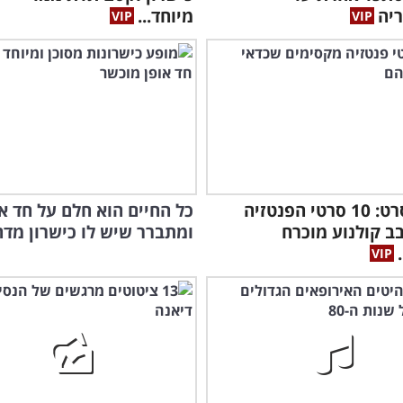
יה
מיוחד...
חיים בסרט: 10 סרטי הפנטזיה
כל החיים הוא חלם על חד או
ב קולנוע מוכרח
ומתברר שיש לו כישרון מדה