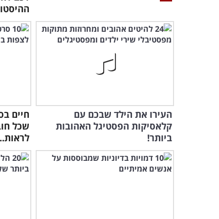
ההיסטור
העירו את הילד שבכם עם
קלאסיקות הפסטיגל האהובות
שכל חוב
ביותר!
לראות...