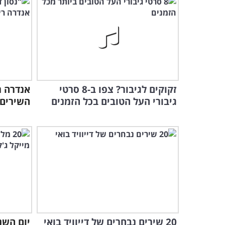
זקוקים לגיבור? צפו ב-8 סרטי
אנדרה ר
גיבורי העל הטובים בכל הזמנים
השירים 
20 שירים נבחרים של דייוויד בואי
יום השנ