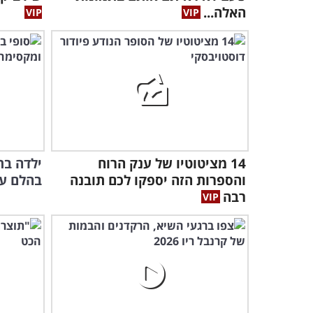
האלה...
14 מציטוטיו של ענק הרוח
והספרות הזה יספקו לכם תובנה
בהלם עם
רבה