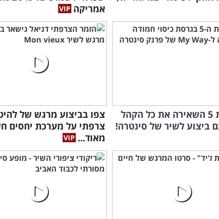
אמריקה
ילדה בת 5 השאירה את כל הקהל
צפו בביצוע מרגש של להיט
 ביצוע לשיר של סינטרה!
צרפתי על מערכת יחסים ח
מאוד...