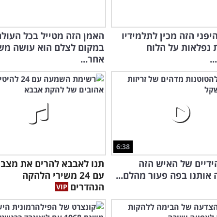
יפני הזה מכין לתלמידיו
האמן הזה מטייל בכל העולם
נפלאות על הלוח
במקום לצלם הוא עושה מש
.
אחר...
6:38
הידיים של האיש הזה
תנו לאבבא להרים את מצב 
אותנו בפה פעור מהלם...
עם 24 משירי הלהקה
הנהדרים