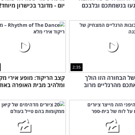
יגעו בנשמתכם ובלבכם
יום - מדובר בכישרון מיוחד!
2:35
ל הבחורה הזו הולך
קצב הריקוד: מופע אירי מק
תכם מהרגליים מרוב
ומלהיב מבית האופרה באוד