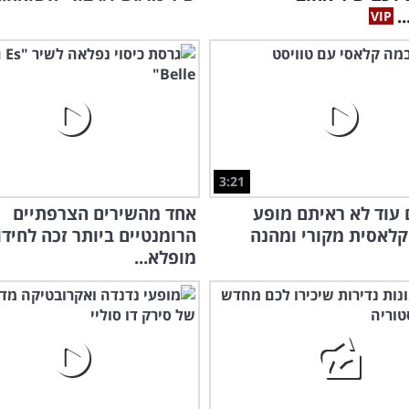
.
3:21
עוד לא ראיתם מופע
אחד מהשירים הצרפתיים
קלאסית מקורי ומהנה
הרומנטיים ביותר זכה לחיד
מופלא...