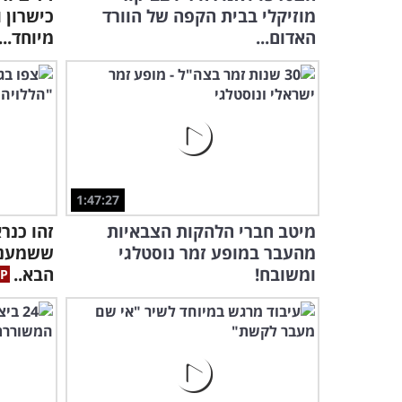
מוזיקלי בבית הקפה של הוורד
כישרון 
האדום...
מיוחד...
1:47:27
מיטב חברי הלהקות הצבאיות
זהו כנר
מהעבר במופע זמר נוסטלגי
ששמענו 
ומשובח!
הבא..