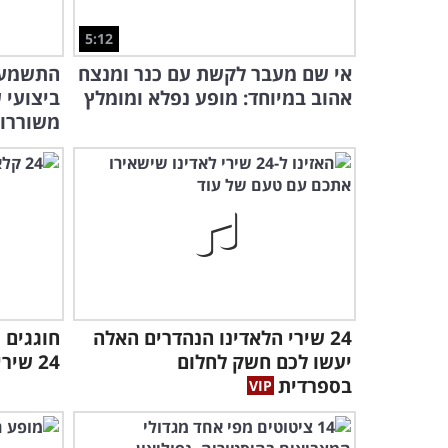
5:12
אי שם מעבר לקשת עם כנר ומנצח
אהוב במיוחד: מופע נפלא ומומלץ
ביצועי 
משוררות
24 שירי הלאדינו הנהדרים האלה
חוגגים 
יעשו לכם חשק לחלום
24 שירים שתמיד כיף לשמוע!
בספרדית