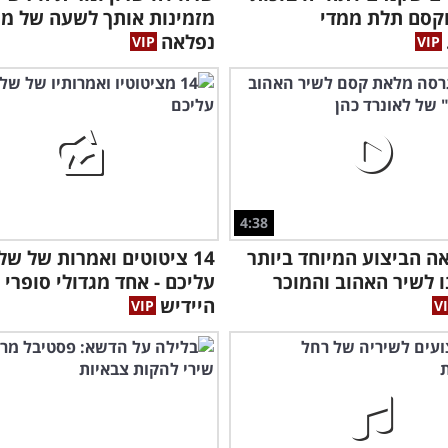
וקסם תלת ממדי
מזמינות אותך לשעה של מו
נפלאה
4:38
אה הביצוע המיוחד ביותר
14 ציטוטים ואמרות של של
לשיר האהוב והמוכר
עליכם - אחד מגדולי סופרי
היידיש