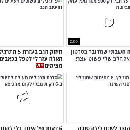
2:00
 חשבתי שמדובר בסרטון
חיזוק הגב בעזרת 5 הת
ואז הלב שלי פשוט עצר!
האלה עזר לי לטפל בכאבים
מציקים
הסוד לשנת לילה טובה
6 דקות של אימון בלי לקום