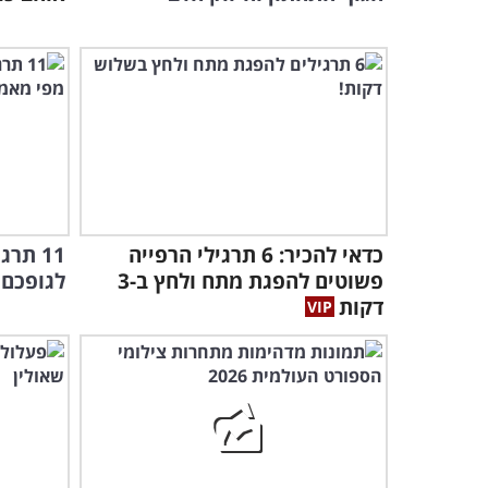
כדאי להכיר: 6 תרגילי הרפייה
11 תר
פשוטים להפגת מתח ולחץ ב-3
לגופכם 
דקות