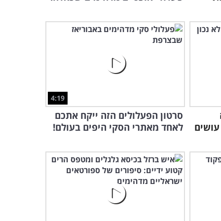
4:19
סרטון הפעלולים הזה ייקח אתכם
עושים
לאחד מאתרי הסקי היפים בעולם!