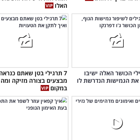
האלו
גילי הכושר האלה ישיבו
7 תרגילי בטן שאתם כנראה
את הגמישות הנדרשת לו
מבצעים בצורה מזיקה ומה 
במקום