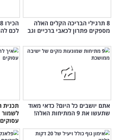
8 תרגילי הבריכה הקלים האלה
מספקים פתרון לכאבי ברכיים וגב
לכם להי
אתם יושבים כל היום? כדאי מאוד
תכנית ה
שתעשו את 9 המתיחות האלה!
לשמור 
עסוקים