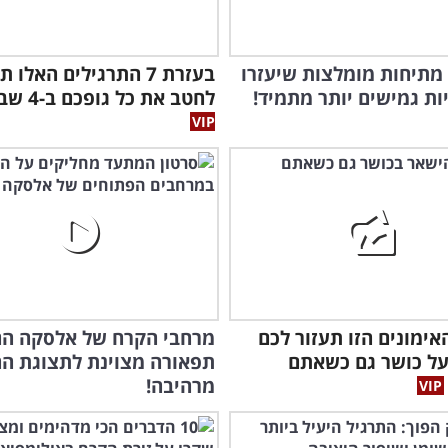
הכירו 8 מתיחות מומלצות שיעזרו
בעזרת 7 התרגילים האלו ת
ות גמישים יותר מתמיד!
לחטב את כל גופכם ב-4 שבועות!
אימונים הזו תעזור לכם
מרחבי הקרח של אלסקה הם
על כושר גם כשאתם
תפאורה מצוינת לתצוגת ה
מרהיבה!