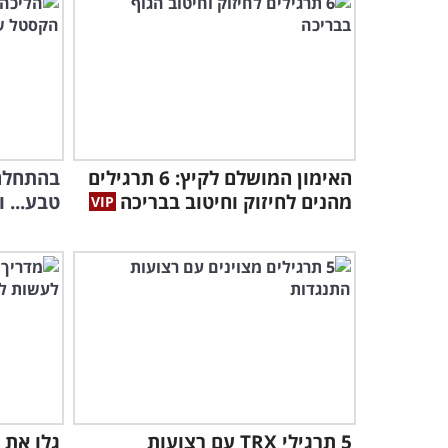
האימון המושלם לקיץ: 6 תרגילים
בהתחלה
מהנים לחיזוק וחיטוב בבריכה
טבע... 
5 תרגילי TRX עם רצועות
גלו את 