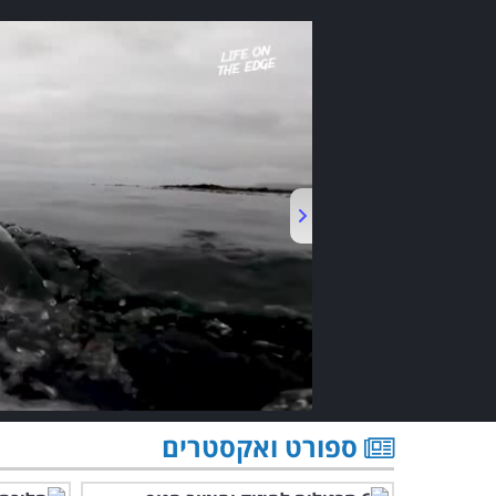
ספורט ואקסטרים