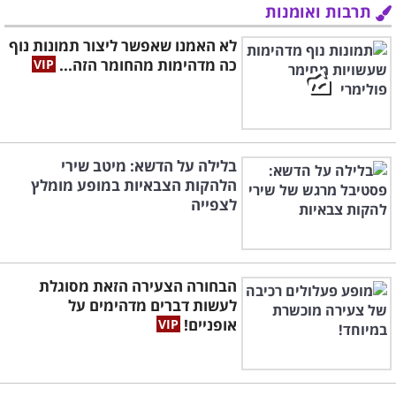
תרבות ואומנות
לא האמנו שאפשר ליצור תמונות נוף
כה מדהימות מהחומר הזה...
בלילה על הדשא: מיטב שירי
הלהקות הצבאיות במופע מומלץ
לצפייה
הבחורה הצעירה הזאת מסוגלת
לעשות דברים מדהימים על
אופניים!