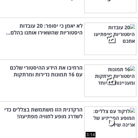
לא יאמן כי יסופר: 20 עובדות
היסטוריות שהשאירו אותנו בהלם...
הרחיבו את הידע ההיסטורי שלכם
עם 16 תמונות נדירות ומרתקות
הרקדנית הזו משתמשת בצללים כדי
לשדרג מופע לחוויה מפתיעה!
3:14