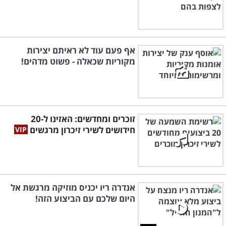
אף פעם עוד לא ראיתם יצירות
מקוריות שכאלה - פשוט מדהים!
זוכרים ומחדשים: האזינו ל-20
חידושים לשירי זיכרון מרגשים
אנדרה ריו יכניס מוזיקה מרגשת אל
היום שלכם עם הביצוע הזה!