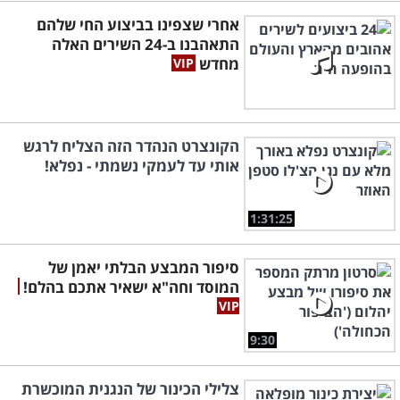
אחרי שצפינו בביצוע החי שלהם
התאהבנו ב-24 השירים האלה
מחדש
הקונצרט הנהדר הזה הצליח לרגש
אותי עד לעמקי נשמתי - נפלא!
1:31:25
סיפור המבצע הבלתי יאמן של
המוסד וחה"א ישאיר אתכם בהלם!
9:30
צלילי הכינור של הנגנית המוכשרת