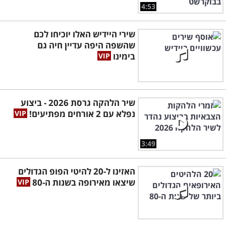
4:53
שירי היידיש האלו יוכיחו לכם
שהשפה היפה עדיין חיה גם
בימינו
שיר הלהקה גרסת 2026 - ביצוע
נפלא עם 2 אורחים מפתיעים!
3:49
האזינו ל-20 להיטי הפופ הגדולים
שיצאו מאירופה בשנות ה-80