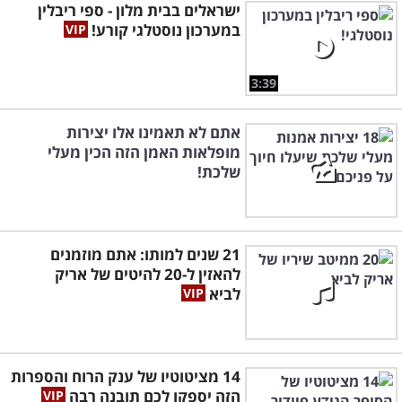
ישראלים בבית מלון - ספי ריבלין
במערכון נוסטלגי קורע!
3:39
אתם לא תאמינו אלו יצירות
מופלאות האמן הזה הכין מעלי
שלכת!
21 שנים למותו: אתם מוזמנים
להאזין ל-20 להיטים של אריק
לביא
14 מציטוטיו של ענק הרוח והספרות
הזה יספקו לכם תובנה רבה