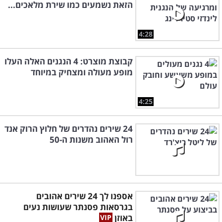
הזאת נשמעים כמו שירת מלאכים...
4:28
קבוצת מוצרט: 4 הנגנים האלה העלו
מופע מעולה ומצחיק במיוחד
4:25
24 שירים נהדרים של חלוץ הרוק אנד
רול האהוב משנות ה-50
אספנו לך 24 שירים אהובים
בגרסאות פסנתר שעושות נעים
באוזן