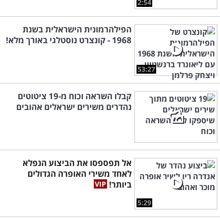
2:54
הפילהרמונית הישראלית בשנת
1968 - קונצרט נוסטלגי באורך מלא!
53:27
קבלו השראה וכוח מ-19 ציטוטים
נהדרים משירים ישראלים אהובים
אל תפספסו את הביצוע הנפלא
לאחד משירי האופרה הגדולים
ביותר!
5:29