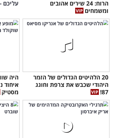
הרוח: 24 שירים אהובים
עליכם -
ומשמחים
20 הלהיטים הגדולים של הזמר
היה שוו
היהודי שכבש את צרפת וחוגג
איחוד נ
87!
מסטיק