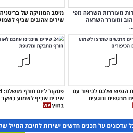
ירות מעוררות השראה מפי
הוב ומעורר השראה
שירים אהובים שכיף לשמוע
.
ת הנפש שלכם לכיפור עם
פסקול ליום
רים מרגשים ונוגעים
שירים שכיף לשמוע כשקר ו
בחוץ
 עדכונים על תכנים חדשים ישירות לתיבת המייל של