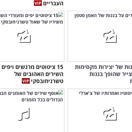
העבריים
מוכ
ונות של יצירות מקסימות
15 ציטוטים מרגשים ויפים
ייר שהופך בננות
השירים האהובים של
טשרניחובסקי