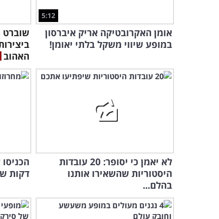
5:12
אומן האקרובטיקה אריק איברסון
במופע שיווי משקל בלתי יאומן!
ביצירות
האהוב
לא יאמן כי יסופר: 20 עובדות
היסטוריות שהשאירו אותנו
דקות של
בהלם...