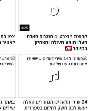
4:25
קבוצת מוצרט: 4 הנגנים האלה
צפו בחב
העלו מופע מעולה ומצחיק
לאוויר 
במיוחד
24 שירי הלאדינו הנהדרים האלה
באתר הח
יעשו לכם חשק לחלום בספרדית
שירים ע