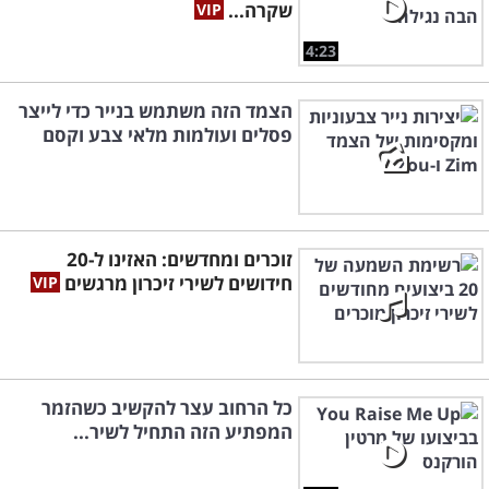
שקרה...
4:23
הצמד הזה משתמש בנייר כדי לייצר
פסלים ועולמות מלאי צבע וקסם
זוכרים ומחדשים: האזינו ל-20
חידושים לשירי זיכרון מרגשים
כל הרחוב עצר להקשיב כשהזמר
המפתיע הזה התחיל לשיר...