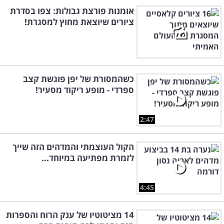
אומנות פורצת גבולות: צפו בסדרת
ציורים שיוצאת מחוץ למסגרת!
כשהמסורת של יפן פוגשת קצב
ספרדי - מופע ריקוד מסעיר!
2:47
הקול העוצמתי והמדהים הזה שייך
לזמרת מפתיעה במיוחד...
4:45
14 מציטוטיו של ענק הרוח והספרות