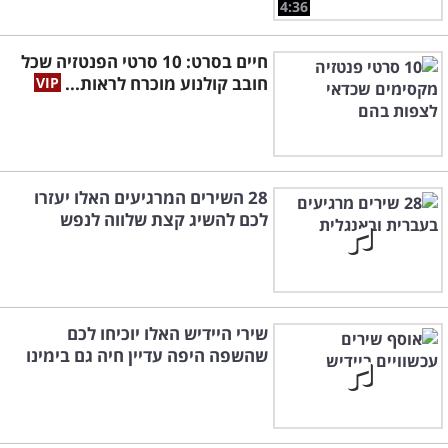
4:36
חיים בסרט: 10 סרטי הפנטזיה שכל
חובב קולנוע מוכרח לראות...
28 השירים המרגיעים האלו יעזרו
לכם להשיג קצת שלווה לנפש
שירי היידיש האלו יוכיחו לכם
שהשפה היפה עדיין חיה גם בימינו