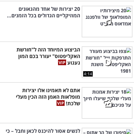
20 יצירות של אחד מהגאונים
המוזיקליים הגדולים בכל הזמנים...
הביצוע המיוחד הזה ל"חורשת
האקליפטוס" יעורר בכם המון
געגוע
4:14
אתם לא תאמינו אלו יצירות
מופלאות האמן הזה הכין מעלי
שלכת!
לנשים אסור להיכנס לכאן וחבל – כי