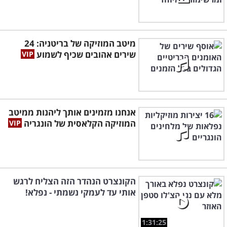
מיטב המוזיקה של בריטניה: 24
שירים אהובים שכיף לשמוע
אנחנו מזמינים אותך ליהנות ממיטב
המוזיקה הקלאסית של הונגריה
הקונצרט הנהדר הזה הצליח לרגש
אותי עד לעמקי נשמתי - נפלא!
1:31:25