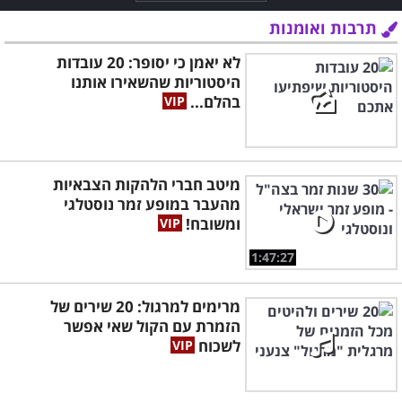
תרבות ואומנות
לא יאמן כי יסופר: 20 עובדות
היסטוריות שהשאירו אותנו
בהלם...
מיטב חברי הלהקות הצבאיות
מהעבר במופע זמר נוסטלגי
ומשובח!
1:47:27
מרימים למרגול: 20 שירים של
הזמרת עם הקול שאי אפשר
לשכוח