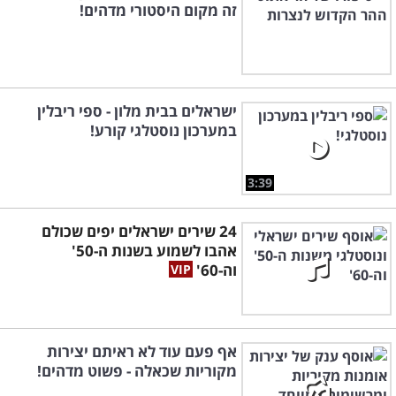
זה מקום היסטורי מדהים!
ישראלים בבית מלון - ספי ריבלין
במערכון נוסטלגי קורע!
3:39
24 שירים ישראלים יפים שכולם
אהבו לשמוע בשנות ה-50'
וה-60'
אף פעם עוד לא ראיתם יצירות
מקוריות שכאלה - פשוט מדהים!