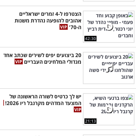
הצטרפו ל-4 זמרים ישראליים
אהובים להופעה נהדרת משנות
ה-70'
42:30
20 ביצועים יפים לשירים שכתב אחד
מגדולי המלחינים העבריים
יש לך כרטיס לשורה הראשונה של
המצעד המדהים מקרנבל ריו 2026!
21:13