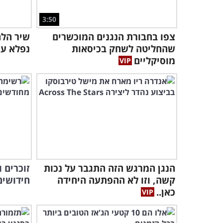
3:50
צפו בחבורת הנגנים המוכשרים
שהחליטה לשחק בכיסאות
נפלא עם 2 אורחים מפת
מוסיקליים
הנגן המרגש הזה התגבר על נכות
קשה, וזו לא ההפתעה היחידה
חידושים
כאן..