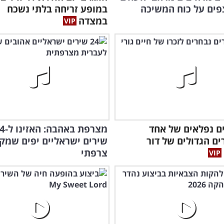
ים על כוח המשיכה
במופע זריחה בלתי נשכח
במצדה
רים נפלאים של אחד
מצרפת באהבה
ם הגדולים של דור
שירים ישראליים יפים שמק
הרא
צרפתי