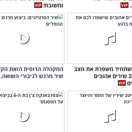
.
ומשובח!
 שתמיד משפרת את מצב
המקהלה הרוסית הזאת הק
הרוח: 24 שירים אהובים
שיר מרגש לגיבורי השואה...
ם