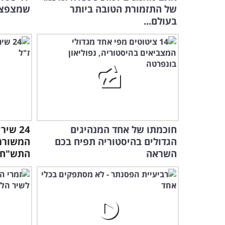
של התזמורת הטובה ביותר
שמצפצפ
בעולם...
חוכמתו של אחד המנהיגים
24 שי
הגדולים בהיסטוריה תפיח בכם
המשוררי
השראה
התש"ח