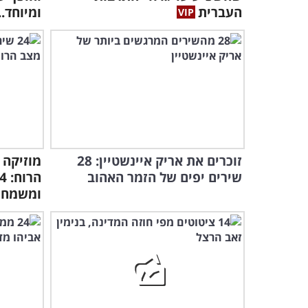
העברית
ומיוחד..
זוכרים את אריק איינשטיין: 28
מוזיקה
שירים יפים של הזמר האהוב
ומשמחי