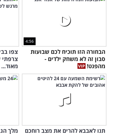
4:56
הבחורה הזו תוכיח לכם שבועות
צפו בבי
סבון זה לא משחק ילדים -
צרפתי ע
מהפנט!
מאוד...
תנו לאבבא להרים את מצב רוחכם
מלך הג'