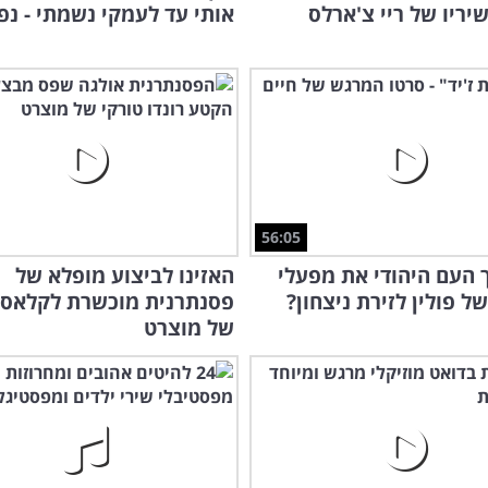
אותי עד לעמקי נשמתי - נפ
56:05
 העם היהודי את מפעלי
האזינו לביצוע מופלא של
ל פולין לזירת ניצחון?
פסנתרנית מוכשרת לקלאסי
של מוצרט