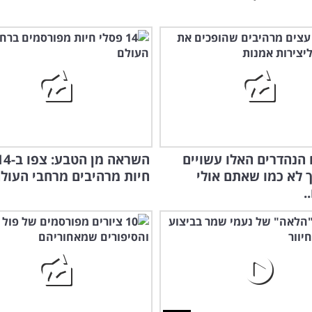
הנהדרים האלו עשויים
 לא כמו שאתם אולי
חיות מרהיבים מרחבי העול
.