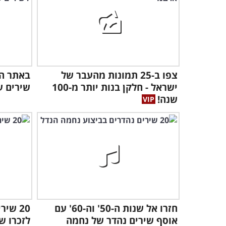
צפו ב-25 תמונות מהעבר של
באתר הח
ישראל - חלקן בנות יותר מ-100
שירים ע
שנה!
חזרו אל שנות ה-50' וה-60' עם
20 שי
אוסף שירים נהדר של נחמה
לזכרו ש