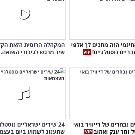
ינמי הזה מחכים לך אלפי
המקהלה הרוסית הזאת הק
בריים נוסטלגיים!
שיר מרגש לגיבורי השואה...
רים נבחרים של דייוויד בואי
24 שירים ישראליים נוסטלג
זמר
ל זמר ענק ואהוב
שתענוג לשמוע ביום בעצמ