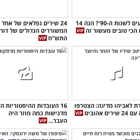
מתגעגעים לשנות ה-90'? הנה 14
24 שירים נפלאים של אחד
הכי טובים מעשור זה
המשוררים הגדולים של דור
התש"ח
דת לאביהו מדינה: הצטרפו
16 העובדות ההיסטוריות ה
ים אהובים
מדגישות כמה מוזר היה
העבר...
פעל