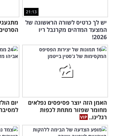
21:13
יש לך כרטיס לשורה הראשונה של
המצעד המדהים מקרנבל ריו
הסרטים 
2026!
האמן הזה יוצר פסיפסים נפלאים
יום הול
מחומר שפזור מתחת לכפות
למסיבה עם 24 שיר
רגלינו..