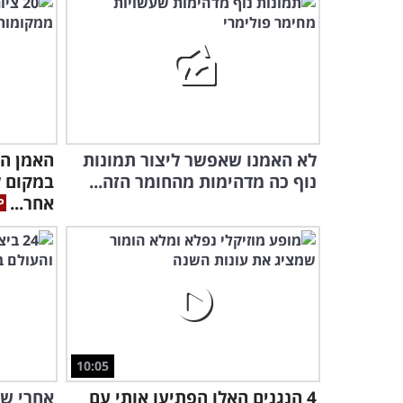
לא האמנו שאפשר ליצור תמונות
האמן הז
נוף כה מדהימות מהחומר הזה...
במקום 
אחר...
10:05
4 הנגנים האלו הפתיעו אותי עם
אחרי שצ