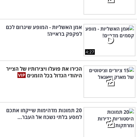
אמן האשליות - המופע שיגרום לכם
לפקפק בראייה!
4:27
הכירו את פועלו ויצירותיו של הצייר
היהודי הגדול בכל הזמנים
20 תמונות מדהימות שייקחו אתכם
למסע בלתי נשכח אל העבר...