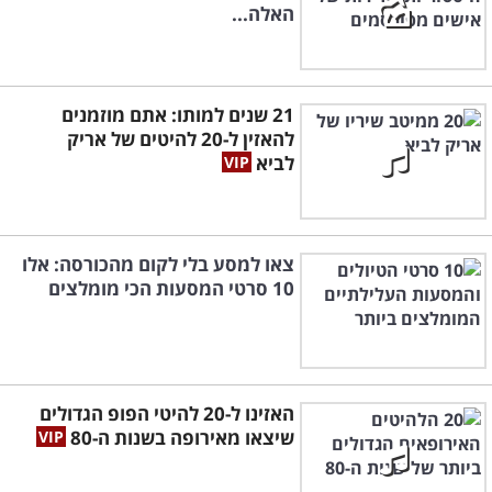
האלה...
21 שנים למותו: אתם מוזמנים
להאזין ל-20 להיטים של אריק
לביא
צאו למסע בלי לקום מהכורסה: אלו
10 סרטי המסעות הכי מומלצים
האזינו ל-20 להיטי הפופ הגדולים
שיצאו מאירופה בשנות ה-80