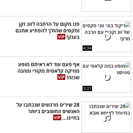
פנו מקום על הרחבה לזוג זקן
ומקסים שהולך להפתיע אתכם
בענק!
4:34
אף פעם עוד לא ראיתם מופע
מוזיקה קלאסית מקורי ומהנה
שכזה!
3:21
28 שירים מרגשים שנכתבו על
האנשים החשובים ביותר
בחיינו...