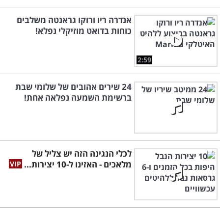
אנדרה ריו ורוקו גראנטה משלבים
כוחות בדואט מוזיקלי נפלא!
2:59
24 שירים אהובים של שלומי שבת
ברשימת השמעה נפלאה אחת!
לכלי הנגינה הזה יש צליל של
מלאכים - האזינו ל-10 יצירות...