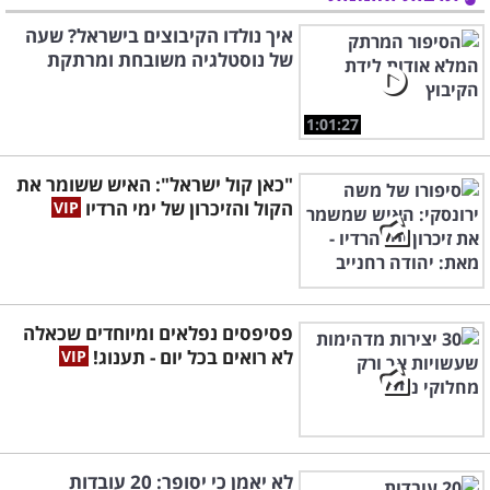
איך נולדו הקיבוצים בישראל? שעה
של נוסטלגיה משובחת ומרתקת
1:01:27
"כאן קול ישראל": האיש ששומר את
הקול והזיכרון של ימי הרדיו
פסיפסים נפלאים ומיוחדים שכאלה
לא רואים בכל יום - תענוג!
לא יאמן כי יסופר: 20 עובדות