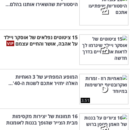
היסטוריות שהשאירו אותנו בהלם...
15 ציטוטים נפלאים של אוסקר ויילד
על אהבה, אושר והחיים עצמם
המופע המפתיע של 3 האחיות
האלה יחזיר אתכם לשנות ה-40'...
3:51
16 תמונות של יצירות מקסימות
מבית הצייר שהופך בננות לאומנות