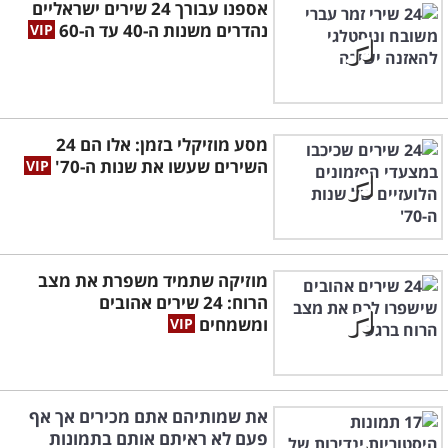
אספנו עבורך 24 שירים ישראליים
נהדרים משנות ה-40 עד ה-60
מסע מוזיקלי בזמן: אלו הם 24
השירים שעשו את שנות ה-70'
מוזיקה שתמיד משפרת את מצב
הרוח: 24 שירים אהובים
ומשמחים
את שמותיהם אתם מכירים אך אף
פעם לא ראיתם אותם בתמונות