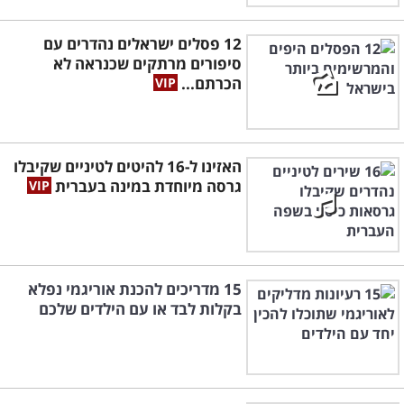
12 פסלים ישראלים נהדרים עם
סיפורים מרתקים שכנראה לא
הכרתם...
האזינו ל-16 להיטים לטיניים שקיבלו
גרסה מיוחדת במינה בעברית
15 מדריכים להכנת אוריגמי נפלא
בקלות לבד או עם הילדים שלכם