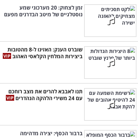
זמן לצחוק: 20 מערכוני שמע
נוסטלגיים של מיטב הבדרנים מפעם
שוברט הענק: האזינו ל-8 מהטובות
ביצירות המלחין הקלאסי האהוב
תנו לאבבא להרים את מצב רוחכם
עם 24 משירי הלהקה הנהדרים
ברבור הכסף: יצירה מדהימה