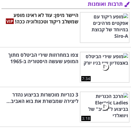
תרבות ואומנות
היישר מיפן: עוד לא ראינו מופע
שמשלב ריקוד וטכנולוגיה ככה!
צפו במחרוזות שירי הביטלס מתוך
המופע שעשה היסטוריה ב-1965
7:34
3 כנריות מוכשרות בביצוע נהדר
ליצירה שמבשרת את בוא האביב...
3:18