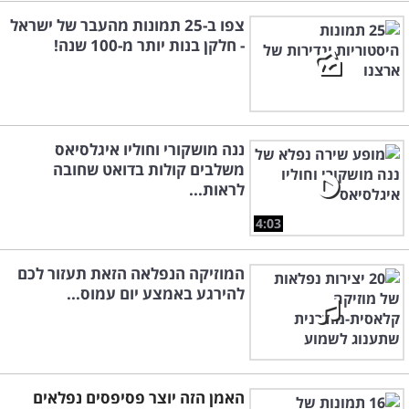
צפו ב-25 תמונות מהעבר של ישראל
- חלקן בנות יותר מ-100 שנה!
ננה מושקורי וחוליו איגלסיאס
משלבים קולות בדואט שחובה
לראות...
4:03
המוזיקה הנפלאה הזאת תעזור לכם
להירגע באמצע יום עמוס...
האמן הזה יוצר פסיפסים נפלאים