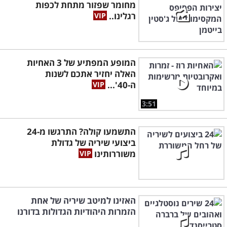
מחומר שפזור מתחת לכפות
רגלינו..
המופע המפתיע של 3 האחיות
האלה יחזיר אתכם לשנות
ה-40'...
3:51
התשמעו קולה? התרגשו מ-24
ביצועי שיריה של גדולת
משוררותינו
האזינו למיטב שיריה של אחת
הזמרות היהודיות הגדולות בדורנו