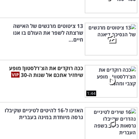
13 ציטוטים מרגשים של האישה
שרצתה לשפר את העולם בו אנו
חיים...
ככה רוקדים את הצ'רלסטון! מופע
שיחזיר אתכם אל שנות ה-30
1:44
האזינו ל-16 להיטים לטיניים שקיבלו
גרסה מיוחדת במינה בעברית