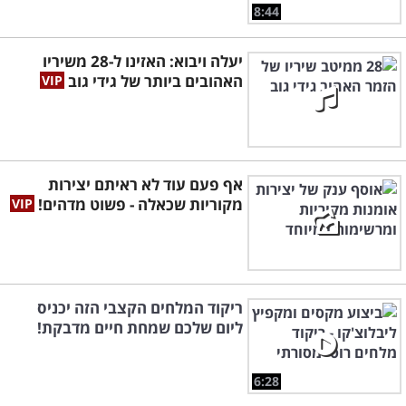
8:44
יעלה ויבוא: האזינו ל-28 משיריו
האהובים ביותר של גידי גוב
אף פעם עוד לא ראיתם יצירות
מקוריות שכאלה - פשוט מדהים!
ריקוד המלחים הקצבי הזה יכניס
ליום שלכם שמחת חיים מדבקת!
6:28