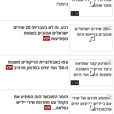
ביותר!
5:29
רגע, זה לא בעברית! 20 שירים
ישראלים אהובים בשפות
מפתיעות
צפו באבולוציית הריקודים משנות
ה-50' ועד ימינו בסרטון מרהיב
5:58
הזמר המוכשר הזה הפתיע את
הקהל עם מחרוזת שירי יידיש
נפלאה...