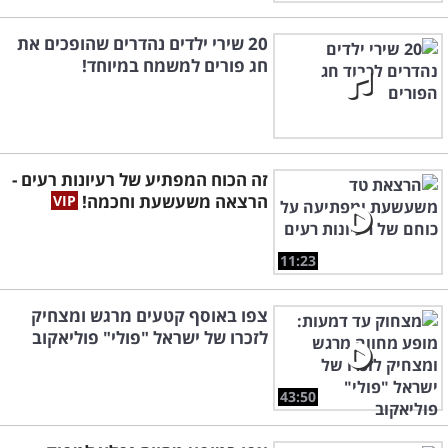
20 שירי ילדים נהדרים שהופכים את
חג פורים למשמח במיוחד!
זה הכוח המפתיע של רעיונות רעים -
הרצאה משעשעת וחכמה!
11:23
צפו באוסף קטעים מרגש ומצחיק
לזכרו של ישראל "פולי" פוליאקוב
43:50