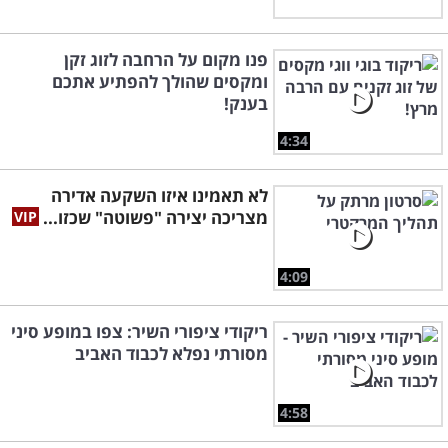
פנו מקום על הרחבה לזוג זקן
ומקסים שהולך להפתיע אתכם
בענק!
4:34
לא תאמינו איזו השקעה אדירה
מצריכה יצירה "פשוטה" שכזו...
4:09
ריקודי ציפורי השיר: צפו במופע סיני
מסורתי נפלא לכבוד האביב
4:58