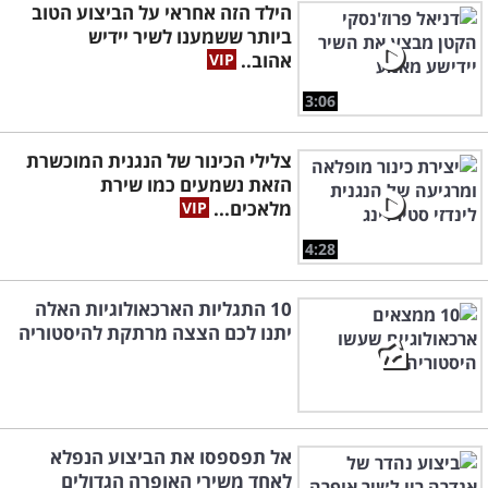
הילד הזה אחראי על הביצוע הטוב
ביותר ששמענו לשיר יידיש
אהוב..
3:06
צלילי הכינור של הנגנית המוכשרת
הזאת נשמעים כמו שירת
מלאכים...
4:28
10 התגליות הארכאולוגיות האלה
יתנו לכם הצצה מרתקת להיסטוריה
אל תפספסו את הביצוע הנפלא
לאחד משירי האופרה הגדולים