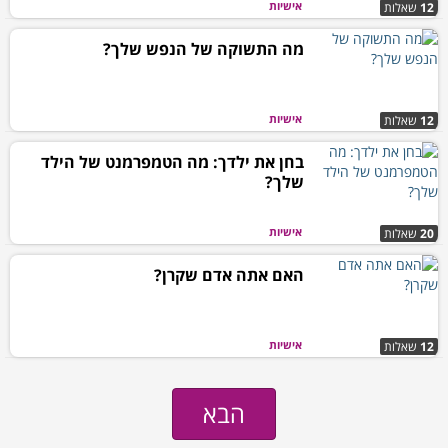
אישיות
12
שאלות
מה התשוקה של הנפש שלך?
אישיות
12
שאלות
בחן את ילדך: מה הטמפרמנט של הילד
שלך?
אישיות
20
שאלות
האם אתה אדם שקרן?
אישיות
12
שאלות
הבא