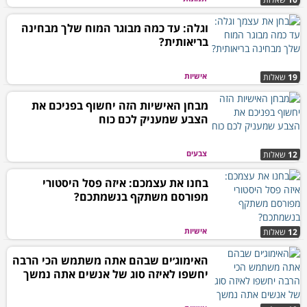
וגלה: עד כמה מבוגר המוח שלך מבחינה
בריאותית?
אישיות
19
שאלות
מבחן האישיות הזה יחשוף בפניכם את
הצבע שמעניק לכם כוח
צבעים
12
שאלות
בחנו את עצמכם: איזה פסל היסטורי
מפורסם משתקף בנשמתכם?
אישיות
12
שאלות
האימוג׳ים שבהם אתה משתמש הכי הרבה
יחשפו לאיזה סוג של אנשים אתה נמשך