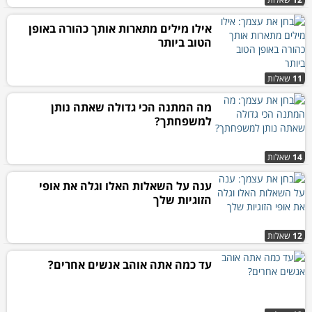
אילו מילים מתארות אותך כהורה באופן
הטוב ביותר
11
שאלות
מה המתנה הכי גדולה שאתה נותן
למשפחתך?
14
שאלות
ענה על השאלות האלו וגלה את אופי
הזוגיות שלך
12
שאלות
עד כמה אתה אוהב אנשים אחרים?