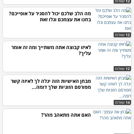
12
שאלות
מה הלב שלכם יכול להסגיר על אופייכם?
בחנו את עצמכם וגלו זאת
12
שאלות
לאיזו קבוצה אתה משתייך ומה זה אומר
עליך?
12
שאלות
מבחן האישיות הזה יגלה לך לאיזה קשר
מפורסם הזוגיות שלך דומה...
14
שאלות
האם אתה מתאהב מהר?