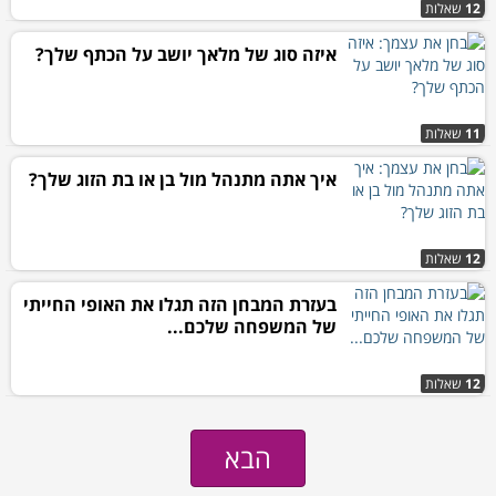
12
שאלות
איזה סוג של מלאך יושב על הכתף שלך?
11
שאלות
איך אתה מתנהל מול בן או בת הזוג שלך?
12
שאלות
בעזרת המבחן הזה תגלו את האופי החייתי
של המשפחה שלכם...
12
שאלות
הבא