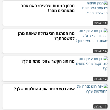
מבחן תמונות וצבעים: האם אתם
מתאהבים מהר?
12
שאלות
מה המתנה הכי גדולה שאתה נותן
למשפחתך?
14
שאלות
מה סוג הקשר שהכי מתאים לך?
12
שאלות
איזה רגש מנחה את ההחלטות שלך?
11
שאלות