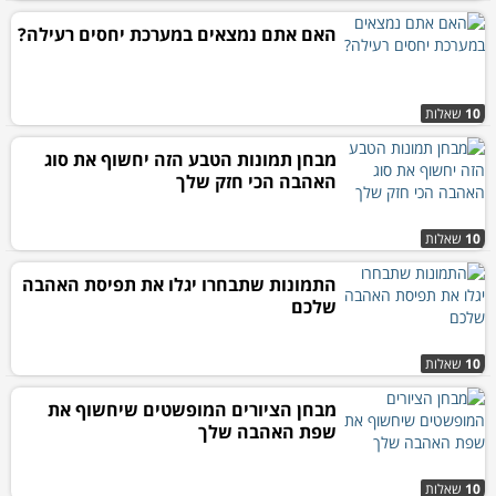
האם אתם נמצאים במערכת יחסים רעילה?
10
שאלות
מבחן תמונות הטבע הזה יחשוף את סוג
האהבה הכי חזק שלך
10
שאלות
התמונות שתבחרו יגלו את תפיסת האהבה
שלכם
10
שאלות
מבחן הציורים המופשטים שיחשוף את
שפת האהבה שלך
10
שאלות