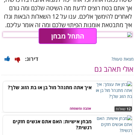
אך אתם בטח רוצים לדעת מה השיטה שלכם ומה גורם
לאחרים להימשך אליכם. ענו על 12 השאלות הבאות וגלו
איך מתבטאת אומנות הפיתוי שלכם ומה זה אומר עליכם.
התחל מבחן
דירוג:
מצאת טעות?
אולי תאהב גם
איך אתה מתנהל מול בן או בת הזוג שלך?
אהבה ומשפחה
12
שאלות
מבחן אישיות: האם אתם אנשים חזקים
רגשית?