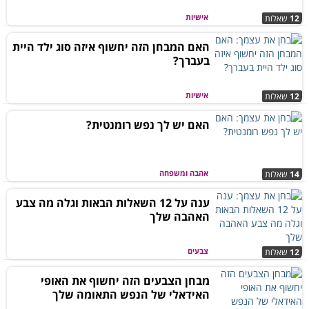
אישיות
12
שאלות
האם המבחן הזה יחשוף איזה סוג ילד היית
בעברך?
אישיות
12
שאלות
האם יש לך נפש רומנטית?
אהבה ומשפחה
14
שאלות
ענה על 12 השאלות הבאות וגלה מה צבע
האהבה שלך
צבעים
12
שאלות
מבחן הצבעים הזה יחשוף את האופי
האידאלי של הנפש התאומה שלך