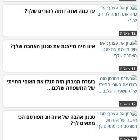
עד כמה אתה דומה להורים שלך?
12
שאלות
איזו חיה מייצגת את סגנון האהבה שלך?
11
שאלות
בעזרת המבחן הזה תגלו את האופי החייתי
של המשפחה שלכם...
12
שאלות
סגנון אהבה של איזה זוג מפורסם הכי
מתאים לך?
12
שאלות