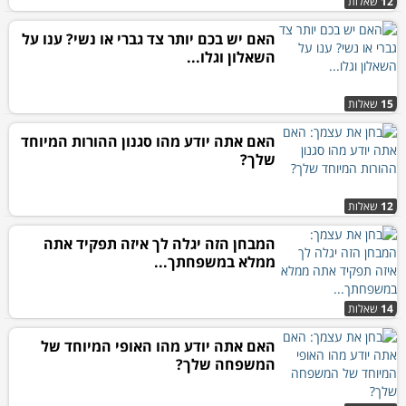
12
שאלות
האם יש בכם יותר צד גברי או נשי? ענו על
השאלון וגלו...
15
שאלות
האם אתה יודע מהו סגנון ההורות המיוחד
שלך?
12
שאלות
המבחן הזה יגלה לך איזה תפקיד אתה
ממלא במשפחתך...
14
שאלות
האם אתה יודע מהו האופי המיוחד של
המשפחה שלך?