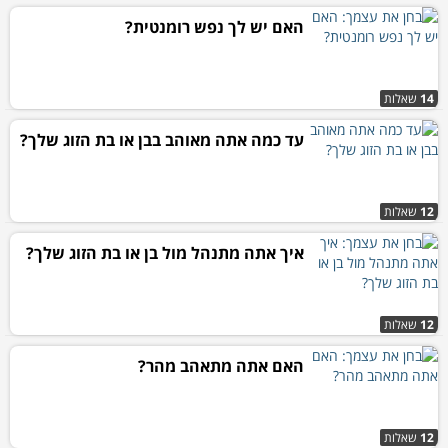
האם יש לך נפש רומנטית?
14
שאלות
עד כמה אתה מאוהב בבן או בת הזוג שלך?
12
שאלות
איך אתה מתנהל מול בן או בת הזוג שלך?
12
שאלות
האם אתה מתאהב מהר?
12
שאלות