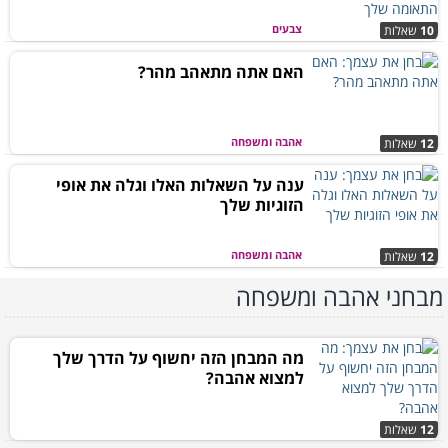
צבעים
10
שאלות
האם אתה מתאהב מהר?
אהבה ומשפחה
12
שאלות
ענה על השאלות האלו וגלה את אופי
הזוגיות שלך
אהבה ומשפחה
12
שאלות
מבחני אהבה ומשפחה
מה המבחן הזה יחשוף על הדרך שלך
למצוא אהבה?
12
שאלות