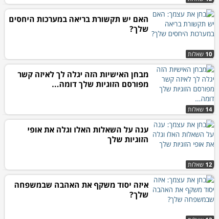
האם יש תקשורת בריאה במערכות היחסים
שלך?
10
שאלות
מבחן האישיות הזה יגלה לך לאיזה קשר
מפורסם הזוגיות שלך דומה...
14
שאלות
ענה על השאלות האלו וגלה את אופי
הזוגיות שלך
12
שאלות
איזה יסוד משקף את האהבה שבמשפחה
שלך?