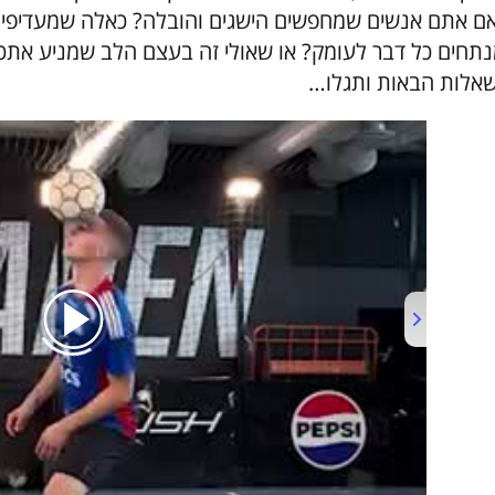
ם אתם אנשים שמחפשים הישגים והובלה? כאלה שמעדיפים ב
נתחים כל דבר לעומק? או שאולי זה בעצם הלב שמניע אתכ
אלות הבאות ותגלו…