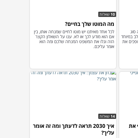
10
שאלות
מה המוטו שלך בחיים?
 סוג
לכל אחד מאיתנו יש מוטו לחיים שמנחה אותו, בין
ב במיוחד
אם הוא מודע לכך או לא. ענו על השאלון הקצר
פכים את
הזה וגלו את המשפט המנחה שלכם ומה הוא
אומר עליכם.
14
שאלות
 את
איך 2030 תראה לדעתך ומה זה אומר
עליך?