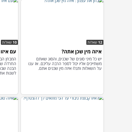
12
שאלות
10
שאלות
איזה מין שכן אתה?
עם איזו
יש כל מיני סוגים של שכנים, והסוג שאתם
המבחן הבא
משתייכים אליו יכול לספר הרבה עליכם. אז ענו
החרדה שה
על השאלות ותגלו איזה מין שכנים אתם.
הבנה שברג
לשנות את 