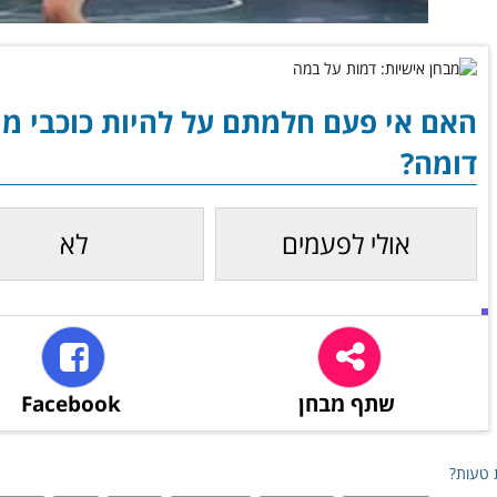
האם אי פעם חלמתם על להיות כוכבי מו
דומה?
אולי לפעמים
לא
שתף מבחן
Facebook
טעות?