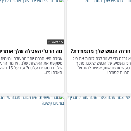
15
שאלות
 חרדה הנפש שלך מתמודדת?
מה הרגלי האכילה שלך אומרים
 נבנה כדי לעזור לכם לזהות את סוג
אכילה היא הרבה יותר מפעולה יומיומית 
כי משפיע על הנפש שלכם, מתוך
משקפת את האישיות שלנו. אז מה הרגל
ע שמזהים אותו, אפשר להתחיל
שלכם מספרים עליכם? ע
החיים לטובה!
האלה וגלו...