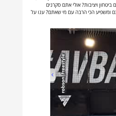
יטחון ויציבות? אולי אתם סקרנים
ם ומשפיע הכי הרבה עם מי שאתם? ענו על