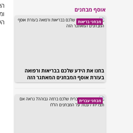
הא
אוסף מבחנים
ומ
הש
מבחני בריאות
בחנו את הידע שלכם בבריאות ורפואה
בעזרת אוסף המבחנים המאתגר הזה
מבחני עברית