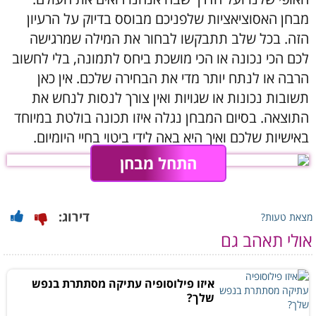
מבחן האסוציאציות שלפניכם מבוסס בדיוק על הרעיון
הזה. בכל שלב תתבקשו לבחור את המילה שמרגישה
לכם הכי נכונה או הכי מושכת ביחס לתמונה, בלי לחשוב
הרבה או לנתח יותר מדי את הבחירה שלכם. אין כאן
תשובות נכונות או שגויות ואין צורך לנסות לנחש את
התוצאה. בסיום המבחן נגלה איזו תכונה בולטת במיוחד
באישיות שלכם ואיך היא באה לידי ביטוי בחיי היומיום.
התחל מבחן
דירוג:
מצאת טעות?
אולי תאהב גם
איזו פילוסופיה עתיקה מסתתרת בנפש
שלך?