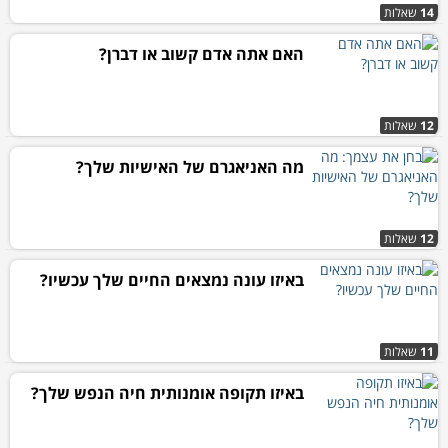
14
שאלות
האם אתה אדם קשוב או דברן?
12
שאלות
מה האניאגרם של האישיות שלך?
12
שאלות
באיזו עונה נמצאים החיים שלך עכשיו?
11
שאלות
באיזו תקופה אומנותית חיה הנפש שלך?