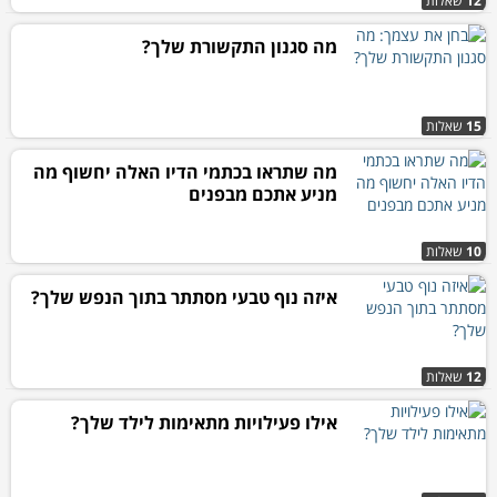
12
שאלות
מה סגנון התקשורת שלך?
15
שאלות
מה שתראו בכתמי הדיו האלה יחשוף מה
מניע אתכם מבפנים
10
שאלות
איזה נוף טבעי מסתתר בתוך הנפש שלך?
12
שאלות
אילו פעילויות מתאימות לילד שלך?