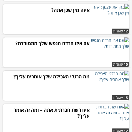
איזה מין שכן אתה?
12
שאלות
עם איזו חרדה הנפש שלך מתמודדת?
10
שאלות
מה הרגלי האכילה שלך אומרים עליך?
15
שאלות
איזו רשת חברתית אתה – ומה זה אומר
עליך?
12
שאלות