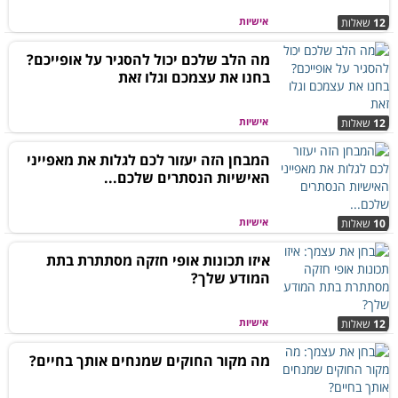
אישיות
12
שאלות
מה הלב שלכם יכול להסגיר על אופייכם?
בחנו את עצמכם וגלו זאת
אישיות
12
שאלות
המבחן הזה יעזור לכם לגלות את מאפייני
האישיות הנסתרים שלכם...
אישיות
10
שאלות
איזו תכונות אופי חזקה מסתתרת בתת
המודע שלך?
אישיות
12
שאלות
מה מקור החוקים שמנחים אותך בחיים?