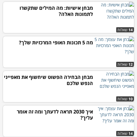
מבחן אישיות: מה המילים שתקשרו
לתמונות האלה?
14
שאלות
מה 5 תכונות האופי המרכזיות שלך?
12
שאלות
מבחן הבחירה הפשוט שיחשוף את מאפייני
הנפש שלכם
10
שאלות
איך 2030 תראה לדעתך ומה זה אומר
עליך?
14
שאלות