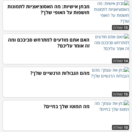
מבחן אישיות: מה האסוציאציות לתמונות
חושפות על האופי שלך?
15
שאלות
האם אתם מודעים למתרחש סביבכם ומה
זה אומר עליכם?
14
שאלות
מהם הגבולות הרגשיים שלך?
15
שאלות
מה המוטו שלך בחיים?
10
שאלות