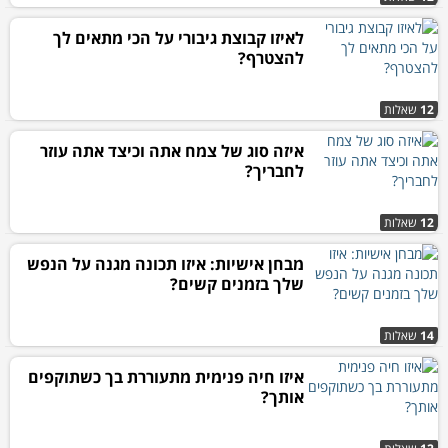
לאיזו קבוצת גיבורי על הכי מתאים לך
להצטרף?
12
שאלות
איזה סוג של צמח אתה וכיצד אתה עוזר
לחבריך?
12
שאלות
מבחן אישיות: איזו תכונה מגנה על הנפש
שלך בזמנים קשים?
14
שאלות
איזו חיה פנימית מתעוררת בך כשתוקפים
אותך?