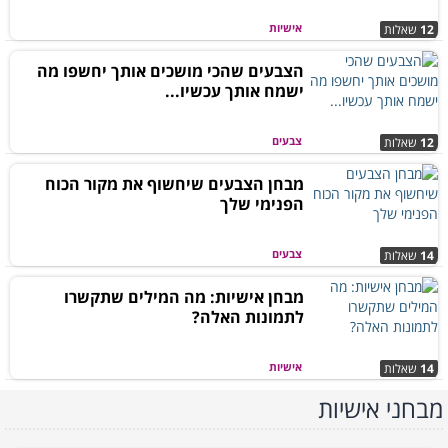
אישיות
12
שאלות
הצבעים שהכי מושכים אותך יחשפו מה
ישמח אותך עכשיו...
צבעים
12
שאלות
מבחן הצבעים שיחשוף את מקור הכוח
הפנימי שלך
צבעים
14
שאלות
מבחן אישיות: מה המילים שתקשרו
לתמונות האלה?
אישיות
14
שאלות
מבחני אישיות