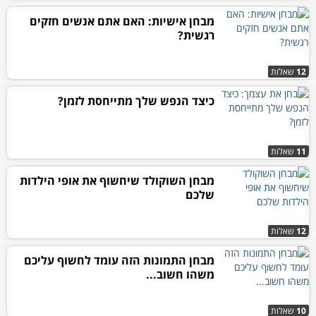
מבחן אישיות: האם אתם אנשים חזקים
רגשית?
12
שאלות
כיצד הנפש שלך מתייחסת לזמן?
11
שאלות
מבחן השוקולד שיחשוף את אופי הילדות
שלכם
12
שאלות
מבחן התמונות הזה עומד לחשוף עליכם
משהו חשוב...
10
שאלות