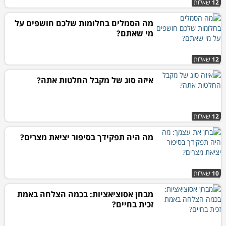
12
שאלות
מה הסמלים בחלומות שלכם חושפים על
מי שאתם?
12
שאלות
איזה סוג של מקבל החלטות אתה?
12
שאלות
מה היה תפקידך בסיפור יציאת מצרים?
10
שאלות
מבחן אסוציאציות: בכמה הצלחה באמת
זכית בחיים?