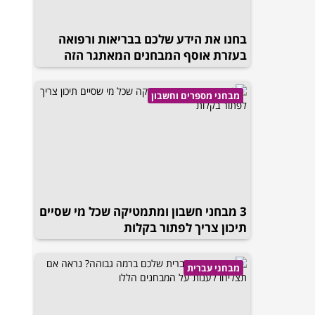
בחנו את הידע שלכם בבריאות ורפואה
בעזרת אוסף המבחנים המאתגר הזה
מבחני מספרים וחשבון
3 מבחני חשבון ומתמטיקה שכל מי שסיים
תיכון צריך לפתור בקלות
מבחני עברית