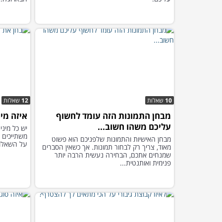
10
שאלות
12
שאלות
מבחן התמונות הזה עומד לחשוף
איזה מי
עליכם משהו חשוב...
יש כל מיני
משתייכים א
מבחן האישיות והתמונות שלפניכם הוא פשוט
על השאלות
מאוד, צריך רק לבחור תמונות. אך כשאין הסברים
שמנחים אתכם, הבחירה נעשית הרבה יותר
פנימית ואותנטית...