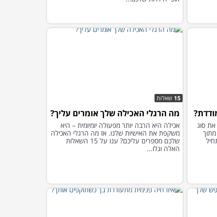
15
שאלות
ודדת?
מה הרגלי האכילה שלך אומרים עליך?
את סוג
אכילה היא הרבה יותר מפעולה יומיומית – היא
מתוך
משקפת את האישיות שלנו. אז מה הרגלי האכילה
חיל
שלכם מספרים עליכם? ענו על 15 השאלות
האלה וגלו...