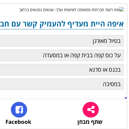
איפה היית מעדיף להעמיק קשר עם חב
בטיול מאורגן
על כוס קפה בבית קפה או במסעדה
בכנס או סדנא
במסיבה
שתף מבחן
Facebook