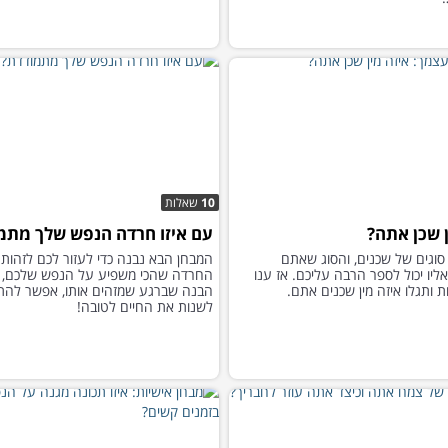
10
שאלות
ן שכן אתה?
עם איזו חרדה הנפש שלך מתמ
 סוגים של שכנים, והסוג שאתם
המבחן הבא נבנה כדי לעזור לכם לזהות 
ליו יכול לספר הרבה עליכם. אז ענו
החרדה שהכי משפיע על הנפש שלכם, 
 ותגלו איזה מין שכנים אתם.
הבנה שברגע שמזהים אותו, אפשר להת
לשנות את החיים לטובה!