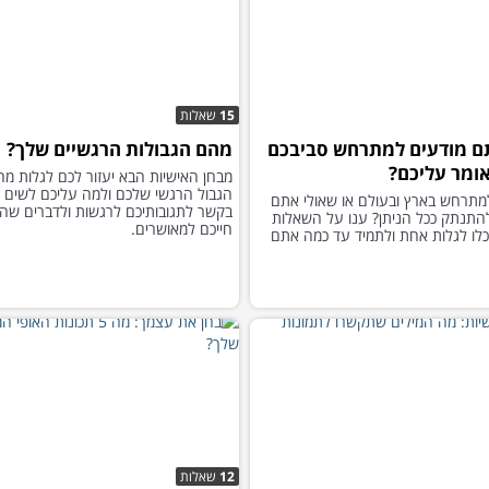
15
שאלות
ם מודעים למתרחש סביבכם
מהם הגבולות הרגשיים שלך?
אומר עליכם?
מבחן האישיות הבא יעזור לכם לגלות מה
הגבול הרגשי שלכם ולמה עליכם לשים ל
מתרחש בארץ ובעולם או שאולי אתם
בקשר לתגובותיכם לרגשות ולדברים שהו
התנתק ככל הניתן? ענו על השאלות
חייכם למאושרים.
כלו לגלות אחת ולתמיד עד כמה אתם
12
שאלות