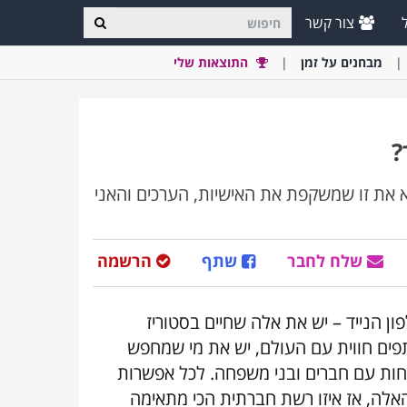
צור קשר
מבחני
ם
על זמן
התוצאות שלי
?
את זו שמשקפת את האישיות, הערכים והאני
שלח לחבר
שתף
הרשמה
ן הנייד – יש את אלה שחיים בסטוריז
תפים חווית עם העולם, יש את מי שמחפש
יחות עם חברים ובני משפחה. לכל אפשרות
ה, אז איזו רשת חברתית הכי מתאימה