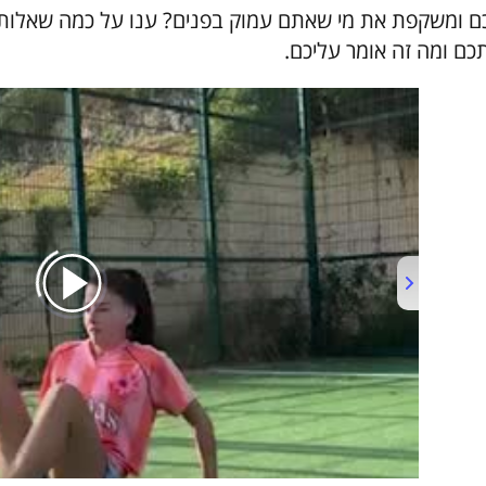
ם ומשקפת את מי שאתם עמוק בפנים? ענו על כמה שאלות פ
כם ומה זה אומר עליכם.