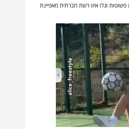
שוטות וגלו איזו רשת חברתית מאפיינת
00:00
/
01:04