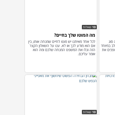
10
שאלות
מה המוטו שלך בחיים?
 סוג
לכל אחד מאיתנו יש מוטו לחיים שמנחה אותו, בין
ב במיוחד
אם הוא מודע לכך או לא. ענו על השאלון הקצר
פכים את
הזה וגלו את המשפט המנחה שלכם ומה הוא
אומר עליכם.
10
שאלות