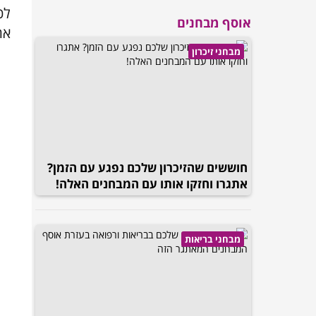
לכ
אוסף מבחנים
את
מבחני זיכרון
חוששים שהזיכרון שלכם נפגע עם הזמן?
אתגרו וחזקו אותו עם המבחנים האלה!
מבחני בריאות