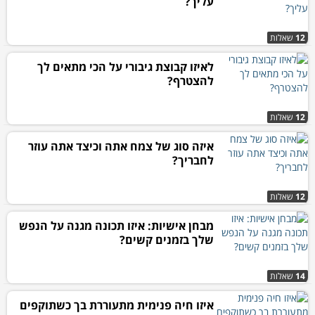
עליך?
12
שאלות
לאיזו קבוצת גיבורי על הכי מתאים לך
להצטרף?
12
שאלות
איזה סוג של צמח אתה וכיצד אתה עוזר
לחבריך?
12
שאלות
מבחן אישיות: איזו תכונה מגנה על הנפש
שלך בזמנים קשים?
14
שאלות
איזו חיה פנימית מתעוררת בך כשתוקפים