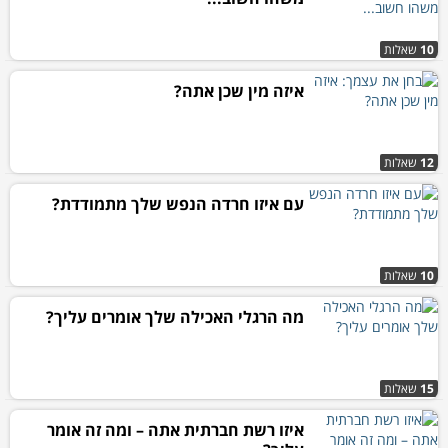
10
שאלות
איזה מין שכן אתה?
12
שאלות
עם איזו חרדה הנפש שלך מתמודדת?
10
שאלות
מה הרגלי האכילה שלך אומרים עליך?
15
שאלות
איזו רשת חברתית אתה – ומה זה אומר