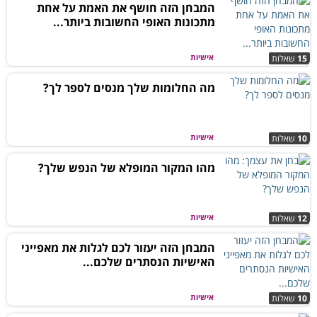
המבחן הזה חושף את האמת על אחת
מתכונות האופי החשובות ביותר...
אישיות
15
שאלות
מה החלומות שלך מנסים לספר לך?
אישיות
10
שאלות
מהו המקור המופלא של הנפש שלך?
אישיות
12
שאלות
המבחן הזה יעזור לכם לגלות את מאפייני
האישיות הנסתרים שלכם...
אישיות
10
שאלות