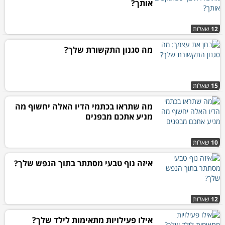
אותך?
12
שאלות
מה סגנון התקשורת שלך?
15
שאלות
מה שתראו בכתמי הדיו האלה יחשוף מה
מניע אתכם מבפנים
10
שאלות
איזה נוף טבעי מסתתר בתוך הנפש שלך?
12
שאלות
אילו פעילויות מתאימות לילד שלך?