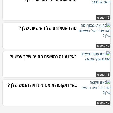
12
שאלות
מה האניאגרם של האישיות שלך?
12
שאלות
באיזו עונה נמצאים החיים שלך עכשיו?
11
שאלות
באיזו תקופה אומנותית חיה הנפש שלך?
12
שאלות