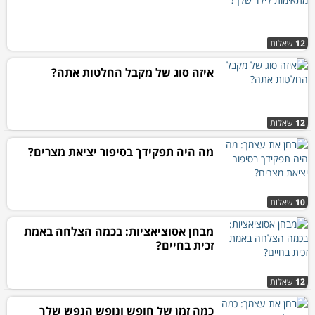
12
שאלות
איזה סוג של מקבל החלטות אתה?
12
שאלות
מה היה תפקידך בסיפור יציאת מצרים?
10
שאלות
מבחן אסוציאציות: בכמה הצלחה באמת
זכית בחיים?
12
שאלות
כמה זמן של חופש ונופש הנפש שלך