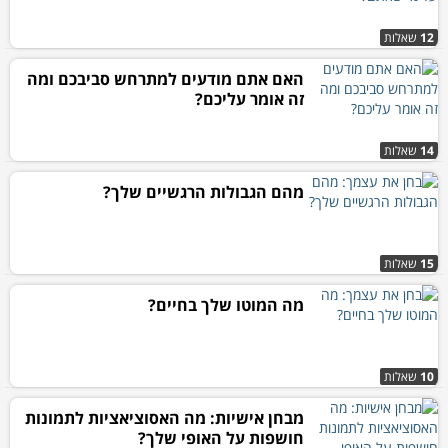
12
שאלות
האם אתם מודעים למתרחש סביבכם ומה
זה אומר עליכם?
14
שאלות
מהם הגבולות הרגשיים שלך?
15
שאלות
מה המוטו שלך בחיים?
10
שאלות
מבחן אישיות: מה האסוציאציות לתמונות
חושפות על האופי שלך?