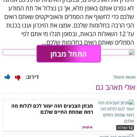
לא נפרט אותם באופן מלא, אך כן נצלול אל תת המודע
שלכם כדי לחשוף את הסמלים והאובייקטים שאתם רואים
הכי הרבה בחלומות שלכם. אמצו את הזיכרון וענו בכנות
על 12 השאלות הבאות, ובסופן תגלו מי אתם לפי
הסמלים שאתם רואים בחלומות שלכם…
התחל מבחן
דירוג:
מצאת טעות?
אולי תאהב גם
מבחן הצבעים הזה יעזור לכם לגלות מה
רמת שמחת החיים שלכם
אישיות
12
שאלות