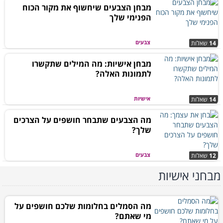
מבחן הצבעים שיחשוף את מקור הכוח
הפנימי שלך
צבעים
14
שאלות
מבחן אישיות: מה המילים שתקשרו
לתמונות האלה?
אישיות
14
שאלות
מה הצבעים שתבחר חושפים על הצרכים
שלך?
צבעים
12
שאלות
מבחני אישיות
מה הסמלים בחלומות שלכם חושפים על
מי שאתם?