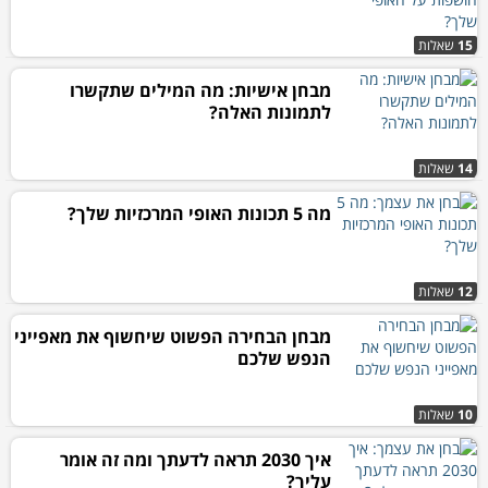
15
שאלות
מבחן אישיות: מה המילים שתקשרו
לתמונות האלה?
14
שאלות
מה 5 תכונות האופי המרכזיות שלך?
12
שאלות
מבחן הבחירה הפשוט שיחשוף את מאפייני
הנפש שלכם
10
שאלות
איך 2030 תראה לדעתך ומה זה אומר
עליך?