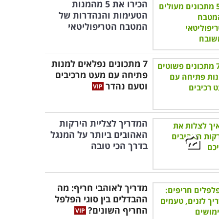
הכירו את 5 מהמנות
הטעימות והנהדרות של
המטבח הטריפוליטאי
7 מתכונים נפלאים למנות
פתיחה עם מעט מרכיבים
וטעם נהדר
המדריך לצליית הירקות
האהובים ביותר על המנגל
בדרך הכי טובה
מדריך לאוהבי חריף: מה
ההבדלים בין סוגי הפלפל
החריף השונים?