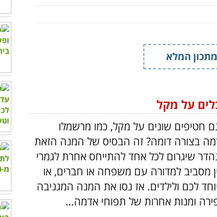
תכון המלא
לים על מקל
גם חטיפים שונים על מקל, כמו מרשמלו
דמה בצורה דומה? זה הבסיס של המנה הזאת
הדר שיגרום לכל אחד להתייחס אחרת לגמרי
ן מסביב למדורה עם משפחה או חברים, או
ד לכם ולילדים. אז נסו את המנה המגניבה
פירה ומנות אחרות של תפוחי אדמה...