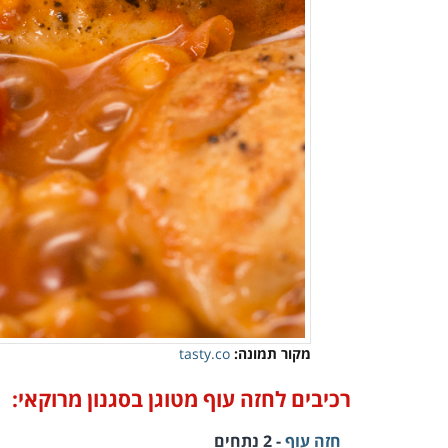
מקור תמונה:
tasty.co
רכיבים לחזה עוף מטוגן בסגנון מרוקאי:
חזה עוף
- 2 נתחים