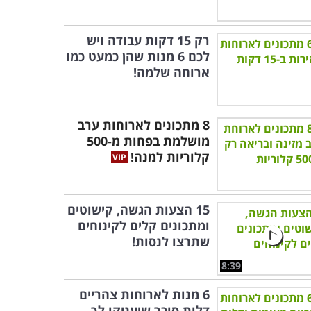
רק 15 דקות עבודה ויש
לכם 6 מנות שהן כמעט כמו
ארוחה שלמה!
8 מתכונים לארוחות ערב
מושלמת בפחות מ-500
קלוריות למנה!
15 הצעות הגשה, קישוטים
ומתכונים קלים לקינוחים
שתרצו לנסות!
8:39
6 מנות לארוחות צהריים
דלות סוכר שיעניקו לך