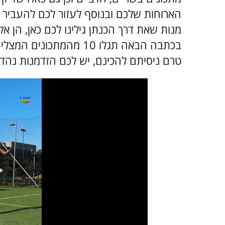
הארוחות שלכם ובנוסף לעזור לכם להעביר א
מנות שאת דרך הכנתן גילינו לכם כאן, הן אל
בכתבה הבאה תגלו 10 מהמת
טרם ניסיתם להכינם, יש לכם הזדמנות נהד