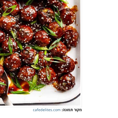
מקור תמונה:
cafedelites.com