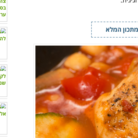
תכון המלא