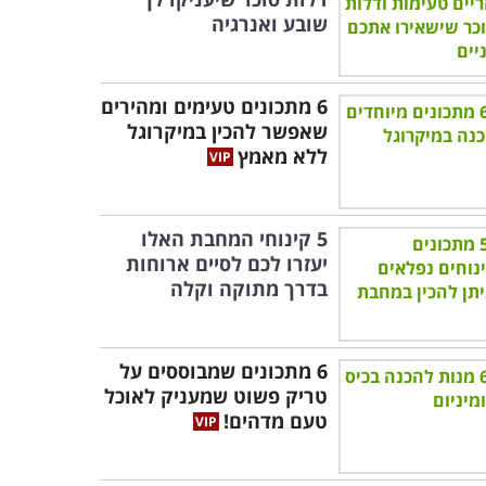
שובע ואנרגיה
6 מתכונים טעימים ומהירים
שאפשר להכין במיקרוגל
ללא מאמץ
5 קינוחי המחבת האלו
יעזרו לכם לסיים ארוחות
בדרך מתוקה וקלה
6 מתכונים שמבוססים על
טריק פשוט שמעניק לאוכל
טעם מדהים!