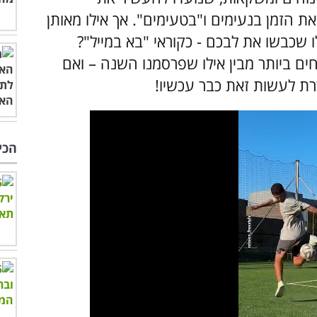
ת הזמן בנעימים ו"בטעימים". אך אילו מאותן
ו שכבשו את לבכם - כקוראי "בא במייל"?
כונים המצליחים ביותר מבין אילו שפרסמנו השנה – ואם
רת לעשות זאת כבר עכשיו!
הכי