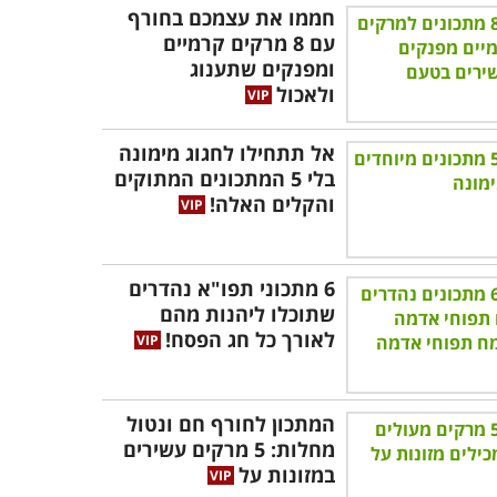
חממו את עצמכם בחורף
עם 8 מרקים קרמיים
ומפנקים שתענוג
ולאכול
אל תתחילו לחגוג מימונה
בלי 5 המתכונים המתוקים
והקלים האלה!
6 מתכוני תפו"א נהדרים
שתוכלו ליהנות מהם
לאורך כל חג הפסח!
המתכון לחורף חם ונטול
מחלות: 5 מרקים עשירים
במזונות על