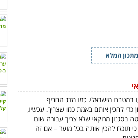
תכון המלא
י
במטבח הישראלי, כמו הדג החריף
ון כדי להכין אותם באמת כמו שצריך. עכשיו,
טה בסגנון מרוקאי שלא צריך עבורה שום
כי תוכלו להכין אותה בכל מועד
–
אם זה
יגית.