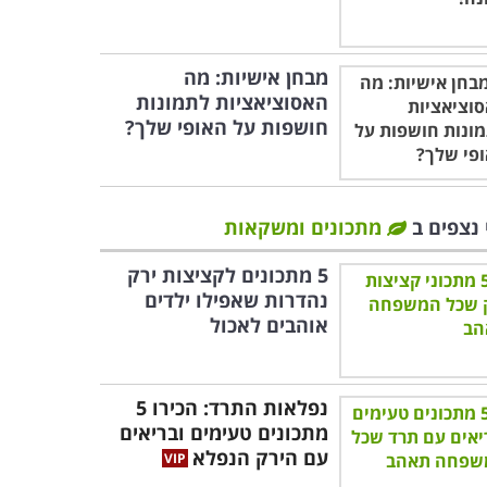
מבחן אישיות: מה
האסוציאציות לתמונות
חושפות על האופי שלך?
 נצפים ב
מתכונים ומשקאות
5 מתכונים לקציצות ירק
נהדרות שאפילו ילדים
אוהבים לאכול
נפלאות התרד: הכירו 5
מתכונים טעימים ובריאים
עם הירק הנפלא