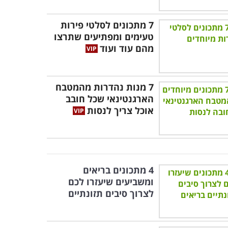
7 מתכונים לסלטי פירות
טעימים ומפתיעים שתרצו
מהם עוד ועוד
7 מנות נהדרות מהמטבח
הארגנטינאי שכל חובב
אוכל צריך לנסות
4 מתכונים בריאים
ומשביעים שיעזרו לכם
לצרוך סיבים תזונתיים