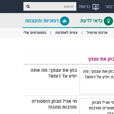
 קשר
נגישות
כדאי לדעת
רוחניות והעצמה
עריכת פרופיל
צפית לאחרונה
המועדפים שלי
חן את עצמך
בחן את עצמך: מה אתה
יודע על רומא?
מי אני? מבחן היסטוריה
ותרבות מהנה!