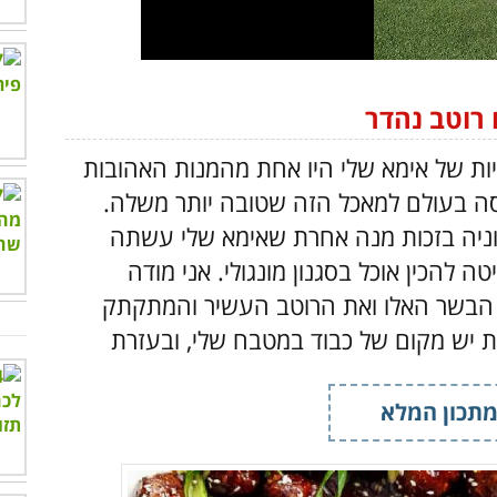
 רוטב נהדר
יות של אימא שלי היו אחת מהמנות האהובות
סה בעולם למאכל הזה שטובה יותר משלה.
ניה בזכות מנה אחרת שאימא שלי עשתה
 להכין אוכל בסגנון מונגולי. אני מודה
 הבשר האלו ואת הרוטב העשיר והמתקתק
 יש מקום של כבוד במטבח שלי, ובעזרת
כין אותה.
תכון המלא