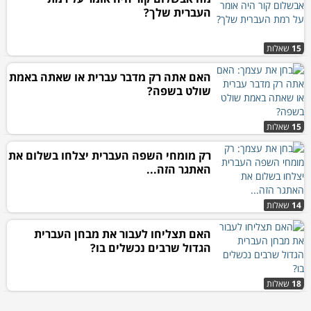
העברית שלך?
15
שאלות
האם אתה רק מדבר עברית או שאתה באמת
שולט בשפה?
15
שאלות
רק מומחי השפה העברית יצלחו בשלום את
האתגר הזה...
14
שאלות
האם תצליחו לעבור את מבחן העברית
הגדול שרבים נכשלים בו?
18
שאלות