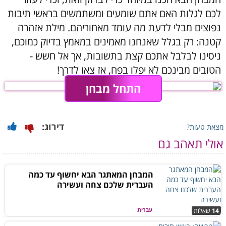
לכם לגלות האם אתם שומעים ומשתמשים בראשי תיבות
נפוצים מבלי לדעת מה עומד מאחוריהם. מילת אזהרה
קטנה: רק בגלל שאנחנו מאמינים במאמץ בדיוק כמוכם,
ניסינו לבלבל אתכם קצת בתשובות, אך אל חשש -
הטובים מבינכם לא יפלו בפח, אז צאו לדרך!
התחל מבחן
דירוג:
מצאת טעות?
אולי תאהב גם
המבחן המאתגר הבא יחשוף עד כמה
העברית שלכם צחה ועשירה
עברית
14
שאלות