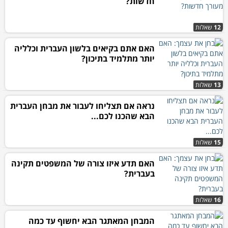
חדשות?
12
שאלות
האם אתם בקיאים בלשון העברית וכלליה
יותר מתלמיד בתיכון?
13
שאלות
נראה אם תצליחו לעבור את מבחן העברית
הבא שהכנו לכם...
15
שאלות
האם תדע איזו צורה של המשפטים תקינה
בעברית?
16
שאלות
המבחן המאתגר הבא יחשוף עד כמה