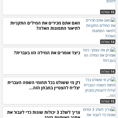
15
שאלות
האם אתם מכירים את המילים התקניות
לתיאור התמונות האלה?
14
שאלות
כיצד אומרים את המילה הזו בעברית?
14
שאלות
רק מי ששולט בכל תחומי השפה העברית
יצליח להצטיין במבחן הזה...
15
שאלות
צריך לשלב 3 יכולות שונות כדי לעבור את
אתגר האותיות הזה!