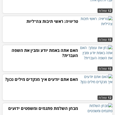
12
שאלות
טריוויה: ראשי תיבות צה״ליות
15
שאלות
האם אתה באמת יודע ומבין את השפה
העברית?
15
שאלות
האם אתם יודעים איך מנקדים מילים נכון?
12
שאלות
מבחן השלמת פתגמים ומשפטים ידועים