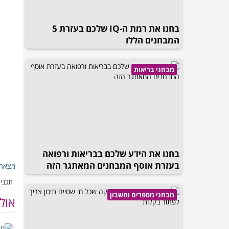
בחנו את רמת ה-IQ שלכם בעזרת 5
המבחנים הללו
מבחני בריאות
בחנו את הידע שלכם בבריאות ורפואה
בעזרת אוסף המבחנים המאתגר הזה
מצאת 
תכנים
מבחני מספרים וחשבון
אול