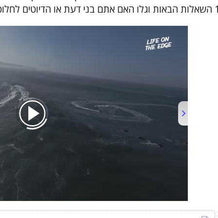
ן בכל הנוגע לשפה העברית.