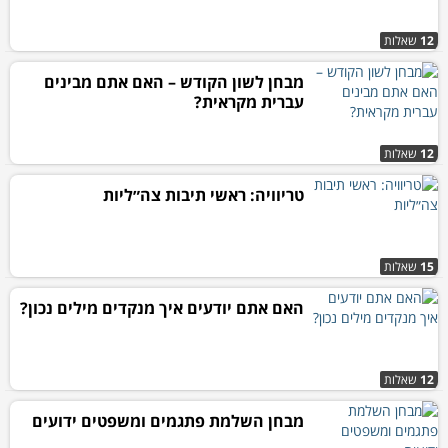
12
שאלות
מבחן לשון הקודש – האם אתם מבינים
עברית מקראית?
12
שאלות
טריוויה: ראשי תיבות צה״ליות
15
שאלות
האם אתם יודעים איך מנקדים מילים נכון?
12
שאלות
מבחן השלמת פתגמים ומשפטים ידועים