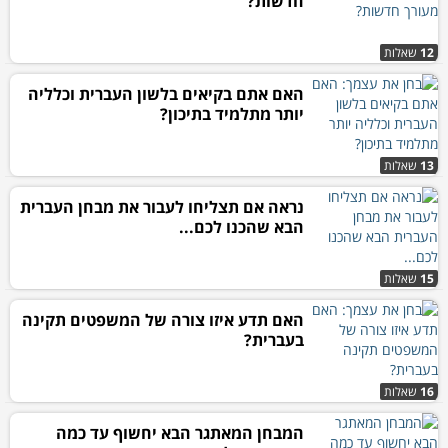
חדשות?
12
שאלות
האם אתם בקיאים בלשון העברית וכלליה
יותר מתלמיד בתיכון?
13
שאלות
נראה אם תצליחו לעבור את מבחן העברית
הבא שהכנו לכם...
15
שאלות
האם תדע איזו צורה של המשפטים תקינה
בעברית?
16
שאלות
המבחן המאתגר הבא יחשוף עד כמה