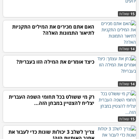
15
שאלות
האם אתם מכירים את המילים התקניות
לתיאור התמונות האלה?
14
שאלות
כיצד אומרים את המילה הזו בעברית?
14
שאלות
רק מי ששולט בכל תחומי השפה העברית
יצליח להצטיין במבחן הזה...
15
שאלות
צריך לשלב 3 יכולות שונות כדי לעבור את
אתגר האותיות הזה!