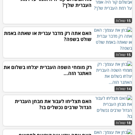
העברית שלך?
15
שאלות
האם אתה רק מדבר עברית או שאתה באמת
שולט בשפה?
15
שאלות
רק מומחי השפה העברית יצלחו בשלום את
האתגר הזה...
14
שאלות
האם תצליחו לעבור את מבחן העברית
הגדול שרבים נכשלים בו?
18
שאלות