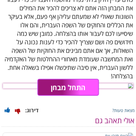
את המבחן הזה אתם לא צריכים להכיר את המילים
השונות שאולי לא שמעתם עליהן אף פעם, אלא בעיקר
את הכללים והחוקים של השפה העברית, והם אלו
שיסייעו לכם לעבור אותו בהצלחה. כמובן שיש כמה
חידושים פה ושם שצריך להכיר כדי לענות נכונה על
השאלות, אך אם אתם מבינים את החוקיות של השפה
ואת המחשבה שעומדת מאחורי ההחלטות של האקדמיה
ללשון העברית, אין סיבה שתיכשלו אפילו בשאלה אחת.
בהצלחה!
התחל מבחן
דירוג:
מצאת טעות?
אולי תאהב גם