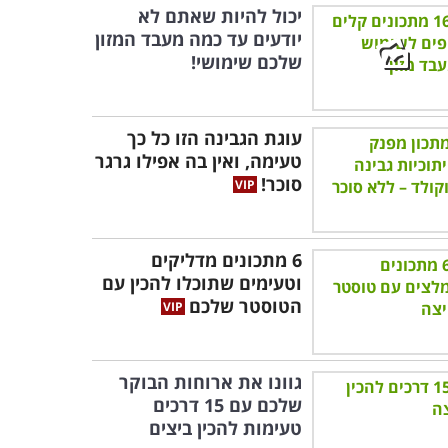
יכול להיות שאתם לא
יודעים עד כמה מעבד המזון
שלכם שימושי!
עוגת הגבינה הזו כל כך
טעימה, ואין בה אפילו גרגר
סוכר!
6 מתכונים מדליקים
וטעימים שתוכלו להכין עם
הטוסטר שלכם
גוונו את ארוחות הבוקר
שלכם עם 15 דרכים
טעימות להכין ביצים