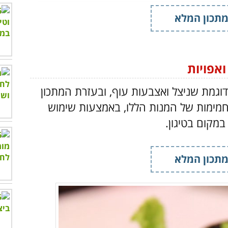
תכון המלא
ואפויות
וגמת שניצל ואצבעות עוף, ובעזרת המתכון
פחמימות של המנות הללו, באמצעות שימוש
מקום בטיגון.
תכון המלא