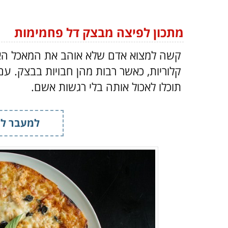
מתכון לפיצה מבצק דל פחמימות
קשה למצוא אדם שלא אוהב את המאכל האיט
קלוריות, כאשר רבות מהן חבויות בבצק. 
תוכלו לאכול אותה בלי רגשות אשם.
למעבר למ