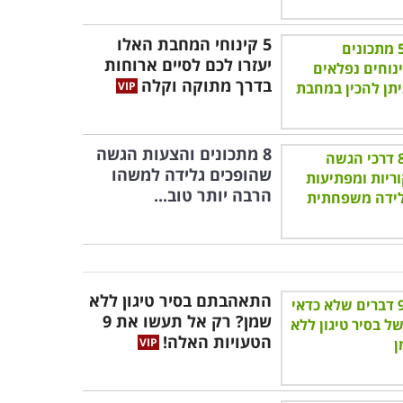
5 קינוחי המחבת האלו
יעזרו לכם לסיים ארוחות
בדרך מתוקה וקלה
8 מתכונים והצעות הגשה
שהופכים גלידה למשהו
הרבה יותר טוב...
התאהבתם בסיר טיגון ללא
שמן? רק אל תעשו את 9
הטעויות האלה!