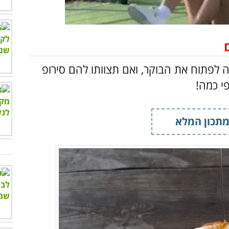
00:00
/
01:04
ה לפתוח את הבוקר, ואם תצוותו להם סירופ
פי כמה!
תכון המלא