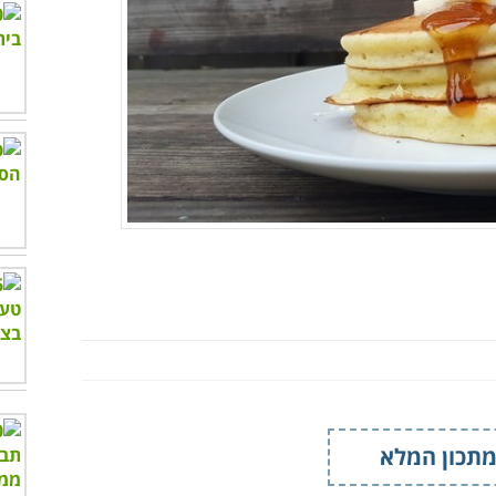
תכון המלא