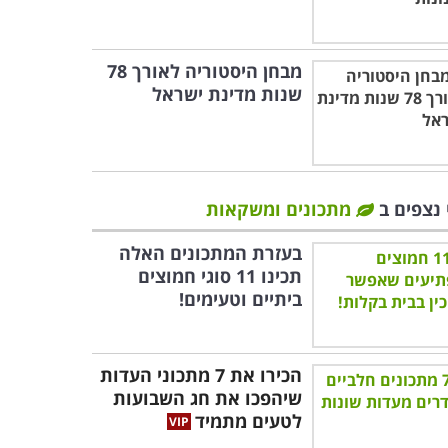
מבחן היסטוריה לאורך 78
שנות מדינת ישראל
 נצפים ב
מתכונים ומשקאות
בעזרת המתכונים האלה
תכינו 11 סוגי חמוצים
ביתיים וטעימים!
הכירו את 7 מתכוני העדות
שיהפכו את חג השבועות
לטעים מתמיד