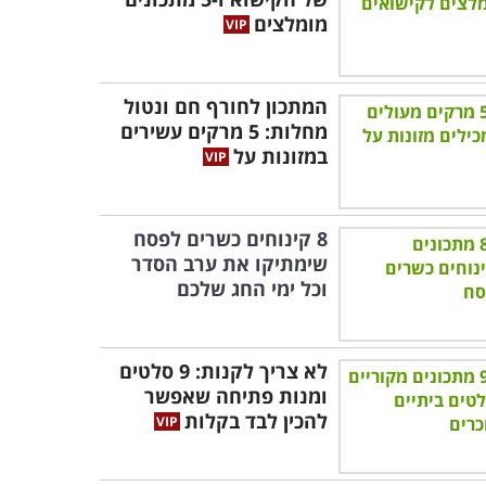
מומלצים
המתכון לחורף חם ונטול
מחלות: 5 מרקים עשירים
במזונות על
8 קינוחים כשרים לפסח
שימתיקו את ערב הסדר
וכל ימי החג שלכם
לא צריך לקנות: 9 סלטים
ומנות פתיחה שאפשר
להכין לבד בקלות