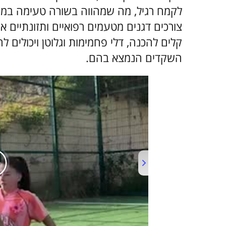
לקמח רגיל, מה שמהווה בשורה טעימה במיו
קלים להכנה, דלי פחמימות וגלוטן ויכולים 
השקדים הנמצא בהם.