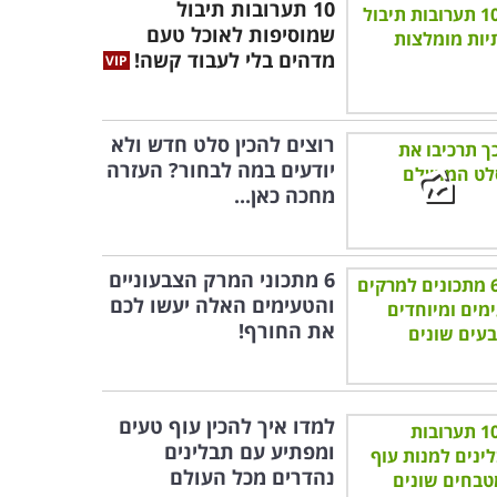
10 תערובות תיבול
שמוסיפות לאוכל טעם
מדהים בלי לעבוד קשה!
רוצים להכין סלט חדש ולא
יודעים במה לבחור? העזרה
מחכה כאן...
6 מתכוני המרק הצבעוניים
והטעימים האלה יעשו לכם
את החורף!
למדו איך להכין עוף טעים
ומפתיע עם תבלינים
נהדרים מכל העולם