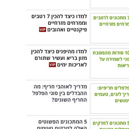
למדו כיצד להכין 7 רטבים
וממרחים מזרחיים
פיקנטיים ואהובים
למדו מהיפנים כיצד להכין
מזון בריא ועשיר שתורם
לאריכות ימים
מדריך לאוהבי חריף: מה
ההבדלים בין סוגי הפלפל
החריף השונים?
5 המתכונים הפשוטים
האלה למרקים טעימים