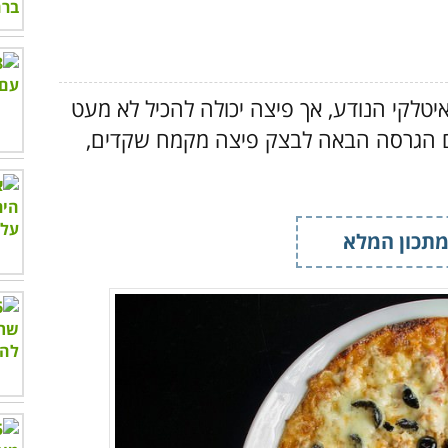
לקי הנודע, אך פיצה יכולה להכיל לא מעט
עם הגרסה הבאה לבצק פיצה מקמח שקדים,
תכון המלא