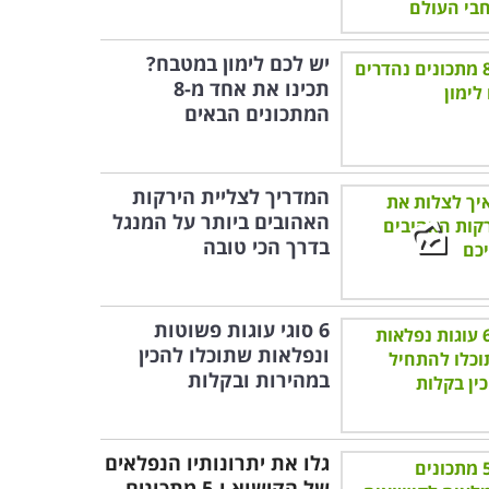
יש לכם לימון במטבח?
תכינו את אחד מ-8
המתכונים הבאים
המדריך לצליית הירקות
האהובים ביותר על המנגל
בדרך הכי טובה
6 סוגי עוגות פשוטות
ונפלאות שתוכלו להכין
במהירות ובקלות
גלו את יתרונותיו הנפלאים
של הקישוא ו-5 מתכונים