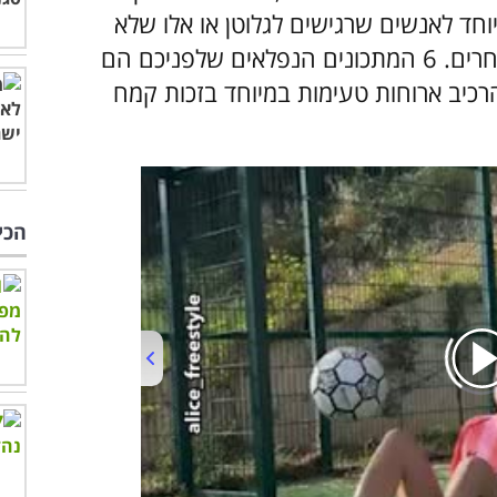
חד לאנשים שרגישים לגלוטן או אלו שלא
צורכים דגנים מטעמים רפואיים ותזונתיים אחרים. 6 המתכונים הנפלאים שלפניכם הם
להרכיב ארוחות טעימות במיוחד בזכות קמח
הכי