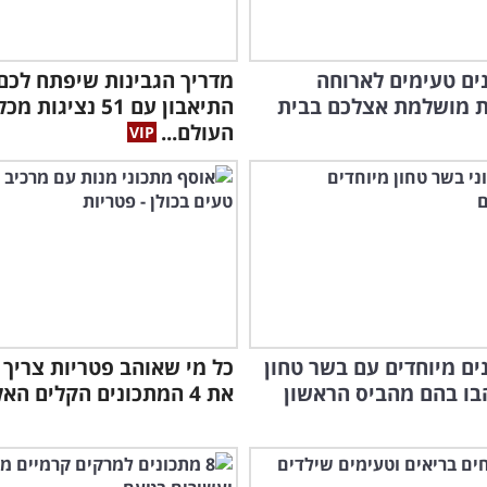
מה 
נים טעימים לארוחה
מדריך הגבינות שיפתח לכם
סרט
ת מושלמת אצלכם בבית
התיאבון עם 51 נציגות מכל
העולם...
נים מיוחדים עם בשר טחון
כל מי שאוהב פטריות צריך 
ו בהם מהביס הראשון
את 4 המתכונים הקלים האלה