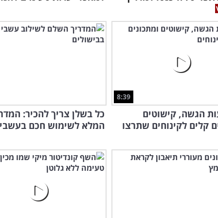
8:39
עות הגשה, קישוטים
כל בשלן צריך להכיר: המדר
ם קלים לקינוחים שתרצו
המלא לשימוש חכם בעשבי 