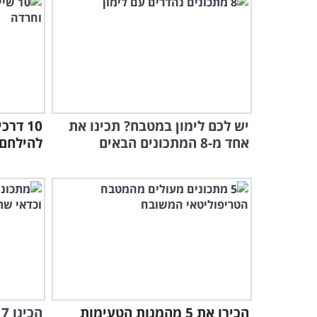
יש לכם לימון במטבח? תכינו את
10 דר
אחד מ-8 המתכונים הבאים
להילחם 
הכירו את 5 מהמנות הטעימות
ה