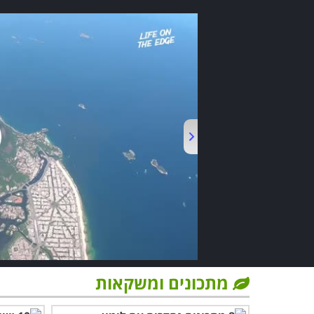
מתכונים ומשקאות