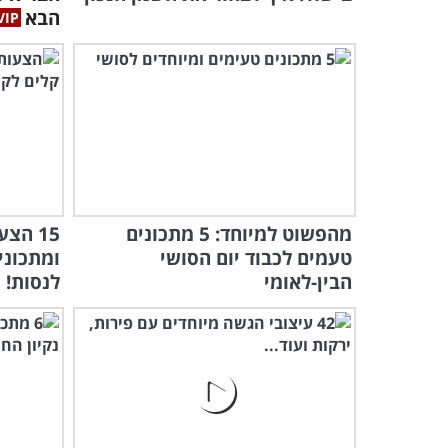
הבא
מהפשוט למיוחד: 5 מתכונים
15 הצ
טעמים לכבוד יום הסושי
ומתכוני
הבין-לאומי
לנסות!