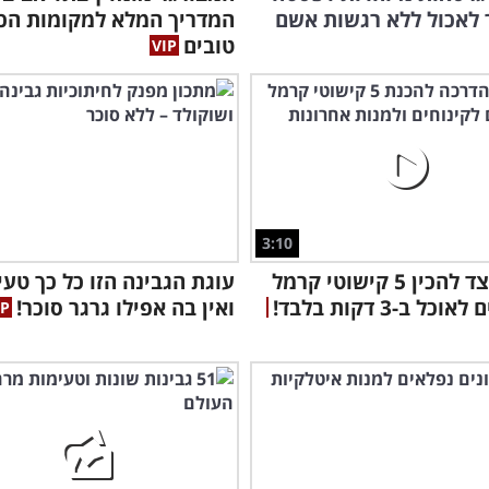
לאכול ללא רגשות אשם
המדריך המלא למקומות הכי
טובים
3:10
למדו כיצד להכין 5 קישוטי קרמל
עוגת הגבינה הזו כל כך טעי
ל ב-3 דקות בלבד!
ואין בה אפילו גרגר סוכר!