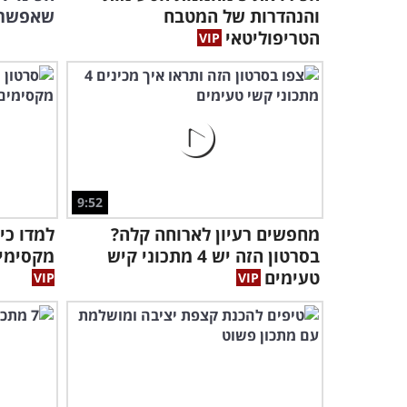
והנהדרות של המטבח
שאפשר 
הטריפוליטאי
9:52
מחפשים רעיון לארוחה קלה?
בסרטון הזה יש 4 מתכוני קיש
מקסימים לאוכ
טעימים