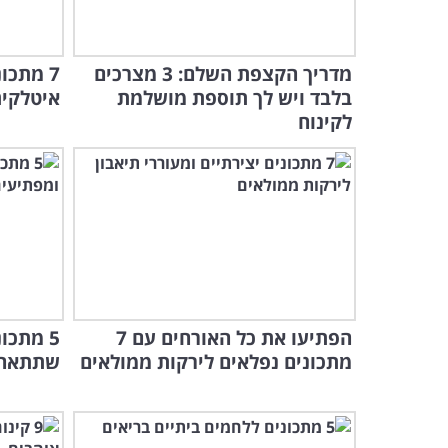
מדריך הקצפת השלם: 3 מצרכים
7 מתכו
בלבד ויש לך תוספת מושלמת
איטלקי
לקינוח
הפתיעו את כל האורחים עם 7
5 מתכו
מתכונים נפלאים לירקות ממולאים
שתתאהב