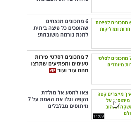
6 מתכונים מנצחים
שהופכים כל פיצה ביתית
למנת גורמה משובחת!
7 מתכונים לסלטי פירות
טעימים ומפתיעים שתרצו
מהם עוד ועוד
צאו למסע אל מולדת
הקפה וגלו את האמת על 7
מיתוסים מבלבלים
11:09