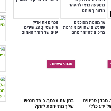
16 מזונות מסוכנים
זוכרים את אריק
שאנשים שחווים מיגרנות
איינשטיין: 28 שירים
צריכים להיזהר מהם
יפים של הזמר האהוב
מבחני אישיות
 מבחן טריוויה
בחן את עצמך: כיצד הנפש
ל ידע כללי
שלך מתייחסת לזמן?