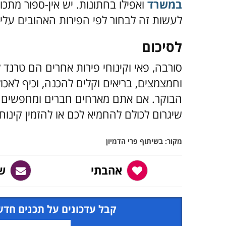
במשרד
ואפילו בחתונות. יש אין-ספור מתכו
לעשות זה לבחור לפי הפירות האהובים עלי
לסיכום
סורבה, פאי וקינוחי פירות אחרים הם טרנד 
וחמצמצים, בריאים וקלים להכנה, וכיף לאכ
הבוקר. אם אתם מארחים חברים ומחפשים קינ
שיגרום לכולם להחמיא לכם או להזמין קינוח
מקור: בשיתוף פרי הדמיון
אהבתי
ש
קבל עדכונים על תכנים חדש