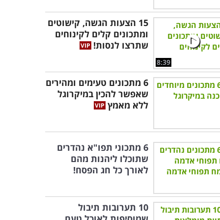
15 הצעות הגשה, קישוטים
ומתכונים קלים לקינוחים
שתרצו לנסות!
8:39
6 מתכונים טעימים ומהירים
שאפשר להכין במיקרוגל
ללא מאמץ
6 מתכוני תפו"א נהדרים
שתוכלו ליהנות מהם
לאורך כל חג הפסח!
10 תערובות תיבול
שמוסיפות לאוכל טעם