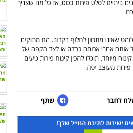
נים ביתיים לסלט פירות בכוס, אז כל מה שצריך
כם.
לוהט שאינו מתכוון לחלוף בקרוב. הם מתוקים
ול אותם אחרי ארוחה כבדה או לצד הקפה של
וח מיוחד, תוכלו להכין קינוח פירות טעים
 פירות מעוצב יפה.
לח לחבר
שתף
ים ישירות לתיבת המייל שלך!