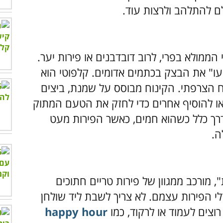
ולם להתלהב ולרצות עוד.
הממולא בפרי, לרוב דובדבנים או פירות יער.
עו" את הבצק בכתמים אדומים. קלפוטי הוא
 הצרפתי. הקינוח מבוסס על שמנת, ביצים
ות או להוסיף אחרים כדי לחזק את הטעם המתוק
דרך כלל כשהוא חמים, כאשר הפירות מעט
ה.
, מורכב ממגוון של פירות טריים חתוכים
זלי הפירות עצמם. לא צריך לשבת ליד שולחן
רוצים לעמוד או לרקוד, כמו
happy hour