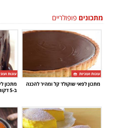
מתכונים
פופולריים
עוגות ועוגיות
עוגות ועוג
מתכון לפאי שוקולד קל ומהיר להכנה
מתכון לע
ב-5 דקות הכנה