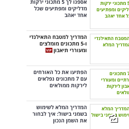
אספנו לך 5 מתכוני ירקות
מדליקים ומפתיעים שכל
אחד יאהב
המדריך למטבח התאילנדי
ו-5 מתכונים מומלצים
ומעוררי תיאבון
הפתיעו את כל האורחים
עם 7 מתכונים נפלאים
לירקות ממולאים
המדריך המלא לשימוש
בשמני בישול: איך לבחור
את השמן הנכון