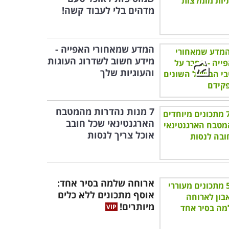
מדהים בלי לעבוד קשה!
המדע שמאחורי האפייה -
מידע חשוב לשדרוג העוגות
והעוגיות שלך
7 מנות נהדרות מהמטבח
הארגנטינאי שכל חובב
אוכל צריך לנסות
ארוחה שלמה בסיר אחד:
אוסף מתכונים ללא כלים
מיותרים!