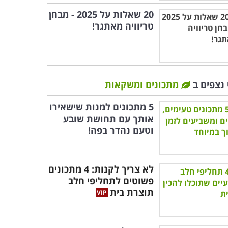
20 שאלות על 2025 - מבחן
טריוויה מאתגר!
 נצפים ב
מתכונים ומשקאות
5 מתכונים למנות שישאירו
אותך עם תחושת שובע
וטעם נהדר בפה!
לא צריך לקנות: 4 מתכונים
פשוטים לתחליפי חלב
תוצרת בית