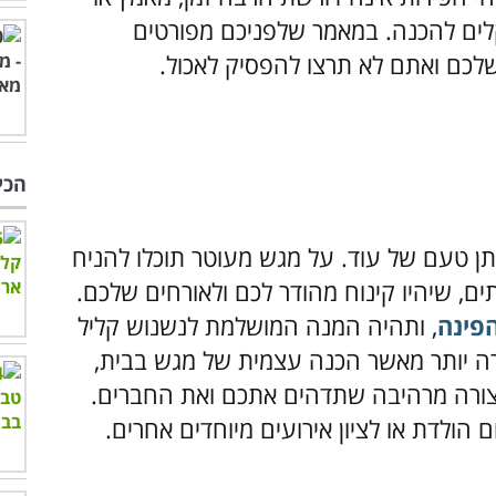
קלים להכנה. במאמר שלפניכם מפורטים
לכם ואתם לא תרצו להפסיק לאכול.
הכי
ותן טעם של עוד. על מגש מעוטר תוכלו להניח
תים, שיהיו קינוח מהודר לכם ולאורחים שלכם.
פינה
, ותהיה המנה המושלמת לנשנוש קליל
ה יותר מאשר הכנה עצמית של מגש בבית,
בצורה מרהיבה שתדהים אתכם ואת החברים.
 הולדת או לציון אירועים מיוחדים אחרים.