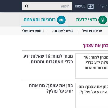
 קשר
נגישות
כדאי לדעת
רוחניות והעצמה
עריכת פרופיל
צפית לאחרונה
המועדפים שלי
חן את עצמך
מבחן למוח: 16 שאלות ידע
כללי מאתגרות ומהנות
בחן את עצמך: מה אתה
יודע על פולין?